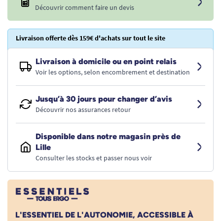
Découvrir comment faire un devis
Livraison offerte dès 159€ d'achats sur tout le site
Livraison à domicile ou en point relais
Voir les options, selon encombrement et destination
Jusqu’à 30 jours pour changer d’avis
Découvrir nos assurances retour
Disponible dans notre magasin près de
Lille
Consulter les stocks et passer nous voir
L'ESSENTIEL DE L'AUTONOMIE, ACCESSIBLE À