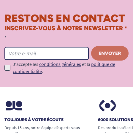
RESTONS EN CONTACT
INSCRIVEZ-VOUS À NOTRE NEWSLETTER *
*
J'accepte les
conditions générales
et la
politique de
confidentialité
.
TOUJOURS À VOTRE ÉCOUTE
6000 SOLUTION
Depuis 15 ans, notre équipe d’experts vous
Des produits sélect