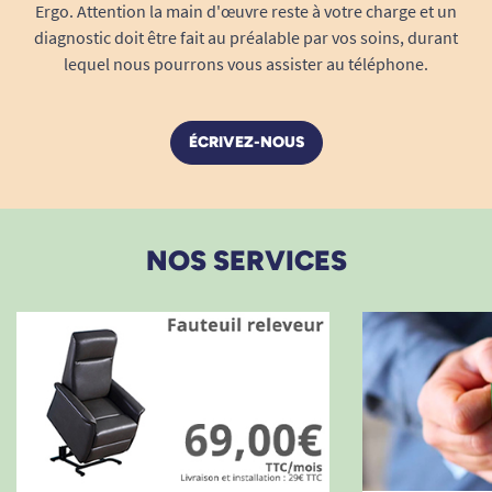
Ergo. Attention la main d'œuvre reste à votre charge et un
diagnostic doit être fait au préalable par vos soins, durant
lequel nous pourrons vous assister au téléphone.
ÉCRIVEZ-NOUS
NOS SERVICES