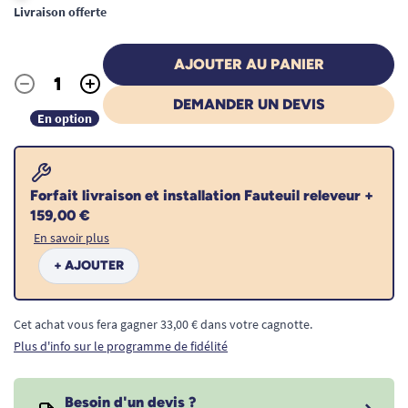
Livraison offerte
AJOUTER AU PANIER
-
+
Quantité
DEMANDER UN DEVIS
En option
Forfait livraison et installation Fauteuil releveur +
159,00 €
En savoir plus
+ AJOUTER
Cet achat vous fera gagner 33,00 € dans votre cagnotte.
Plus d'info sur le programme de fidélité
Besoin d'un devis ?