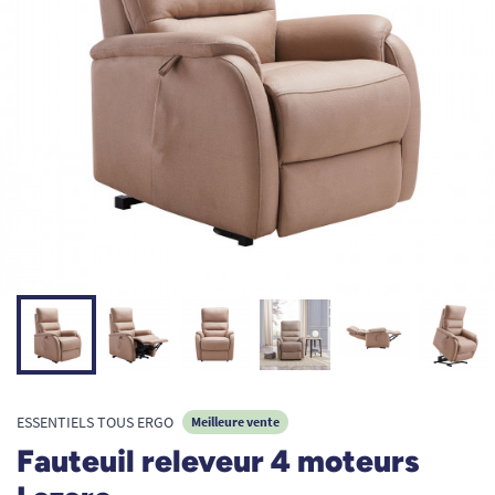
ESSENTIELS TOUS ERGO
Meilleure vente
Fauteuil releveur 4 moteurs