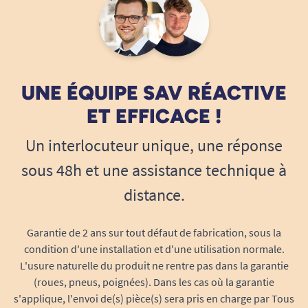
UNE ÉQUIPE SAV RÉACTIVE
ET EFFICACE !
Un interlocuteur unique, une réponse
sous 48h et une assistance technique à
distance.
Garantie de 2 ans sur tout défaut de fabrication, sous la
condition d'une installation et d'une utilisation normale.
L'usure naturelle du produit ne rentre pas dans la garantie
(roues, pneus, poignées). Dans les cas où la garantie
s'applique, l'envoi de(s) pièce(s) sera pris en charge par Tous