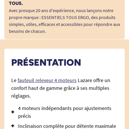
TOUS.
Avec presque 20 ans d'expérience, nous lançons notre
propre marque : ESSENTIELS TOUS ERGO, des produits
simples, utiles, efficaces et accessibles pour répondre aux
besoins de chacun.
PRÉSENTATION
Le
fauteuil releveur 4 moteurs
Lazare offre un
confort haut de gamme grâce à ses multiples
réglages.
4 moteurs indépendants pour ajustements
précis
Inclinaison complète pour détente maximale