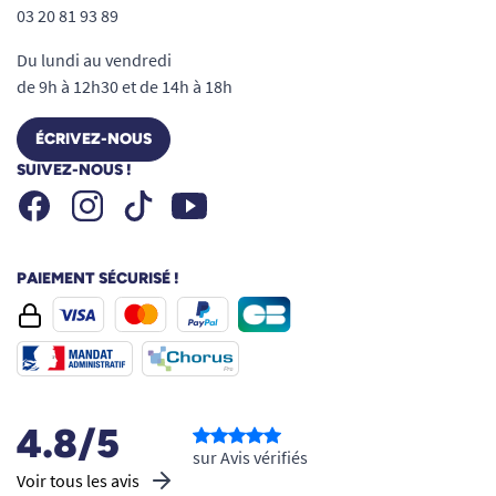
03 20 81 93 89
Du lundi au vendredi
de 9h à 12h30 et de 14h à 18h
ÉCRIVEZ-NOUS
SUIVEZ-NOUS !
Facebook
Instagram
Youtube
Tiktok
PAIEMENT SÉCURISÉ !
4.8/5
sur Avis vérifiés
Voir tous les avis