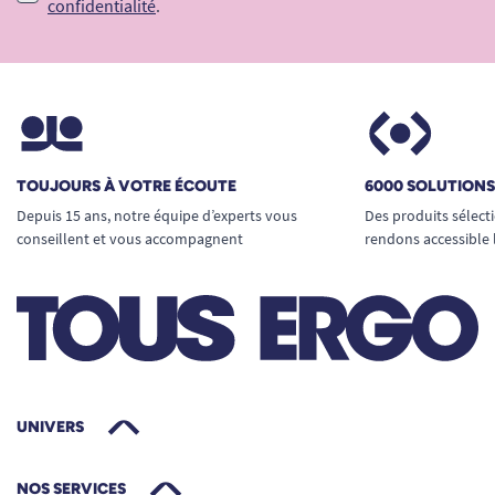
confidentialité
.
TOUJOURS À VOTRE ÉCOUTE
6000 SOLUTION
Depuis 15 ans, notre équipe d’experts vous
Des produits sélect
conseillent et vous accompagnent
rendons accessible 
UNIVERS
NOS SERVICES