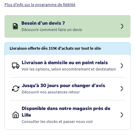
Plus d'info sur le programme de fidélité
Besoin d'un devis ?
Découvrir comment faire un devis
Livraison offerte dès 159€ d'achats sur tout le site
Livraison à domicile ou en point relais
Voir les options, selon encombrement et destination
Jusqu’à 30 jours pour changer d’avis
Découvrir nos assurances retour
Disponible dans notre magasin près de
Lille
Consulter les stocks et passer nous voir