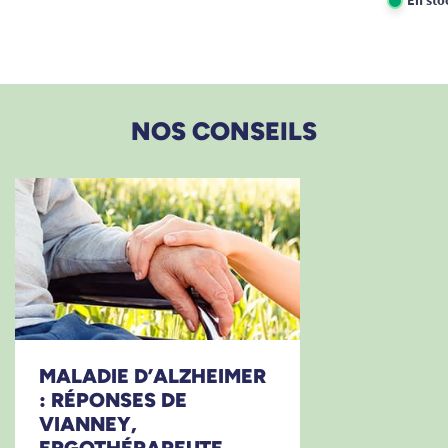
NOS CONSEILS
MALADIE D’ALZHEIMER
: RÉPONSES DE
VIANNEY,