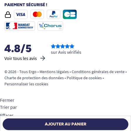
PAIEMENT SÉCURISÉ !
4.8/5
sur Avis vérifiés
Voir tous les avis
© 2026 - Tous Ergo •
Mentions légales
•
Conditions générales de vente
•
Charte de protection des données
•
Politique de cookies
•
Personnaliser les cookies
Fermer
Trier par
Effacer
Appliquer
AJOUTER AU PANIER
Filtrer