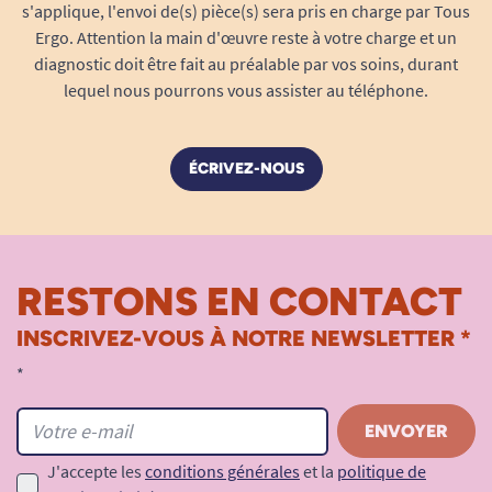
s'applique, l'envoi de(s) pièce(s) sera pris en charge par Tous
Ergo. Attention la main d'œuvre reste à votre charge et un
diagnostic doit être fait au préalable par vos soins, durant
lequel nous pourrons vous assister au téléphone.
ÉCRIVEZ-NOUS
RESTONS EN CONTACT
INSCRIVEZ-VOUS À NOTRE NEWSLETTER *
*
J'accepte les
conditions générales
et la
politique de