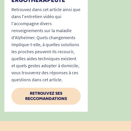
ERGOTHÉRAPEUTE
Retrouvez dans cet article ainsi que
dans l'entretien vidéo qui
l'accompagne divers
renseignements sur la maladie
d'Alzheimer. Quels changements
implique-t-elle, à quelles solutions
les proches peuvent-ils recourir,
quelles aides techniques existent
et quels gestes adopter à domicile,
vous trouverez des réponses à ces
questions dans cet article.
RETROUVEZ SES
RECCOMANDATIONS