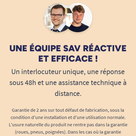
UNE ÉQUIPE SAV RÉACTIVE
ET EFFICACE !
Un interlocuteur unique, une réponse
sous 48h et une assistance technique à
distance.
Garantie de 2 ans sur tout défaut de fabrication, sous la
condition d'une installation et d'une utilisation normale.
L'usure naturelle du produit ne rentre pas dans la garantie
(roues, pneus, poignées). Dans les cas où la garantie