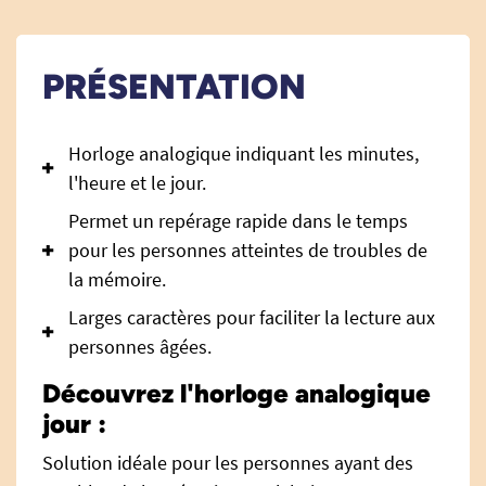
PRÉSENTATION
Horloge analogique indiquant les minutes,
l'heure et le jour.
Permet un repérage rapide dans le temps
pour les personnes atteintes de troubles de
la mémoire.
Larges caractères pour faciliter la lecture aux
personnes âgées.
Découvrez l'horloge analogique
jour :
Solution idéale pour les personnes ayant des