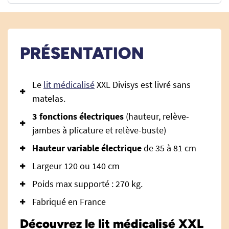
PRÉSENTATION
Le
lit médicalisé
XXL Divisys est livré sans
matelas.
3 fonctions électriques
(hauteur, relève-
jambes à plicature et relève-buste)
Hauteur variable électrique
de 35 à 81 cm
Largeur 120 ou 140 cm
Poids max supporté : 270 kg.
Fabriqué en France
Découvrez le lit médicalisé XXL