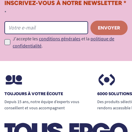
INSCRIVEZ-VOUS À NOTRE NEWSLETTER *
*
J'accepte les
conditions générales
et la
politique de
confidentialité
.
TOUJOURS À VOTRE ÉCOUTE
6000 SOLUTION
Depuis 15 ans, notre équipe d’experts vous
Des produits sélect
conseillent et vous accompagnent
rendons accessible 