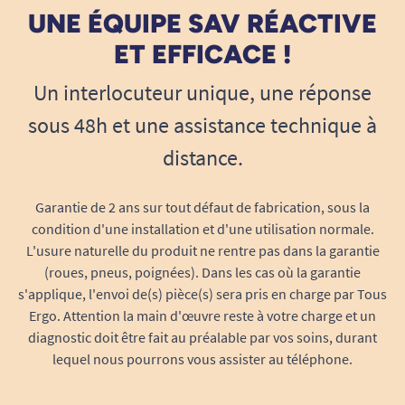
UNE ÉQUIPE SAV RÉACTIVE
ET EFFICACE !
Un interlocuteur unique, une réponse
sous 48h et une assistance technique à
distance.
Garantie de 2 ans sur tout défaut de fabrication, sous la
condition d'une installation et d'une utilisation normale.
L'usure naturelle du produit ne rentre pas dans la garantie
(roues, pneus, poignées). Dans les cas où la garantie
s'applique, l'envoi de(s) pièce(s) sera pris en charge par Tous
Ergo. Attention la main d'œuvre reste à votre charge et un
diagnostic doit être fait au préalable par vos soins, durant
lequel nous pourrons vous assister au téléphone.