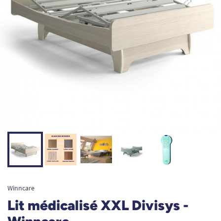
Winncare
Lit médicalisé XXL Divisys -