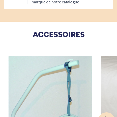
marque de notre catalogue
A. Anonymous
ACCESSOIRES