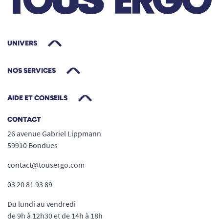
UNIVERS
NOS SERVICES
AIDE ET CONSEILS
CONTACT
26 avenue Gabriel Lippmann
59910 Bondues
contact@tousergo.com
03 20 81 93 89
Du lundi au vendredi
de 9h à 12h30 et de 14h à 18h