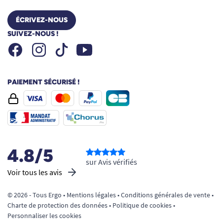
ÉCRIVEZ-NOUS
SUIVEZ-NOUS !
Facebook
Instagram
Youtube
Tiktok
PAIEMENT SÉCURISÉ !
4.8/5
sur Avis vérifiés
Voir tous les avis
© 2026 - Tous Ergo •
Mentions légales
•
Conditions générales de vente
•
Charte de protection des données
•
Politique de cookies
•
Personnaliser les cookies