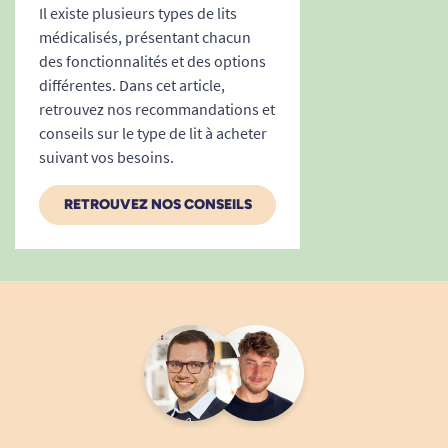
Il existe plusieurs types de lits
médicalisés, présentant chacun
des fonctionnalités et des options
différentes. Dans cet article,
retrouvez nos recommandations et
conseils sur le type de lit à acheter
suivant vos besoins.
RETROUVEZ NOS CONSEILS