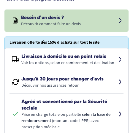
Besoin d'un devis ?
Découvrir comment faire un devis
Livraison offerte dès 159€ d'achats sur tout le site
Livraison à domicile ou en point relais
Voir les options, selon encombrement et destination
Jusqu’à 30 jours pour changer d’avis
Découvrir nos assurances retour
Agréé et conventionné par la Sécurité
sociale
Prise en charge totale ou partielle
selon la base de
remboursement
(montant code LPPR) avec
prescription médicale.