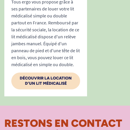
Tous ergo vous propose grâce à
ses partenaires de louer votre lit
médicalisé simple ou double
partout en France. Remboursé par
la sécurité sociale, la location de ce
lit médicalisé dispose d'un relève
jambes manuel. Équipé d'un
panneau de pied et d'une tête de lit
en bois, vous pouvez louer ce lit
médicalisé en simple ou double.
DÉCOUVRIR LA LOCATION
D'UN LIT MÉDICALISÉ
RESTONS EN CONTACT