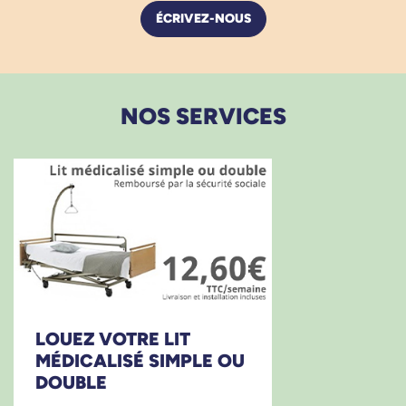
ÉCRIVEZ-NOUS
NOS SERVICES
LOUEZ VOTRE LIT
MÉDICALISÉ SIMPLE OU
DOUBLE