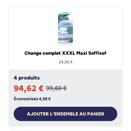
Change complet XXXL Maxi Soffisof
24,90 €
4 produits
94,62 €
99,60 €
Économisez 4,98 €
AJOUTER L'ENSEMBLE AU PANIER