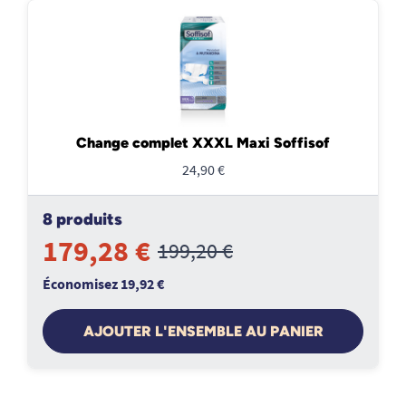
Change complet XXXL Maxi Soffisof
24,90 €
8 produits
179,28 €
199,20 €
Économisez 19,92 €
AJOUTER L'ENSEMBLE AU PANIER