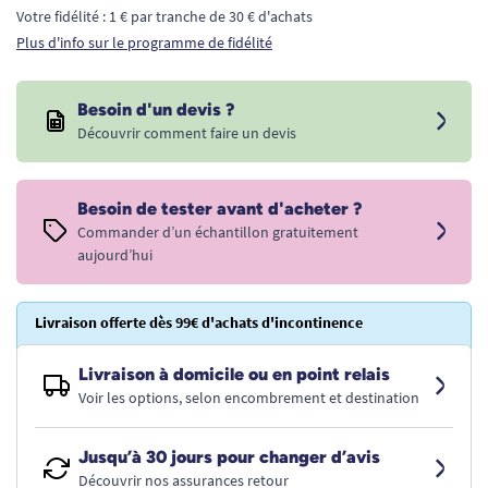
Votre fidélité : 1 € par tranche de 30 € d'achats
Plus d'info sur le programme de fidélité
Besoin d'un devis ?
Découvrir comment faire un devis
Besoin de tester avant d'acheter ?
Commander d’un échantillon gratuitement
aujourd’hui
Livraison offerte dès 99€ d'achats d'incontinence
Livraison à domicile ou en point relais
Voir les options, selon encombrement et destination
Jusqu’à 30 jours pour changer d’avis
Découvrir nos assurances retour