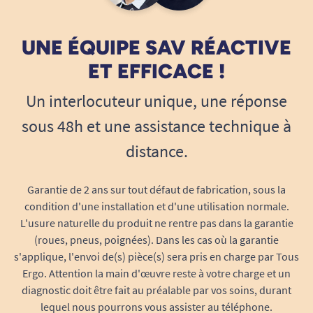
UNE ÉQUIPE SAV RÉACTIVE
ET EFFICACE !
Un interlocuteur unique, une réponse
sous 48h et une assistance technique à
distance.
Garantie de 2 ans sur tout défaut de fabrication, sous la
condition d'une installation et d'une utilisation normale.
L'usure naturelle du produit ne rentre pas dans la garantie
(roues, pneus, poignées). Dans les cas où la garantie
s'applique, l'envoi de(s) pièce(s) sera pris en charge par Tous
Ergo. Attention la main d'œuvre reste à votre charge et un
diagnostic doit être fait au préalable par vos soins, durant
lequel nous pourrons vous assister au téléphone.