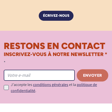
ÉCRIVEZ-NOUS
RESTONS EN CONTACT
INSCRIVEZ-VOUS À NOTRE NEWSLETTER *
*
J'accepte les
conditions générales
et la
politique de
confidentialité
.