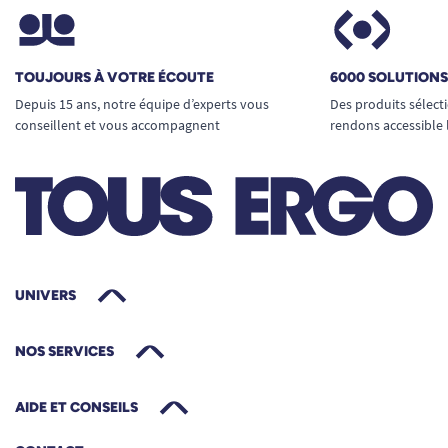
TOUJOURS À VOTRE ÉCOUTE
6000 SOLUTION
Depuis 15 ans, notre équipe d’experts vous
Des produits sélect
conseillent et vous accompagnent
rendons accessible 
UNIVERS
NOS SERVICES
AIDE ET CONSEILS