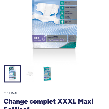
SOFFISOF
Change complet XXXL Maxi