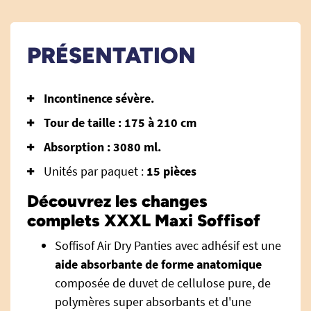
PRÉSENTATION
Incontinence sévère.
Tour de taille : 175 à 210 cm
Absorption : 3080 ml.
Unités par paquet :
15 pièces
Découvrez les changes
complets XXXL Maxi Soffisof
Soffisof Air Dry Panties avec adhésif est une
aide absorbante de forme anatomique
composée de duvet de cellulose pure, de
polymères super absorbants et d'une