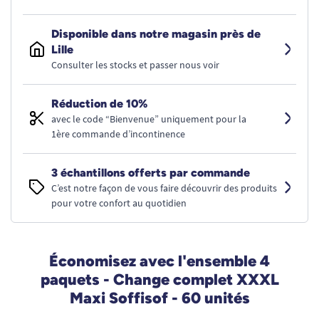
Disponible dans notre magasin près de
Lille
Consulter les stocks et passer nous voir
Réduction de 10%
avec le code “Bienvenue” uniquement pour la
1ère commande d’incontinence
3 échantillons offerts par commande
C’est notre façon de vous faire découvrir des produits
pour votre confort au quotidien
Économisez avec l'ensemble 4
paquets - Change complet XXXL
Maxi Soffisof - 60 unités