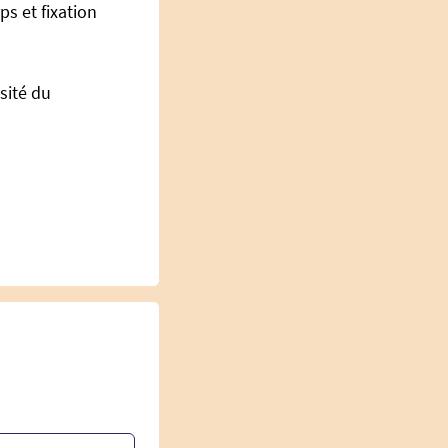
ps et fixation
sité du