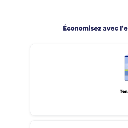
Économisez avec l'e
Ten