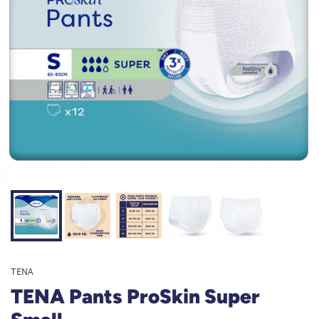
TENA
TENA Pants ProSkin Super