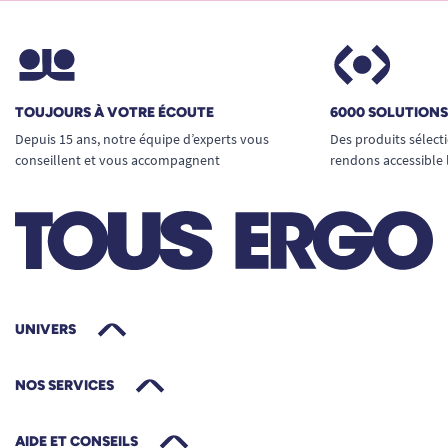
TOUJOURS À VOTRE ÉCOUTE
6000 SOLUTION
Depuis 15 ans, notre équipe d’experts vous
Des produits sélect
conseillent et vous accompagnent
rendons accessible 
UNIVERS
NOS SERVICES
AIDE ET CONSEILS