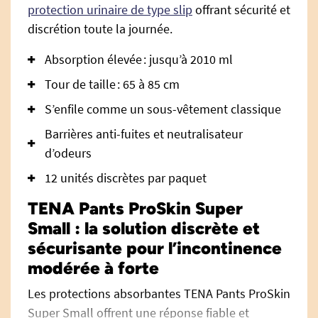
protection urinaire de type slip
offrant sécurité et
discrétion toute la journée.
Absorption élevée : jusqu’à 2010 ml
Tour de taille : 65 à 85 cm
S’enfile comme un sous-vêtement classique
Barrières anti-fuites et neutralisateur
d’odeurs
12 unités discrètes par paquet
TENA Pants ProSkin Super
Small : la solution discrète et
sécurisante pour l’incontinence
modérée à forte
Les protections absorbantes TENA Pants ProSkin
Super Small offrent une réponse fiable et