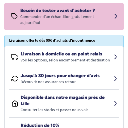
Besoin de tester avant d'acheter ?
Commander d’un échantillon gratuitement
aujourd’hui
Livraison offerte dès 99€ d'achats d'incontinence
Livraison à domicile ou en point relais
Voir les options, selon encombrement et destination
Jusqu’à 30 jours pour changer d’avis
Découvrir nos assurances retour
Disponible dans notre magasin près de
Lille
Consulter les stocks et passer nous voir
Réduction de 10%