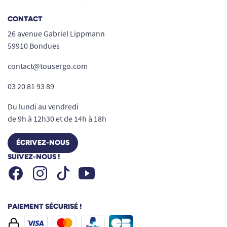
CONTACT
26 avenue Gabriel Lippmann
59910 Bondues
contact@tousergo.com
03 20 81 93 89
Du lundi au vendredi
de 9h à 12h30 et de 14h à 18h
ÉCRIVEZ-NOUS
SUIVEZ-NOUS !
Facebook
Instagram
Youtube
Tiktok
PAIEMENT SÉCURISÉ !