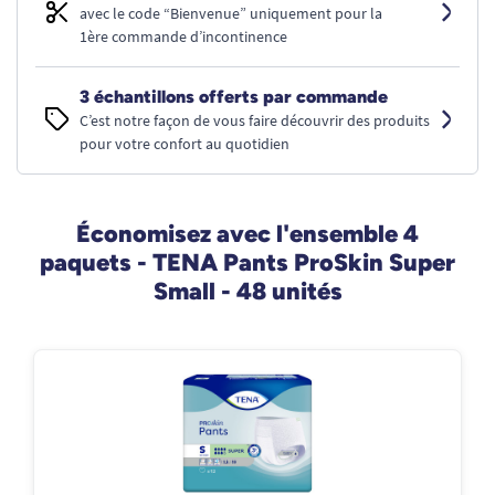
avec le code “Bienvenue” uniquement pour la
1ère commande d’incontinence
3 échantillons offerts par commande
C’est notre façon de vous faire découvrir des produits
pour votre confort au quotidien
Économisez avec l'ensemble 4
paquets - TENA Pants ProSkin Super
Small - 48 unités