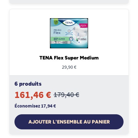
TENA Flex Super Medium
29,90 €
6 produits
161,46 €
179,40 €
Économisez 17,94 €
AJOUTER L'ENSEMBLE AU PANIER