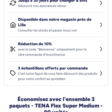
Jusqu’à 30 jours pour changer d’avis
Découvrir nos assurances retour
Disponible dans notre magasin près de
Lille
Consulter les stocks et passer nous voir
Réduction de 10%
avec le code “Bienvenue” uniquement pour la
1ère commande d’incontinence
3 échantillons offerts par commande
C’est notre façon de vous faire découvrir des produits
pour votre confort au quotidien
Économisez avec l'ensemble 3
paquets - TENA Flex Super Medium -