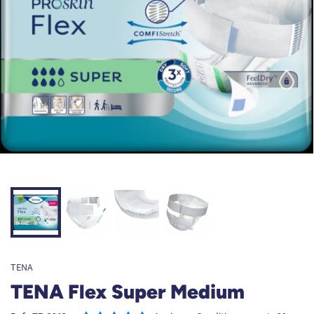
TENA
TENA Flex Super Medium