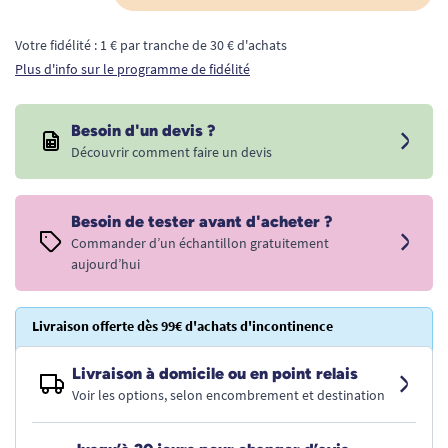
Votre fidélité : 1 € par tranche de 30 € d'achats
Plus d'info sur le programme de fidélité
Besoin d'un devis ?
Découvrir comment faire un devis
Besoin de tester avant d'acheter ?
Commander d’un échantillon gratuitement
aujourd’hui
Livraison offerte dès 99€ d'achats d'incontinence
Livraison à domicile ou en point relais
Voir les options, selon encombrement et destination