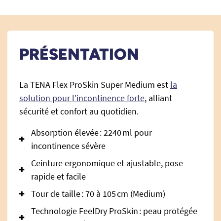
PRÉSENTATION
La TENA Flex ProSkin Super Medium est
la
solution pour l'incontinence forte
, alliant
sécurité et confort au quotidien.
Absorption élevée : 2240 ml pour
incontinence sévère
Ceinture ergonomique et ajustable, pose
rapide et facile
Tour de taille : 70 à 105 cm (Medium)
Technologie FeelDry ProSkin : peau protégée