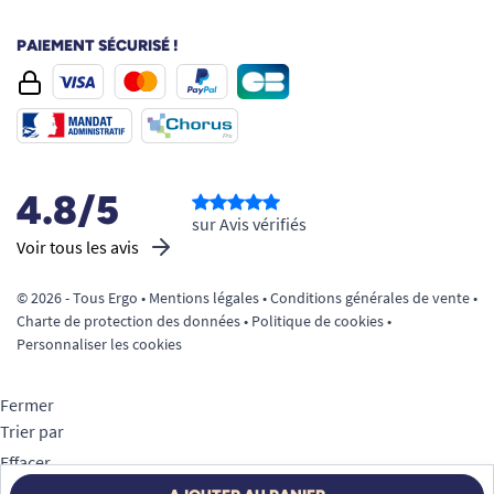
PAIEMENT SÉCURISÉ !
4.8/5
sur Avis vérifiés
Voir tous les avis
© 2026 - Tous Ergo •
Mentions légales
•
Conditions générales de vente
•
Charte de protection des données
•
Politique de cookies
•
Personnaliser les cookies
Fermer
Trier par
Effacer
Appliquer