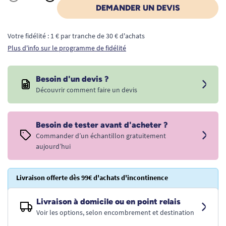
Quantité
DEMANDER UN DEVIS
Votre fidélité : 1 € par tranche de 30 € d'achats
Plus d'info sur le programme de fidélité
Besoin d'un devis ?
Découvrir comment faire un devis
Besoin de tester avant d'acheter ?
Commander d’un échantillon gratuitement
aujourd’hui
Livraison offerte dès 99€ d'achats d'incontinence
Livraison à domicile ou en point relais
Voir les options, selon encombrement et destination