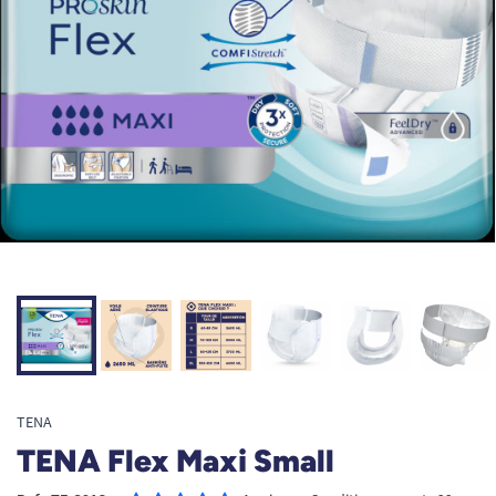
TENA
TENA Flex Maxi Small