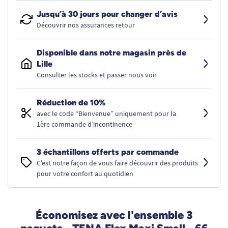
Jusqu’à 30 jours pour changer d’avis
Découvrir nos assurances retour
Disponible dans notre magasin près de
Lille
Consulter les stocks et passer nous voir
Réduction de 10%
avec le code “Bienvenue” uniquement pour la
1ère commande d’incontinence
3 échantillons offerts par commande
C’est notre façon de vous faire découvrir des produits
pour votre confort au quotidien
Économisez avec l'ensemble 3