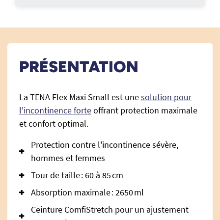
PRÉSENTATION
La TENA Flex Maxi Small est une
solution pour
l'incontinence forte
offrant protection maximale
et confort optimal.
Protection contre l'incontinence sévère,
hommes et femmes
Tour de taille : 60 à 85 cm
Absorption maximale : 2650 ml
Ceinture ComfiStretch pour un ajustement