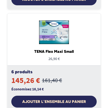
TENA Flex Maxi Small
26,90 €
6 produits
145,26 €
161,40 €
Économisez 16,14 €
AJOUTER L'ENSEMBLE AU PANIER