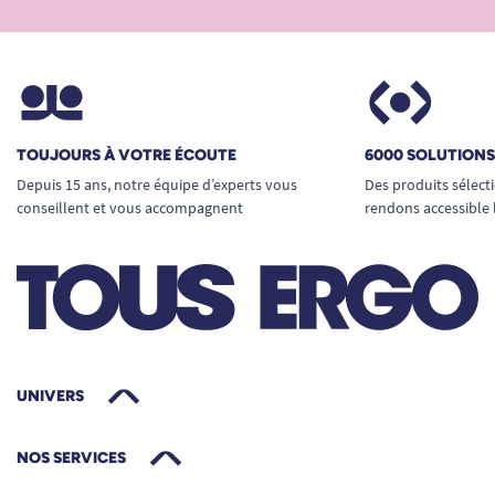
TOUJOURS À VOTRE ÉCOUTE
6000 SOLUTION
Depuis 15 ans, notre équipe d’experts vous
Des produits sélect
conseillent et vous accompagnent
rendons accessible 
UNIVERS
NOS SERVICES