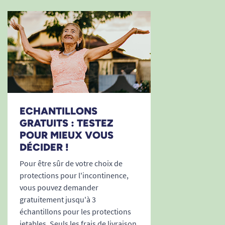
ECHANTILLONS
GRATUITS : TESTEZ
POUR MIEUX VOUS
DÉCIDER !
Pour être sûr de votre choix de
protections pour l'incontinence,
vous pouvez demander
gratuitement jusqu'à 3
échantillons pour les protections
jetables. Seuls les frais de livraison