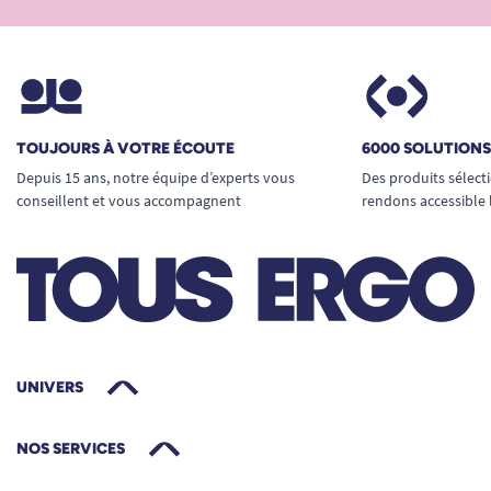
TOUJOURS À VOTRE ÉCOUTE
6000 SOLUTION
Depuis 15 ans, notre équipe d’experts vous
Des produits sélect
conseillent et vous accompagnent
rendons accessible 
UNIVERS
NOS SERVICES