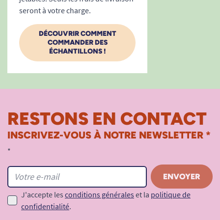
seront à votre charge.
DÉCOUVRIR COMMENT
COMMANDER DES
ÉCHANTILLONS !
RESTONS EN CONTACT
INSCRIVEZ-VOUS À NOTRE NEWSLETTER *
*
J'accepte les
conditions générales
et la
politique de
confidentialité
.