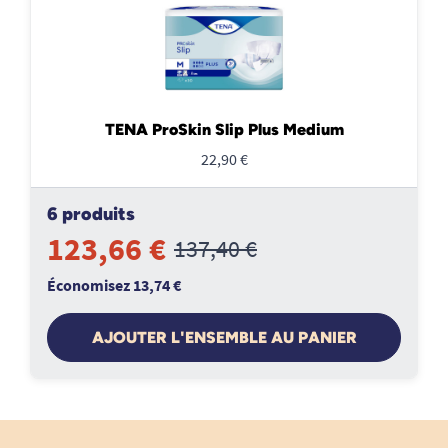
TENA ProSkin Slip Plus Medium
22,90 €
6 produits
123,66 €
137,40 €
Économisez 13,74 €
AJOUTER L'ENSEMBLE AU PANIER