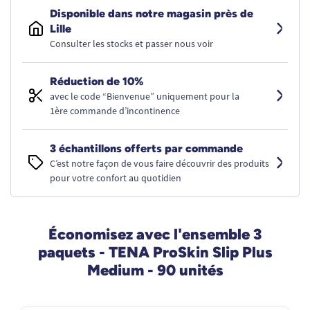
Disponible dans notre magasin près de
Lille
Consulter les stocks et passer nous voir
Réduction de 10%
avec le code “Bienvenue” uniquement pour la
1ère commande d’incontinence
3 échantillons offerts par commande
C’est notre façon de vous faire découvrir des produits
pour votre confort au quotidien
Économisez avec l'ensemble 3
paquets - TENA ProSkin Slip Plus
Medium - 90 unités