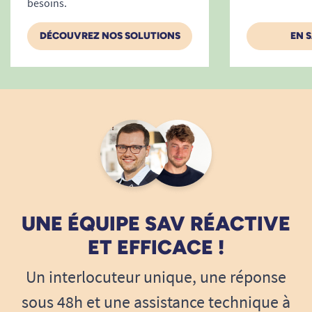
besoins.
DÉCOUVREZ NOS SOLUTIONS
EN 
UNE ÉQUIPE SAV RÉACTIVE
ET EFFICACE !
Un interlocuteur unique, une réponse
sous 48h et une assistance technique à