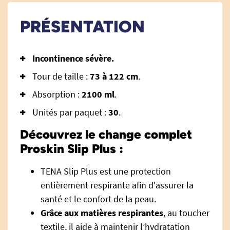
PRÉSENTATION
Incontinence sévère.
Tour de taille :
73 à 122 cm
.
Absorption :
2100 ml
.
Unités par paquet :
30
.
Découvrez le change complet
Proskin Slip Plus :
TENA Slip Plus est une protection
entièrement respirante afin d'assurer la
santé et le confort de la peau.
Grâce aux matières respirantes
, au toucher
textile, il aide à maintenir l’hydratation