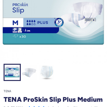
TENA
TENA ProSkin Slip Plus Medium