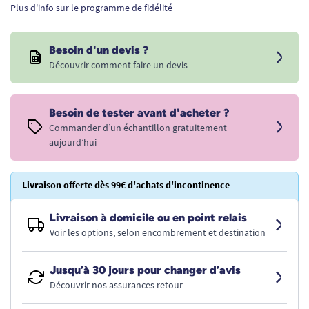
Plus d'info sur le programme de fidélité
Besoin d'un devis ?
Découvrir comment faire un devis
Besoin de tester avant d'acheter ?
Commander d’un échantillon gratuitement
aujourd’hui
Livraison offerte dès 99€ d'achats d'incontinence
Livraison à domicile ou en point relais
Voir les options, selon encombrement et destination
Jusqu’à 30 jours pour changer d’avis
Découvrir nos assurances retour