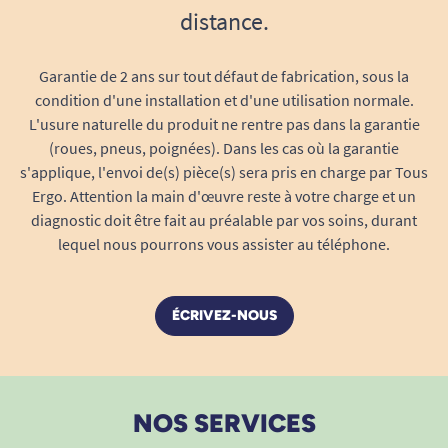
distance.
Garantie de 2 ans sur tout défaut de fabrication, sous la
condition d'une installation et d'une utilisation normale.
L'usure naturelle du produit ne rentre pas dans la garantie
(roues, pneus, poignées). Dans les cas où la garantie
s'applique, l'envoi de(s) pièce(s) sera pris en charge par Tous
Ergo. Attention la main d'œuvre reste à votre charge et un
diagnostic doit être fait au préalable par vos soins, durant
lequel nous pourrons vous assister au téléphone.
ÉCRIVEZ-NOUS
NOS SERVICES