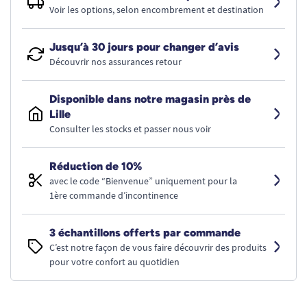
Voir les options, selon encombrement et destination
Jusqu’à 30 jours pour changer d’avis
Découvrir nos assurances retour
Disponible dans notre magasin près de
Lille
Consulter les stocks et passer nous voir
Réduction de 10%
avec le code “Bienvenue” uniquement pour la
1ère commande d’incontinence
3 échantillons offerts par commande
C’est notre façon de vous faire découvrir des produits
pour votre confort au quotidien