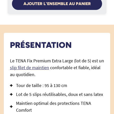
AJOUTER L'ENSEMBLE AU PANIER
PRÉSENTATION
Le TENA Fix Premium Extra Large (lot de 5) est un
slip filet de maintien
confortable et fiable, idéal
au quotidien.
Tour de taille : 95 à 130 cm
Lot de 5 slips réutilisables, doux et sans latex
Maintien optimal des protections TENA
Comfort