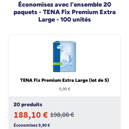
Économisez avec l'ensemble 20
paquets - TENA Fix Premium Extra
Large - 100 unités
TENA Fix Premium Extra Large (lot de 5)
9,90 €
20 produits
188,10 €
198,00 €
Économisez 9,90 €