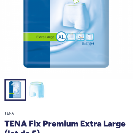
TENA
TENA Fix Premium Extra Large