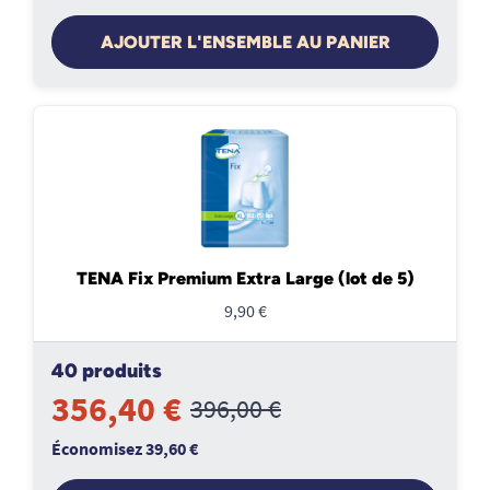
AJOUTER L'ENSEMBLE AU PANIER
TENA Fix Premium Extra Large (lot de 5)
9,90 €
40 produits
356,40 €
396,00 €
Économisez 39,60 €