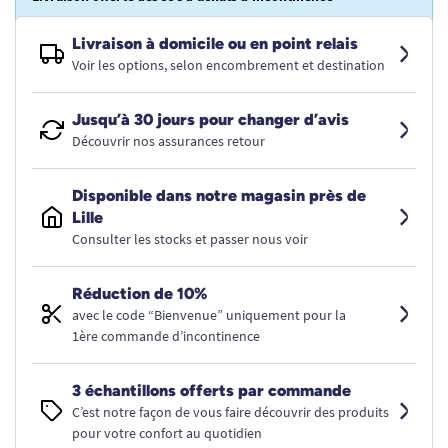
Livraison à domicile ou en point relais
Voir les options, selon encombrement et destination
Jusqu’à 30 jours pour changer d’avis
Découvrir nos assurances retour
Disponible dans notre magasin près de
Lille
Consulter les stocks et passer nous voir
Réduction de 10%
avec le code “Bienvenue” uniquement pour la
1ère commande d’incontinence
3 échantillons offerts par commande
C’est notre façon de vous faire découvrir des produits
pour votre confort au quotidien