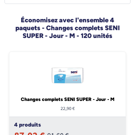
Économisez avec l'ensemble 4
paquets - Changes complets SENI
SUPER - Jour - M - 120 unités
Changes complets SENI SUPER - Jour - M
22,90 €
4 produits