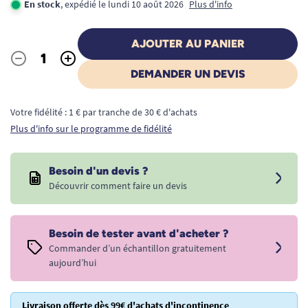
En stock
, expédié le lundi 10 août 2026
Plus d'info
AJOUTER AU PANIER
-
+
Quantité
DEMANDER UN DEVIS
Votre fidélité : 1 € par tranche de 30 € d'achats
Plus d'info sur le programme de fidélité
Besoin d'un devis ?
Découvrir comment faire un devis
Besoin de tester avant d'acheter ?
Commander d’un échantillon gratuitement
aujourd’hui
Livraison offerte dès 99€ d'achats d'incontinence