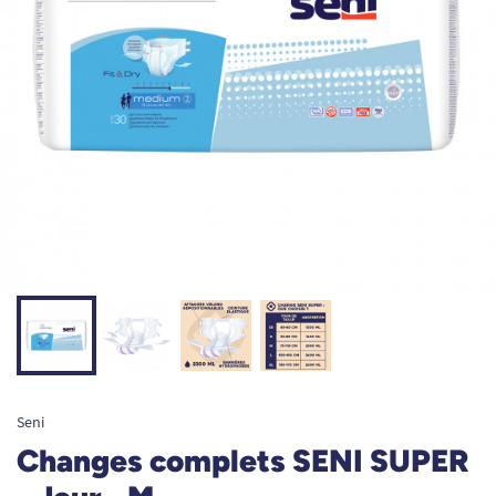
Seni
Changes complets SENI SUPER