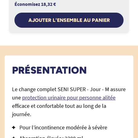
Économisez 18,32 €
AJOUTER L'ENSEMBLE AU PANIER
PRÉSENTATION
Le change complet SENI SUPER - Jour - M assure
une
protection urinaire pour personne alitée
efficace et confortable tout au long de la
journée.
Pour l’incontinence modérée à sévère