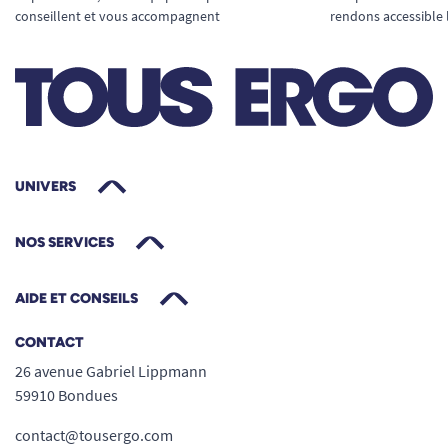
conseillent et vous accompagnent
rendons accessible 
UNIVERS
NOS SERVICES
AIDE ET CONSEILS
CONTACT
26 avenue Gabriel Lippmann
59910 Bondues
contact@tousergo.com