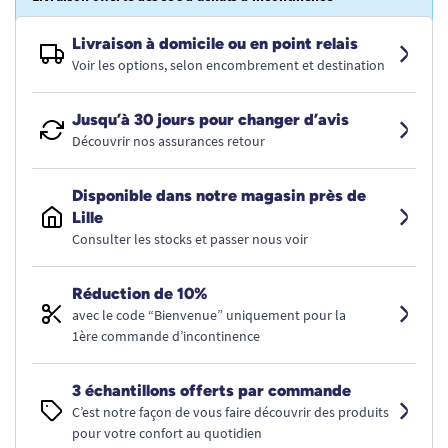
Livraison à domicile ou en point relais
Voir les options, selon encombrement et destination
Jusqu’à 30 jours pour changer d’avis
Découvrir nos assurances retour
Disponible dans notre magasin près de
Lille
Consulter les stocks et passer nous voir
Réduction de 10%
avec le code “Bienvenue” uniquement pour la
1ère commande d’incontinence
3 échantillons offerts par commande
C’est notre façon de vous faire découvrir des produits
pour votre confort au quotidien