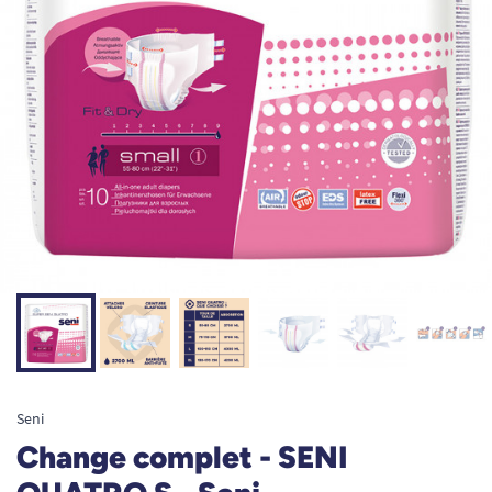
Seni
Change complet - SENI