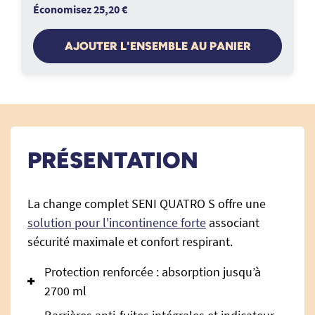
Économisez 25,20 €
AJOUTER L'ENSEMBLE AU PANIER
PRÉSENTATION
La change complet SENI QUATRO S offre une
solution pour l'incontinence forte
associant
sécurité maximale et confort respirant.
Protection renforcée : absorption jusqu’à
2700 ml