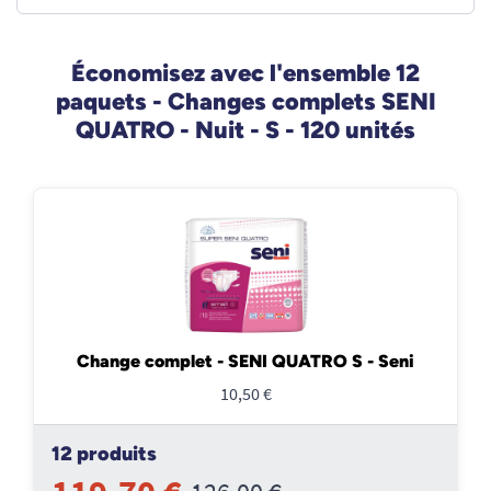
Économisez avec l'ensemble 12
paquets - Changes complets SENI
QUATRO - Nuit - S - 120 unités
Change complet - SENI QUATRO S - Seni
10,50 €
12 produits