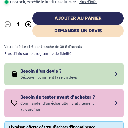
En stock
, expédié le lundi 10 août 2026
Plus d'info
AJOUTER AU PANIER
-
+
Quantité
DEMANDER UN DEVIS
Votre fidélité : 1 € par tranche de 30 € d'achats
Plus d'info sur le programme de fidélité
Besoin d'un devis ?
Découvrir comment faire un devis
Besoin de tester avant d'acheter ?
Commander d’un échantillon gratuitement
aujourd’hui
Livraison offerte dès 99€ d'achats d'incontinence