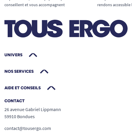
conseillent et vous accompagnent
rendons accessible 
UNIVERS
NOS SERVICES
AIDE ET CONSEILS
CONTACT
26 avenue Gabriel Lippmann
59910 Bondues
contact@tousergo.com