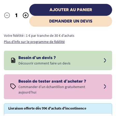
AJOUTER AU PANIER
-
+
Quantité
DEMANDER UN DEVIS
Votre fidélité : 1 € par tranche de 30 € d'achats
Plus d'info sur le programme de fidélité
Besoin d'un devis ?
Découvrir comment faire un devis
Besoin de tester avant d'acheter ?
Commander d’un échantillon gratuitement
aujourd’hui
Livraison offerte dès 99€ d'achats d'incontinence