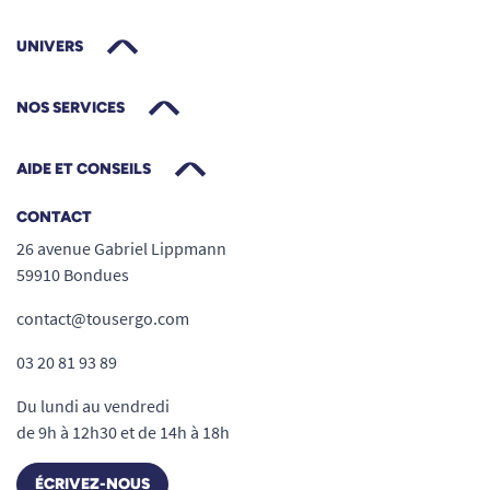
UNIVERS
NOS SERVICES
AIDE ET CONSEILS
CONTACT
26 avenue Gabriel Lippmann
59910 Bondues
contact@tousergo.com
03 20 81 93 89
Du lundi au vendredi
de 9h à 12h30 et de 14h à 18h
ÉCRIVEZ-NOUS