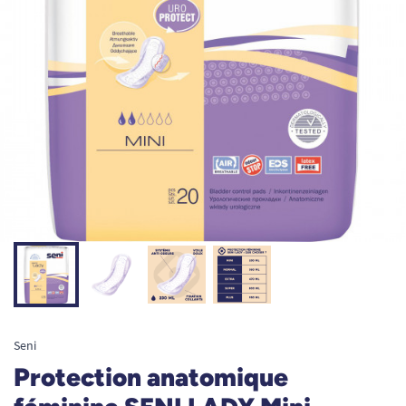
Seni
Protection anatomique