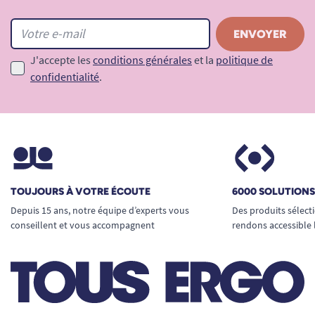
J'accepte les
conditions générales
et la
politique de
confidentialité
.
TOUJOURS À VOTRE ÉCOUTE
6000 SOLUTION
Depuis 15 ans, notre équipe d’experts vous
Des produits sélect
conseillent et vous accompagnent
rendons accessible 