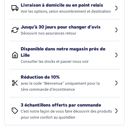
Livraison à domicile ou en point relais
Voir les options, selon encombrement et destination
Jusqu’à 30 jours pour changer d’avis
Découvrir nos assurances retour
Disponible dans notre magasin près de
Lille
Consulter les stocks et passer nous voir
Réduction de 10%
avec le code “Bienvenue” uniquement pour la
1ère commande d’incontinence
3 échantillons offerts par commande
C’est notre façon de vous faire découvrir des produits
pour votre confort au quotidien