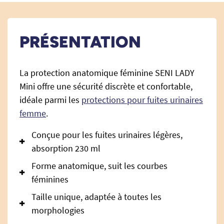
PRÉSENTATION
La protection anatomique féminine SENI LADY
Mini offre une sécurité discrète et confortable,
idéale parmi les
protections pour fuites urinaires
femme
.
Conçue pour les fuites urinaires légères,
absorption 230 ml
Forme anatomique, suit les courbes
féminines
Taille unique, adaptée à toutes les
morphologies