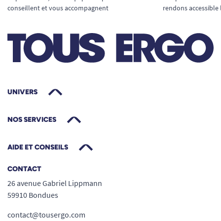
conseillent et vous accompagnent
rendons accessible 
UNIVERS
NOS SERVICES
AIDE ET CONSEILS
CONTACT
26 avenue Gabriel Lippmann
59910 Bondues
contact@tousergo.com