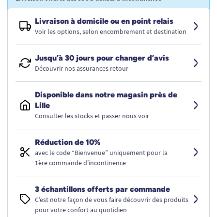
Livraison à domicile ou en point relais
Voir les options, selon encombrement et destination
Jusqu’à 30 jours pour changer d’avis
Découvrir nos assurances retour
Disponible dans notre magasin près de
Lille
Consulter les stocks et passer nous voir
Réduction de 10%
avec le code “Bienvenue” uniquement pour la
1ère commande d’incontinence
3 échantillons offerts par commande
C’est notre façon de vous faire découvrir des produits
pour votre confort au quotidien