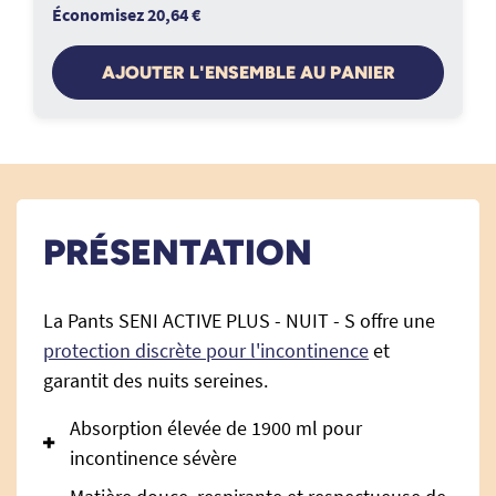
Économisez 20,64 €
AJOUTER L'ENSEMBLE AU PANIER
PRÉSENTATION
La Pants SENI ACTIVE PLUS - NUIT - S offre une
protection discrète pour l'incontinence
et
garantit des nuits sereines.
Absorption élevée de 1900 ml pour
incontinence sévère