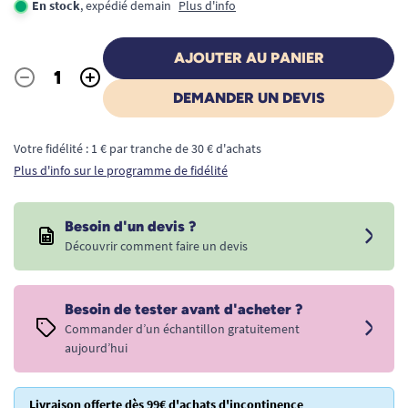
En stock
, expédié demain
Plus d'info
AJOUTER AU PANIER
-
+
Quantité
DEMANDER UN DEVIS
Votre fidélité : 1 € par tranche de 30 € d'achats
Plus d'info sur le programme de fidélité
Besoin d'un devis ?
Découvrir comment faire un devis
Besoin de tester avant d'acheter ?
Commander d’un échantillon gratuitement
aujourd’hui
Livraison offerte dès 99€ d'achats d'incontinence