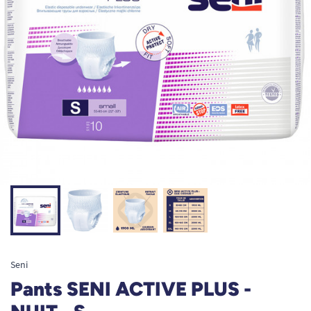
Seni
Pants SENI ACTIVE PLUS -