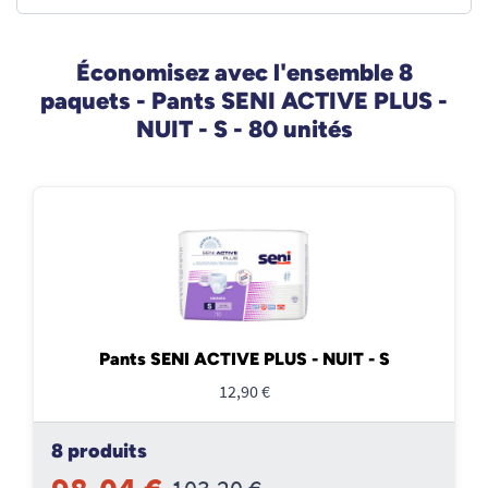
Économisez avec l'ensemble 8
paquets - Pants SENI ACTIVE PLUS -
NUIT - S - 80 unités
Pants SENI ACTIVE PLUS - NUIT - S
12,90 €
8 produits