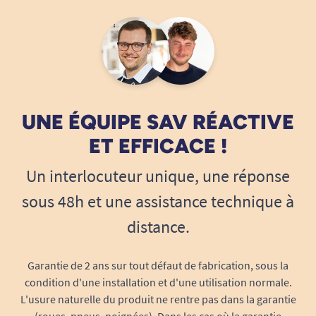
UNE ÉQUIPE SAV RÉACTIVE
ET EFFICACE !
Un interlocuteur unique, une réponse
sous 48h et une assistance technique à
distance.
Garantie de 2 ans sur tout défaut de fabrication, sous la
condition d'une installation et d'une utilisation normale.
L'usure naturelle du produit ne rentre pas dans la garantie
(roues, pneus, poignées). Dans les cas où la garantie