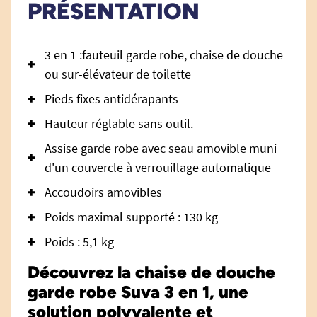
PRÉSENTATION
3 en 1 :fauteuil garde robe, chaise de douche
ou sur-élévateur de toilette
Pieds fixes antidérapants
Hauteur réglable sans outil.
Assise garde robe avec seau amovible muni
d'un couvercle à verrouillage automatique
Accoudoirs amovibles
Poids maximal supporté : 130 kg
Poids : 5,1 kg
Découvrez la chaise de douche
garde robe Suva 3 en 1, une
solution polyvalente et