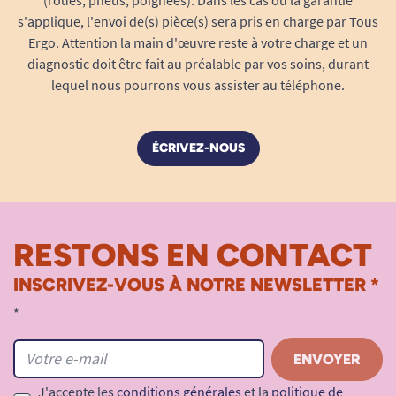
s'applique, l'envoi de(s) pièce(s) sera pris en charge par Tous
Ergo. Attention la main d'œuvre reste à votre charge et un
diagnostic doit être fait au préalable par vos soins, durant
lequel nous pourrons vous assister au téléphone.
ÉCRIVEZ-NOUS
RESTONS EN CONTACT
INSCRIVEZ-VOUS À NOTRE NEWSLETTER *
*
J'accepte les
conditions générales
et la
politique de