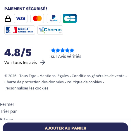
PAIEMENT SÉCURISÉ !
4.8/5
sur Avis vérifiés
Voir tous les avis
© 2026 - Tous Ergo •
Mentions légales
•
Conditions générales de vente
•
Charte de protection des données
•
Politique de cookies
•
Personnaliser les cookies
Fermer
Trier par
Effacer
Appliquer
AJOUTER AU PANIER