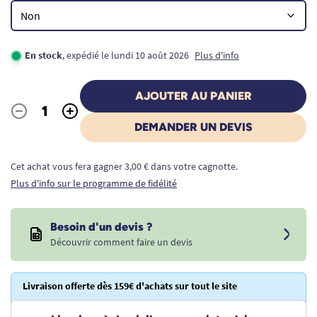
En stock
, expédié le lundi 10 août 2026
Plus d'info
AJOUTER AU PANIER
-
+
Quantité
DEMANDER UN DEVIS
Cet achat vous fera gagner 3,00 € dans votre cagnotte.
Plus d'info sur le programme de fidélité
Besoin d'un devis ?
Découvrir comment faire un devis
Livraison offerte dès 159€ d'achats sur tout le site