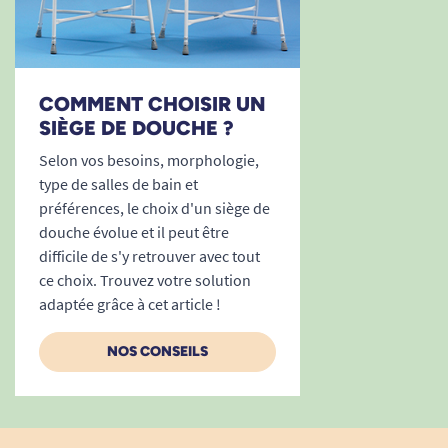
COMMENT CHOISIR UN
SIÈGE DE DOUCHE ?
Selon vos besoins, morphologie,
type de salles de bain et
préférences, le choix d'un siège de
douche évolue et il peut être
difficile de s'y retrouver avec tout
ce choix. Trouvez votre solution
adaptée grâce à cet article !
NOS CONSEILS