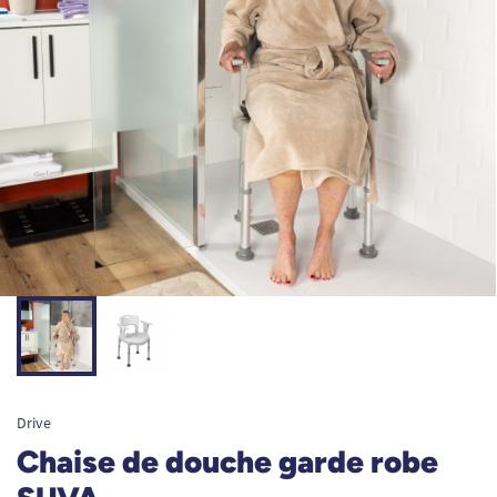
Drive
Chaise de douche garde robe