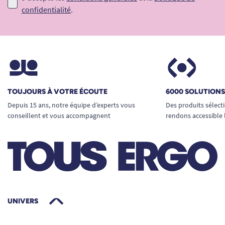
confidentialité
.
TOUJOURS À VOTRE ÉCOUTE
6000 SOLUTION
Depuis 15 ans, notre équipe d’experts vous
Des produits sélect
conseillent et vous accompagnent
rendons accessible 
UNIVERS