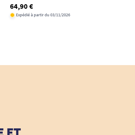
64,90 €
Expédié à partir du 03/11/2026
E ET