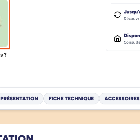
Jusqu’
Découvri
Dispon
Consulte
PRÉSENTATION
FICHE TECHNIQUE
ACCESSOIRES
TATION