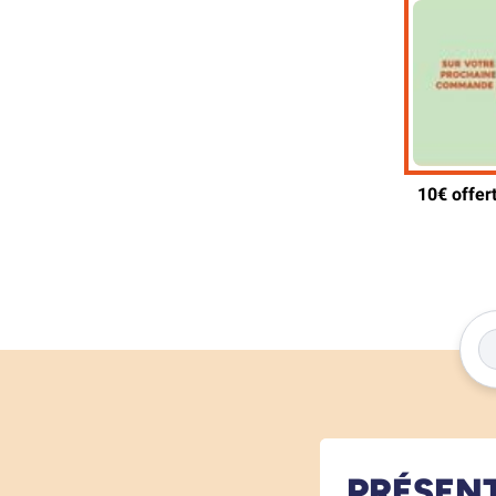
PRÉSEN