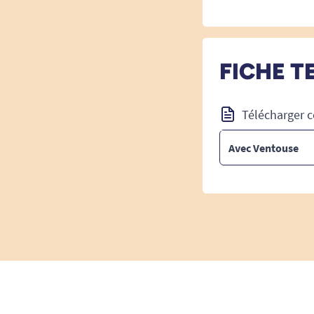
FICHE T
Télécharger c
Avec Ventouse