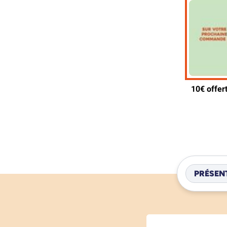
PRÉSEN