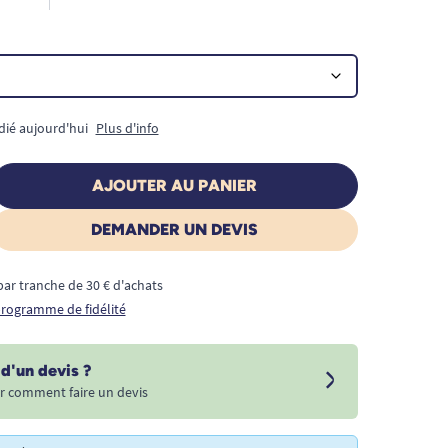
dié aujourd'hui
Plus d'info
AJOUTER AU PANIER
DEMANDER UN DEVIS
€ par tranche de 30 € d'achats
 programme de fidélité
d'un devis ?
r comment faire un devis