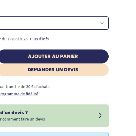
ir du 17/08/2026
Plus d'info
AJOUTER AU PANIER
DEMANDER UN DEVIS
€ par tranche de 30 € d'achats
 programme de fidélité
d'un devis ?
r comment faire un devis