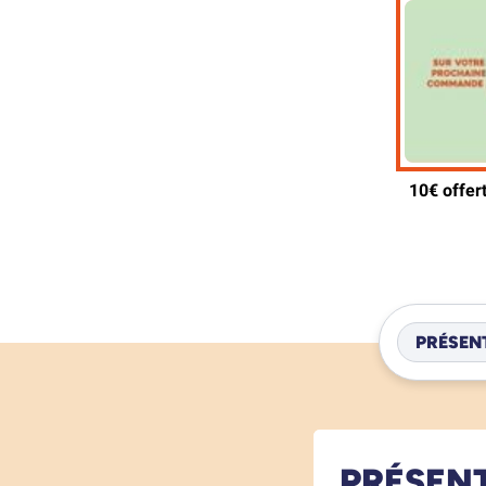
PRÉSEN
PRÉSEN