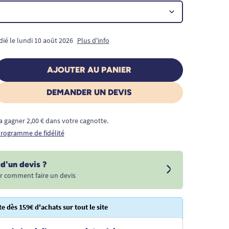
dié le lundi 10 août 2026
Plus d'info
AJOUTER AU PANIER
DEMANDER UN DEVIS
a gagner 2,00 € dans votre cagnotte.
 programme de fidélité
d'un devis ?
r comment faire un devis
te dès 159€ d'achats sur tout le site