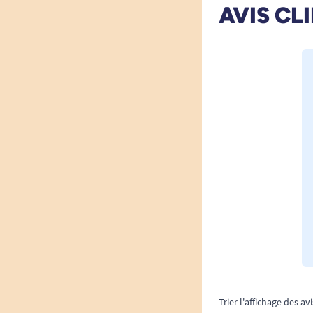
AVIS CL
Trier l'affichage des avi