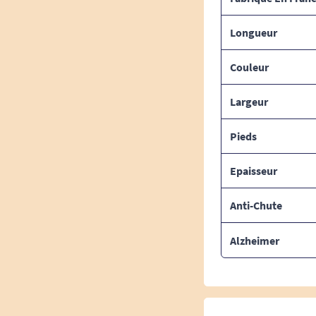
Longueur
Couleur
Largeur
Pieds
Epaisseur
Anti-Chute
Alzheimer