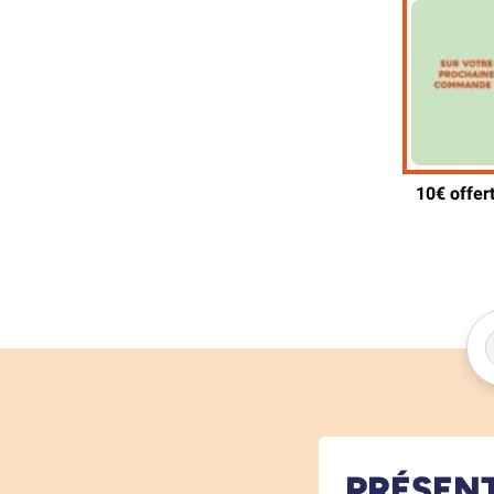
PRÉSEN