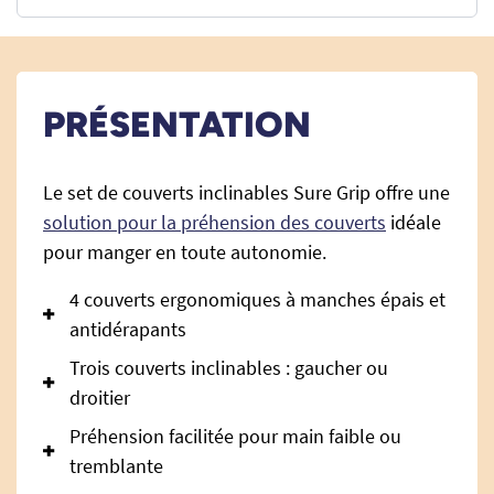
PRÉSENTATION
Le set de couverts inclinables Sure Grip offre une
solution pour la préhension des couverts
idéale
pour manger en toute autonomie.
4 couverts ergonomiques à manches épais et
antidérapants
Trois couverts inclinables : gaucher ou
droitier
Préhension facilitée pour main faible ou
tremblante