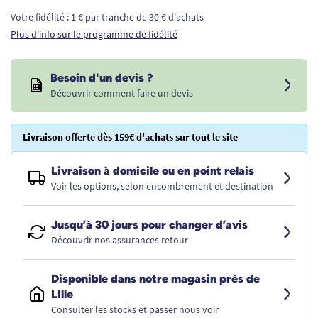
Votre fidélité : 1 € par tranche de 30 € d'achats
Plus d'info sur le programme de fidélité
Besoin d'un devis ?
Découvrir comment faire un devis
Livraison offerte dès 159€ d'achats sur tout le site
Livraison à domicile ou en point relais
Voir les options, selon encombrement et destination
Jusqu’à 30 jours pour changer d’avis
Découvrir nos assurances retour
Disponible dans notre magasin près de
Lille
Consulter les stocks et passer nous voir