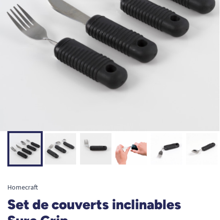
Homecraft
Set de couverts inclinables