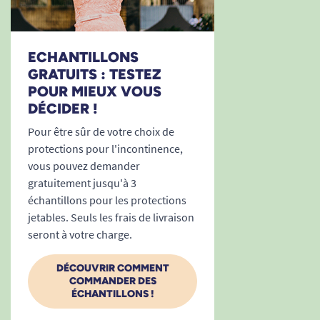
ECHANTILLONS
GRATUITS : TESTEZ
POUR MIEUX VOUS
DÉCIDER !
Pour être sûr de votre choix de
protections pour l'incontinence,
vous pouvez demander
gratuitement jusqu'à 3
échantillons pour les protections
jetables. Seuls les frais de livraison
seront à votre charge.
DÉCOUVRIR COMMENT
COMMANDER DES
ÉCHANTILLONS !