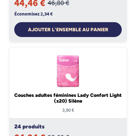
44,46 €
46,80 €
Économisez 2,34 €
AJOUTER L'ENSEMBLE AU PANIER
Couches adultes féminines Lady Confort Light
(x20) Silène
3,90 €
24 produits