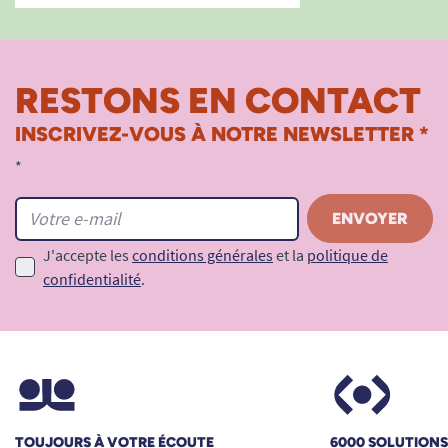
RESTONS EN CONTACT
INSCRIVEZ-VOUS À NOTRE NEWSLETTER *
*
J'accepte les
conditions générales
et la
politique de
confidentialité
.
TOUJOURS À VOTRE ÉCOUTE
6000 SOLUTION