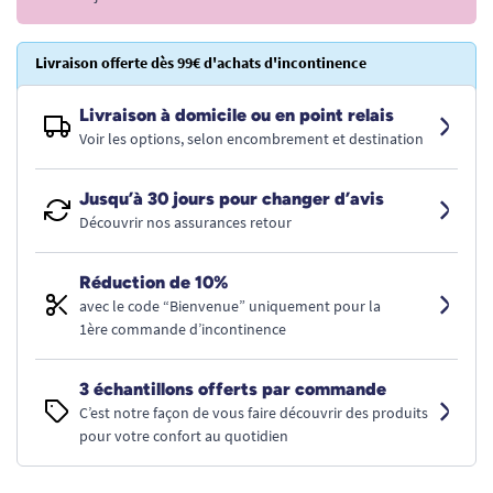
Livraison offerte dès 99€ d'achats d'incontinence
Livraison à domicile ou en point relais
Voir les options, selon encombrement et destination
Jusqu’à 30 jours pour changer d’avis
Découvrir nos assurances retour
Réduction de 10%
avec le code “Bienvenue” uniquement pour la
1ère commande d’incontinence
3 échantillons offerts par commande
C’est notre façon de vous faire découvrir des produits
pour votre confort au quotidien