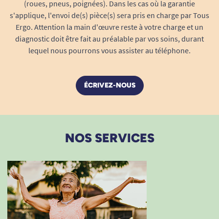
(roues, pneus, poignées). Dans les cas où la garantie
s'applique, l'envoi de(s) pièce(s) sera pris en charge par Tous
Ergo. Attention la main d'œuvre reste à votre charge et un
diagnostic doit être fait au préalable par vos soins, durant
lequel nous pourrons vous assister au téléphone.
ÉCRIVEZ-NOUS
NOS SERVICES