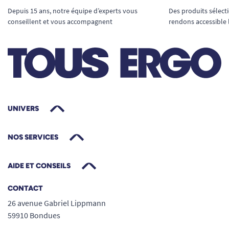
Depuis 15 ans, notre équipe d’experts vous
Des produits sélect
conseillent et vous accompagnent
rendons accessible 
UNIVERS
NOS SERVICES
AIDE ET CONSEILS
CONTACT
26 avenue Gabriel Lippmann
59910 Bondues