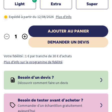
Light
Extra
Super
Expédié à partir du 12/08/2026
Plus d'info
AJOUTER AU PANIER
-
+
Quantité
DEMANDER UN DEVIS
Votre fidélité : 1 € par tranche de 30 € d'achats
Plus d'info sur le programme de fidélité
Besoin d'un devis ?
Découvrir comment faire un devis
Besoin de tester avant d'acheter ?
Commander d’un échantillon gratuitement
aujourd’hui