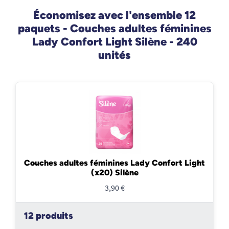
Économisez avec l'ensemble 12
paquets - Couches adultes féminines
Lady Confort Light Silène - 240
unités
Couches adultes féminines Lady Confort Light
(x20) Silène
3,90 €
12 produits