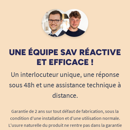
UNE ÉQUIPE SAV RÉACTIVE
ET EFFICACE !
Un interlocuteur unique, une réponse
sous 48h et une assistance technique à
distance.
Garantie de 2 ans sur tout défaut de fabrication, sous la
condition d'une installation et d'une utilisation normale.
L'usure naturelle du produit ne rentre pas dans la garantie