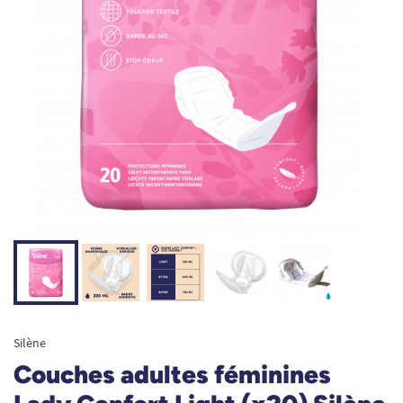
Silène
Couches adultes féminines