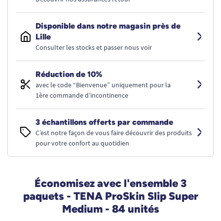
Disponible dans notre magasin près de
Lille
Consulter les stocks et passer nous voir
Réduction de 10%
avec le code “Bienvenue” uniquement pour la
1ère commande d’incontinence
3 échantillons offerts par commande
C’est notre façon de vous faire découvrir des produits
pour votre confort au quotidien
Économisez avec l'ensemble 3
paquets - TENA ProSkin Slip Super
Medium - 84 unités