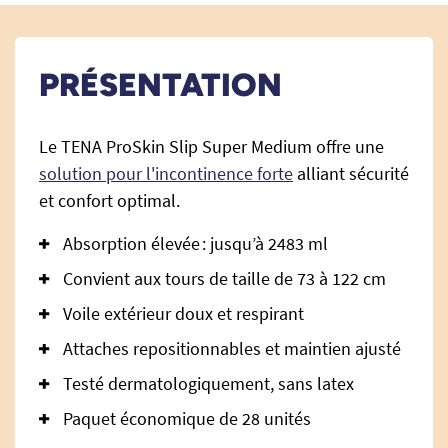
PRÉSENTATION
Le TENA ProSkin Slip Super Medium offre une
solution pour l'incontinence forte
alliant sécurité
et confort optimal.
Absorption élevée : jusqu’à 2483 ml
Convient aux tours de taille de 73 à 122 cm
Voile extérieur doux et respirant
Attaches repositionnables et maintien ajusté
Testé dermatologiquement, sans latex
Paquet économique de 28 unités