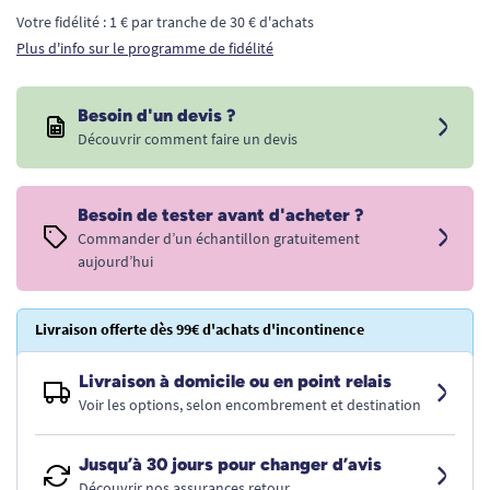
Votre fidélité : 1 € par tranche de 30 € d'achats
Plus d'info sur le programme de fidélité
Besoin d'un devis ?
Découvrir comment faire un devis
Besoin de tester avant d'acheter ?
Commander d’un échantillon gratuitement
aujourd’hui
Livraison offerte dès 99€ d'achats d'incontinence
Livraison à domicile ou en point relais
Voir les options, selon encombrement et destination
Jusqu’à 30 jours pour changer d’avis
Découvrir nos assurances retour