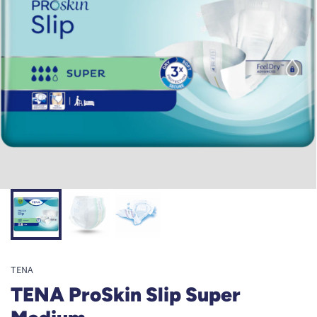
TENA
TENA ProSkin Slip Super