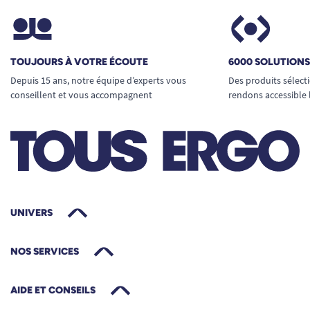
TOUJOURS À VOTRE ÉCOUTE
6000 SOLUTION
Depuis 15 ans, notre équipe d’experts vous
Des produits sélect
conseillent et vous accompagnent
rendons accessible 
UNIVERS
NOS SERVICES
AIDE ET CONSEILS