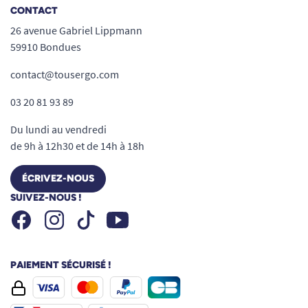
CONTACT
26 avenue Gabriel Lippmann
59910 Bondues
contact@tousergo.com
03 20 81 93 89
Du lundi au vendredi
de 9h à 12h30 et de 14h à 18h
ÉCRIVEZ-NOUS
SUIVEZ-NOUS !
Facebook
Instagram
Youtube
Tiktok
PAIEMENT SÉCURISÉ !