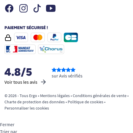
Facebook
Instagram
Youtube
Tiktok
PAIEMENT SÉCURISÉ !
4.8/5
sur Avis vérifiés
Voir tous les avis
© 2026 - Tous Ergo •
Mentions légales
•
Conditions générales de vente
•
Charte de protection des données
•
Politique de cookies
•
Personnaliser les cookies
Fermer
Trier par