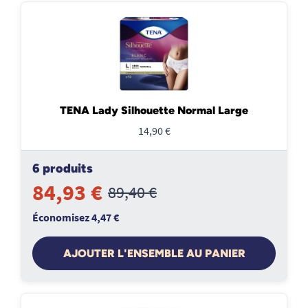
TENA Lady Silhouette Normal Large
14,90 €
6 produits
84,93 €
89,40 €
Économisez 4,47 €
AJOUTER L'ENSEMBLE AU PANIER