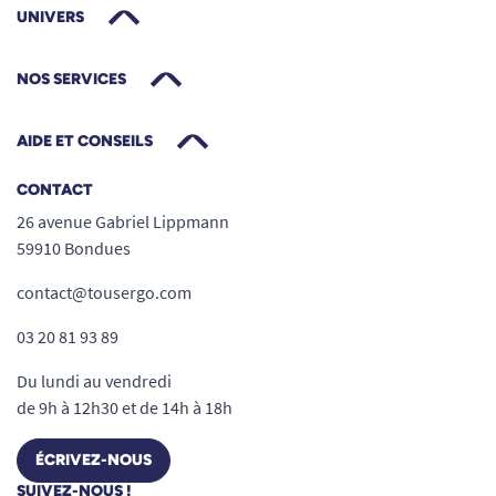
UNIVERS
NOS SERVICES
AIDE ET CONSEILS
CONTACT
26 avenue Gabriel Lippmann
59910 Bondues
contact@tousergo.com
03 20 81 93 89
Du lundi au vendredi
de 9h à 12h30 et de 14h à 18h
ÉCRIVEZ-NOUS
SUIVEZ-NOUS !