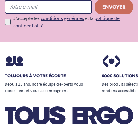
J'accepte les
conditions générales
et la
politique de
confidentialité
.
TOUJOURS À VOTRE ÉCOUTE
6000 SOLUTION
Depuis 15 ans, notre équipe d’experts vous
Des produits sélect
conseillent et vous accompagnent
rendons accessible 