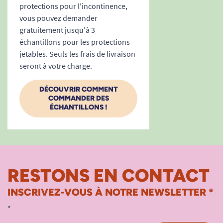
protections pour l'incontinence,
vous pouvez demander
gratuitement jusqu'à 3
échantillons pour les protections
jetables. Seuls les frais de livraison
seront à votre charge.
DÉCOUVRIR COMMENT
COMMANDER DES
ÉCHANTILLONS !
RESTONS EN CONTACT
INSCRIVEZ-VOUS À NOTRE NEWSLETTER *
*