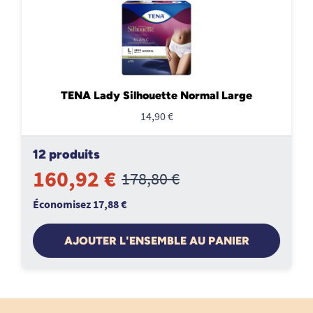
TENA Lady Silhouette Normal Large
14,90 €
12 produits
160,92 €
178,80 €
Économisez 17,88 €
AJOUTER L'ENSEMBLE AU PANIER