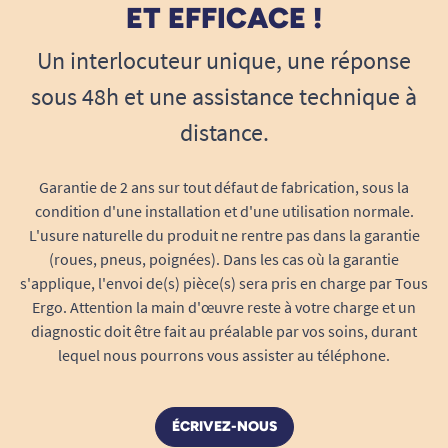
ET EFFICACE !
Un interlocuteur unique, une réponse
sous 48h et une assistance technique à
distance.
Garantie de 2 ans sur tout défaut de fabrication, sous la
condition d'une installation et d'une utilisation normale.
L'usure naturelle du produit ne rentre pas dans la garantie
(roues, pneus, poignées). Dans les cas où la garantie
s'applique, l'envoi de(s) pièce(s) sera pris en charge par Tous
Ergo. Attention la main d'œuvre reste à votre charge et un
diagnostic doit être fait au préalable par vos soins, durant
lequel nous pourrons vous assister au téléphone.
ÉCRIVEZ-NOUS