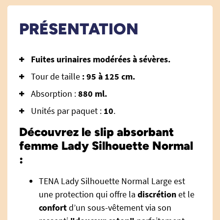
PRÉSENTATION
Fuites urinaires modérées à sévères.
Tour de taille
: 95 à 125 cm.
Absorption :
880 ml.
Unités par paquet :
10
.
Découvrez le slip absorbant
femme Lady Silhouette Normal
:
TENA Lady Silhouette Normal Large est
une protection qui offre la
discrétion
et le
confort
d’un sous-vêtement via son