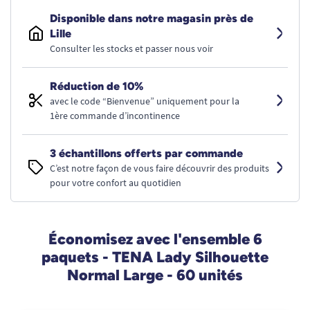
Disponible dans notre magasin près de
Lille
Consulter les stocks et passer nous voir
Réduction de 10%
avec le code “Bienvenue” uniquement pour la
1ère commande d’incontinence
3 échantillons offerts par commande
C’est notre façon de vous faire découvrir des produits
pour votre confort au quotidien
Économisez avec l'ensemble 6
paquets - TENA Lady Silhouette
Normal Large - 60 unités