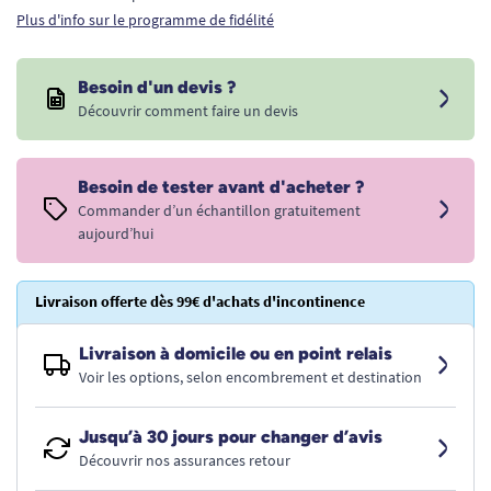
Plus d'info sur le programme de fidélité
Besoin d'un devis ?
Découvrir comment faire un devis
Besoin de tester avant d'acheter ?
Commander d’un échantillon gratuitement
aujourd’hui
Livraison offerte dès 99€ d'achats d'incontinence
Livraison à domicile ou en point relais
Voir les options, selon encombrement et destination
Jusqu’à 30 jours pour changer d’avis
Découvrir nos assurances retour