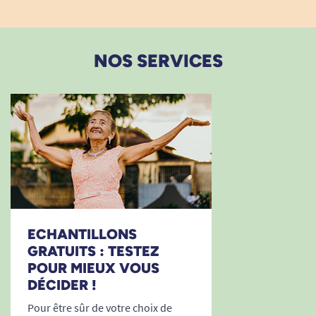
NOS SERVICES
ECHANTILLONS
GRATUITS : TESTEZ
POUR MIEUX VOUS
DÉCIDER !
Pour être sûr de votre choix de