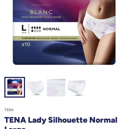
TENA
TENA Lady Silhouette Normal