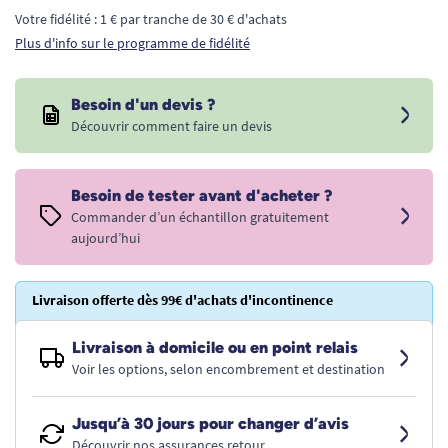
Votre fidélité : 1 € par tranche de 30 € d'achats
Plus d'info sur le programme de fidélité
Besoin d'un devis ?
Découvrir comment faire un devis
Besoin de tester avant d'acheter ?
Commander d’un échantillon gratuitement
aujourd’hui
Livraison offerte dès 99€ d'achats d'incontinence
Livraison à domicile ou en point relais
Voir les options, selon encombrement et destination
Jusqu’à 30 jours pour changer d’avis
Découvrir nos assurances retour