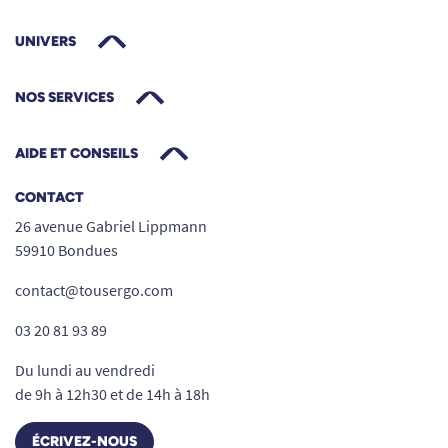
UNIVERS
NOS SERVICES
AIDE ET CONSEILS
CONTACT
26 avenue Gabriel Lippmann
59910 Bondues
contact@tousergo.com
03 20 81 93 89
Du lundi au vendredi
de 9h à 12h30 et de 14h à 18h
ÉCRIVEZ-NOUS