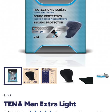
TENA
TENA Men Extra Light