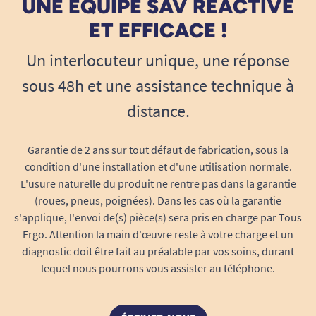
UNE ÉQUIPE SAV RÉACTIVE
ET EFFICACE !
Un interlocuteur unique, une réponse
sous 48h et une assistance technique à
distance.
Garantie de 2 ans sur tout défaut de fabrication, sous la
condition d'une installation et d'une utilisation normale.
L'usure naturelle du produit ne rentre pas dans la garantie
(roues, pneus, poignées). Dans les cas où la garantie
s'applique, l'envoi de(s) pièce(s) sera pris en charge par Tous
Ergo. Attention la main d'œuvre reste à votre charge et un
diagnostic doit être fait au préalable par vos soins, durant
lequel nous pourrons vous assister au téléphone.