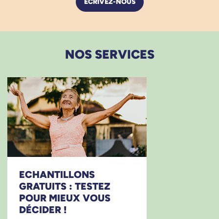
ÉCRIVEZ-NOUS
NOS SERVICES
ECHANTILLONS
GRATUITS : TESTEZ
POUR MIEUX VOUS
DÉCIDER !