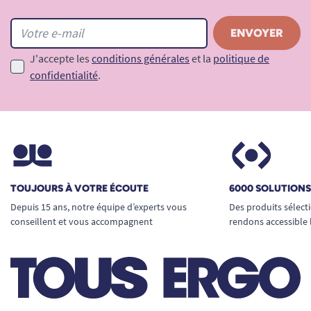
J'accepte les
conditions générales
et la
politique de
confidentialité
.
TOUJOURS À VOTRE ÉCOUTE
6000 SOLUTION
Depuis 15 ans, notre équipe d’experts vous
Des produits sélect
conseillent et vous accompagnent
rendons accessible 