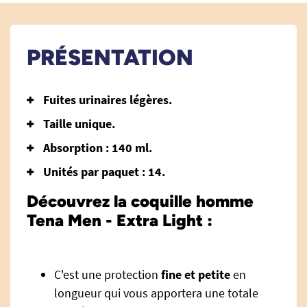
PRÉSENTATION
Fuites urinaires légères.
Taille unique.
Absorption : 140 ml.
Unités par paquet : 14.
Découvrez la coquille homme
Tena Men - Extra Light :
C'est une protection
fine et petite
en
longueur qui vous apportera une totale