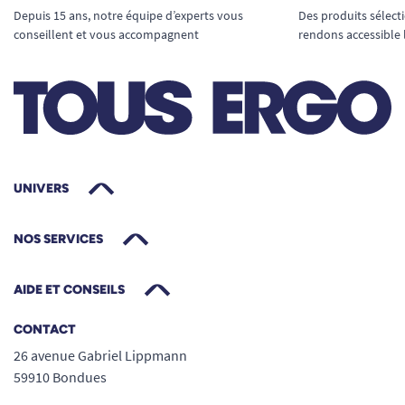
Depuis 15 ans, notre équipe d’experts vous
Des produits sélect
conseillent et vous accompagnent
rendons accessible 
UNIVERS
NOS SERVICES
AIDE ET CONSEILS
CONTACT
26 avenue Gabriel Lippmann
59910 Bondues