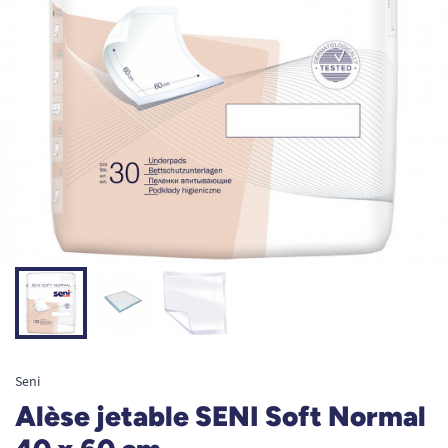
Seni
Alèse jetable SENI Soft Normal