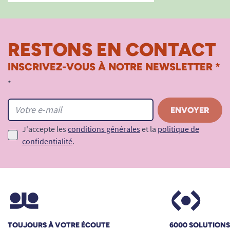
RESTONS EN CONTACT
INSCRIVEZ-VOUS À NOTRE NEWSLETTER *
*
J'accepte les
conditions générales
et la
politique de
confidentialité
.
TOUJOURS À VOTRE ÉCOUTE
6000 SOLUTION