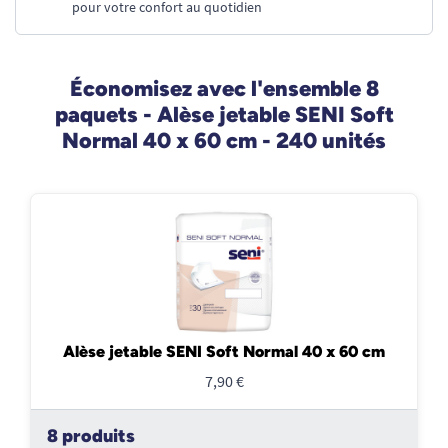
pour votre confort au quotidien
Économisez avec l'ensemble 8
paquets - Alèse jetable SENI Soft
Normal 40 x 60 cm - 240 unités
Alèse jetable SENI Soft Normal 40 x 60 cm
7,90 €
8 produits