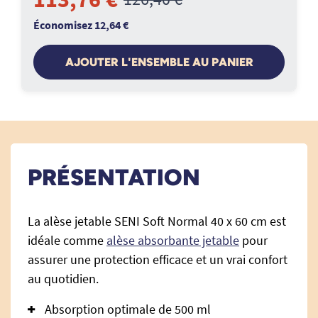
Économisez 12,64 €
AJOUTER L'ENSEMBLE AU PANIER
PRÉSENTATION
La alèse jetable SENI Soft Normal 40 x 60 cm est
idéale comme
alèse absorbante jetable
pour
assurer une protection efficace et un vrai confort
au quotidien.
Absorption optimale de 500 ml