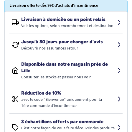
Livraison offerte dès 99€ d'achats d'incontinence
Livraison à domicile ou en point relais
Voir les options, selon encombrement et destination
Jusqu’à 30 jours pour changer d’avis
Découvrir nos assurances retour
Disponible dans notre magasin près de
Lille
Consulter les stocks et passer nous voir
Réduction de 10%
avec le code “Bienvenue” uniquement pour la
1ère commande d’incontinence
3 échantillons offerts par commande
C’est notre façon de vous faire découvrir des produits