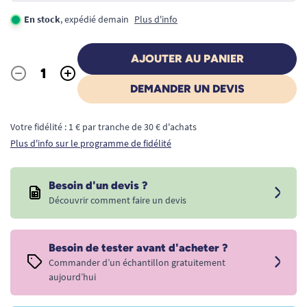
En stock
, expédié demain
Plus d'info
AJOUTER AU PANIER
-
+
Quantité
DEMANDER UN DEVIS
Votre fidélité : 1 € par tranche de 30 € d'achats
Plus d'info sur le programme de fidélité
Besoin d'un devis ?
Découvrir comment faire un devis
Besoin de tester avant d'acheter ?
Commander d’un échantillon gratuitement
aujourd’hui