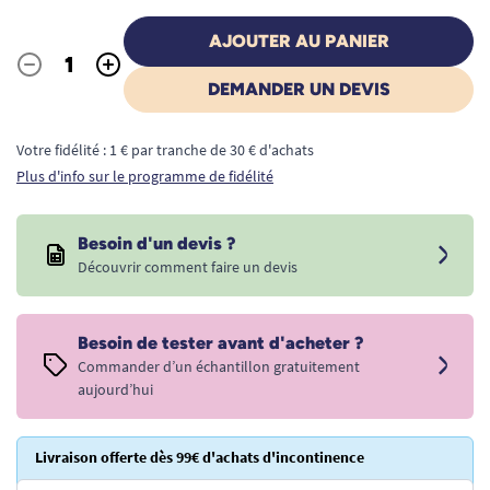
AJOUTER AU PANIER
-
+
Quantité
DEMANDER UN DEVIS
Votre fidélité : 1 € par tranche de 30 € d'achats
Plus d'info sur le programme de fidélité
Besoin d'un devis ?
Découvrir comment faire un devis
Besoin de tester avant d'acheter ?
Commander d’un échantillon gratuitement
aujourd’hui
Livraison offerte dès 99€ d'achats d'incontinence