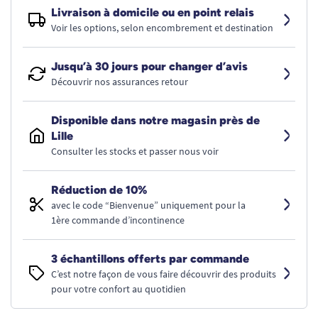
Livraison à domicile ou en point relais
Voir les options, selon encombrement et destination
Jusqu’à 30 jours pour changer d’avis
Découvrir nos assurances retour
Disponible dans notre magasin près de
Lille
Consulter les stocks et passer nous voir
Réduction de 10%
avec le code “Bienvenue” uniquement pour la
1ère commande d’incontinence
3 échantillons offerts par commande
C’est notre façon de vous faire découvrir des produits
pour votre confort au quotidien