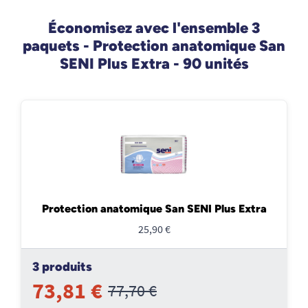
Économisez avec l'ensemble 3
paquets - Protection anatomique San
SENI Plus Extra - 90 unités
Protection anatomique San SENI Plus Extra
25,90 €
3 produits
73,81 €
77,70 €