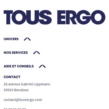
UNIVERS
NOS SERVICES
AIDE ET CONSEILS
CONTACT
26 avenue Gabriel Lippmann
59910 Bondues
contact@tousergo.com