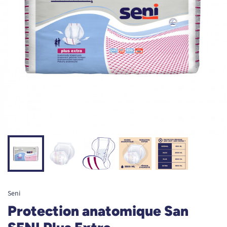
Seni
Protection anatomique San