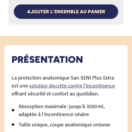
AJOUTER L'ENSEMBLE AU PANIER
PRÉSENTATION
La protection anatomique San SENI Plus Extra
est une
solution discrète contre l'incontinence
offrant sécurité et confort au quotidien.
Absorption maximale : jusqu’à 3500 ml,
adaptée à l’incontinence sévère
Taille unique, coupe anatomique unisexe