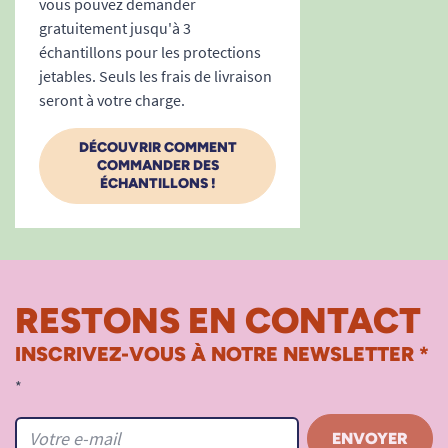
vous pouvez demander
gratuitement jusqu'à 3
échantillons pour les protections
jetables. Seuls les frais de livraison
seront à votre charge.
DÉCOUVRIR COMMENT
COMMANDER DES
ÉCHANTILLONS !
RESTONS EN CONTACT
INSCRIVEZ-VOUS À NOTRE NEWSLETTER *
*