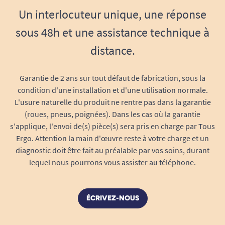
Un interlocuteur unique, une réponse
sous 48h et une assistance technique à
distance.
Garantie de 2 ans sur tout défaut de fabrication, sous la
condition d'une installation et d'une utilisation normale.
L'usure naturelle du produit ne rentre pas dans la garantie
(roues, pneus, poignées). Dans les cas où la garantie
s'applique, l'envoi de(s) pièce(s) sera pris en charge par Tous
Ergo. Attention la main d'œuvre reste à votre charge et un
diagnostic doit être fait au préalable par vos soins, durant
lequel nous pourrons vous assister au téléphone.
ÉCRIVEZ-NOUS