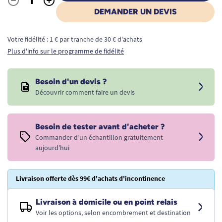
-
+
Quantité
DEMANDER UN DEVIS
Votre fidélité : 1 € par tranche de 30 € d'achats
Plus d'info sur le programme de fidélité
Besoin d'un devis ?
Découvrir comment faire un devis
Besoin de tester avant d'acheter ?
Commander d’un échantillon gratuitement
aujourd’hui
Livraison offerte dès 99€ d'achats d'incontinence
Livraison à domicile ou en point relais
Voir les options, selon encombrement et destination