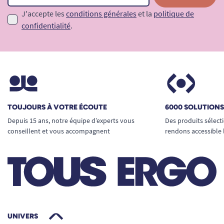
J'accepte les
conditions générales
et la
politique de
confidentialité
.
TOUJOURS À VOTRE ÉCOUTE
6000 SOLUTION
Depuis 15 ans, notre équipe d’experts vous
Des produits sélect
conseillent et vous accompagnent
rendons accessible 
UNIVERS