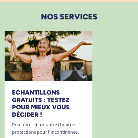
NOS SERVICES
ECHANTILLONS
GRATUITS : TESTEZ
POUR MIEUX VOUS
DÉCIDER !
Pour être sûr de votre choix de
protections pour l'incontinence,