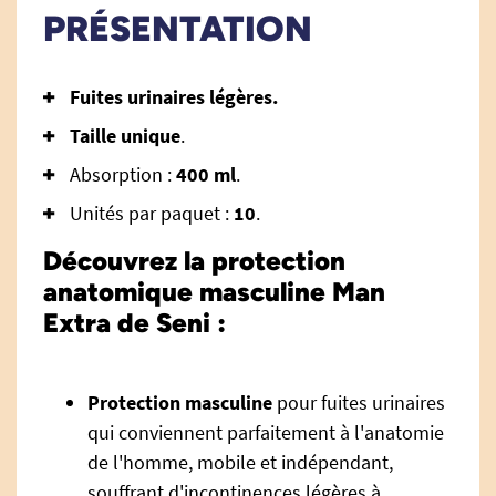
PRÉSENTATION
Fuites urinaires légères.
Taille unique
.
Absorption :
400 ml
.
Unités par paquet :
10
.
Découvrez la protection
anatomique masculine Man
Extra de Seni :
Protection masculine
pour fuites urinaires
qui conviennent parfaitement à l'anatomie
de l'homme, mobile et indépendant,
souffrant d'incontinences légères à