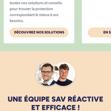
toutes nos solutions et conseils
pour trouver la protection
correspondant le mieux à vos
besoins.
DÉCOUVREZ NOS SOLUTIONS
EN 
UNE ÉQUIPE SAV RÉACTIVE
ET EFFICACE !