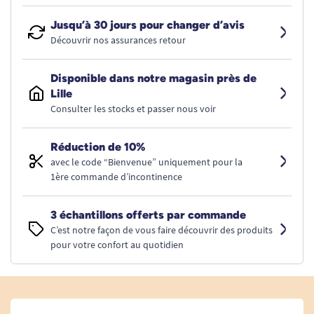
Jusqu’à 30 jours pour changer d’avis
Découvrir nos assurances retour
Disponible dans notre magasin près de
Lille
Consulter les stocks et passer nous voir
Réduction de 10%
avec le code “Bienvenue” uniquement pour la
1ère commande d’incontinence
3 échantillons offerts par commande
C’est notre façon de vous faire découvrir des produits
pour votre confort au quotidien