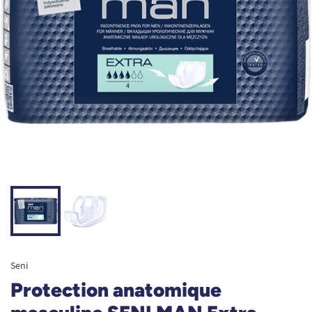
Seni
Protection anatomique