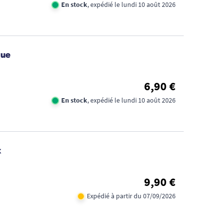
En stock
, expédié le lundi 10 août 2026
que
6,90 €
En stock
, expédié le lundi 10 août 2026
x
9,90 €
Expédié à partir du 07/09/2026