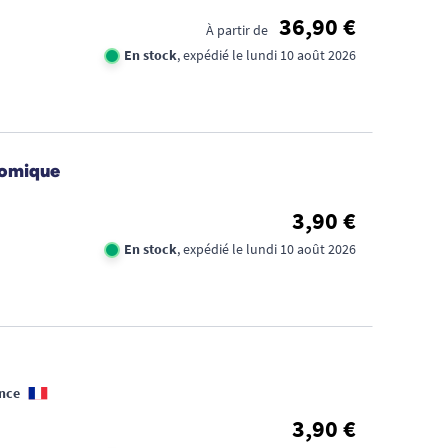
36,90 €
À partir de
En stock
, expédié le lundi 10 août 2026
nomique
3,90 €
En stock
, expédié le lundi 10 août 2026
nce
3,90 €