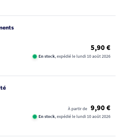
ments
5,90 €
En stock
, expédié le lundi 10 août 2026
ité
9,90 €
À partir de
En stock
, expédié le lundi 10 août 2026