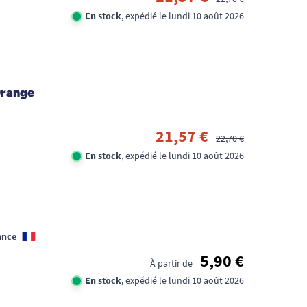
En stock
, expédié le lundi 10 août 2026
Orange
21,57 €
22,70 €
En stock
, expédié le lundi 10 août 2026
ance
5,90 €
À partir de
En stock
, expédié le lundi 10 août 2026