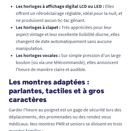
Les horloges à affichage digital LCD ou LED :
Elles
offrent un rétroéclairage réglable, idéal pour la nuit, et
ne produisent aucun tic-tac gênant.
Les horloges à clapet :
Très appréciées pour leur
aspect vintage et leur excellente lisibilité diurne, elles
changent de date automatiquement sans aucune
manipulation.
Les horloges vocales :
Sur simple pression d'un large
bouton (ou via une télécommande), elles annoncent
l'heure de manière claire et audible.
Les montres adaptées :
parlantes, tactiles et à gros
caractères
Garder l'heure au poignet est un gage de sécurité lors des
déplacements, des promenades ou des rendez-vous
médicaux. Nos montres PMR et seniors se divisent en trois
grandes familles :