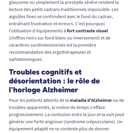
glaucome ou simplement la presbytie sévère rendent la
lecture des petits cadrans traditionnels impossible. Les
aiguilles fines se confondent avec le fond du cadran,
entraînant frustration et erreurs. C'est pourquoi
l'utilisation d'équipements à
fort contraste visuel
(chiffres noirs sur fond blanc ou inversement) et de
caractères surdimensionnés est la première
recommandation des ergothérapeutes et
ophtalmologues.
Troubles cognitifs et
désorientation : le rôle de
l'horloge Alzheimer
Pour les patients atteints de la
maladie d'Alzheimer
ou de
troubles apparentés, la notion du temps s'efface
progressivement. La confusion entre le jour et la nuit peut
générer une forte angoisse (syndrome crépusculaire). Un
équipement adapté ne se contente plus de donner