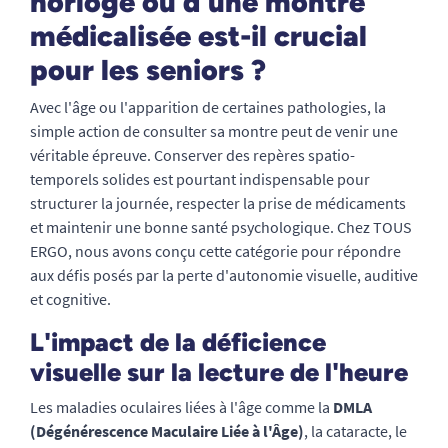
horloge ou d'une montre
médicalisée est-il crucial
pour les seniors ?
Avec l'âge ou l'apparition de certaines pathologies, la
simple action de consulter sa montre peut de venir une
véritable épreuve. Conserver des repères spatio-
temporels solides est pourtant indispensable pour
structurer la journée, respecter la prise de médicaments
et maintenir une bonne santé psychologique. Chez TOUS
ERGO, nous avons conçu cette catégorie pour répondre
aux défis posés par la perte d'autonomie visuelle, auditive
et cognitive.
L'impact de la déficience
visuelle sur la lecture de l'heure
Les maladies oculaires liées à l'âge comme la
DMLA
(Dégénérescence Maculaire Liée à l'Âge)
, la cataracte, le