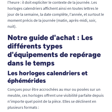
l'heure : il doit expliciter le contexte de la journée. Les
horloges calendriers affichent ainsi en toutes lettres le
jour de la semaine, la date complète, l'année, et surtout le
moment précis de la journée (matin, après-midi, soir,
nuit).
Notre guide d'achat : Les
différents types
d'équipements de repérage
dans le temps
Les horloges calendriers et
éphémérides
Conçues pour être accrochées au mur ou posées sur un
meuble, ces horloges offrent une visibilité parfaite depuis
n'importe quel point de la pièce. Elles se déclinent en
plusieurs formats :