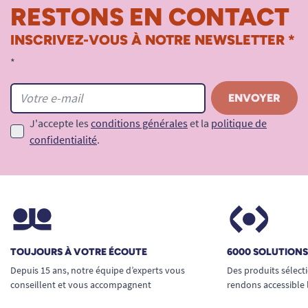
RESTONS EN CONTACT
INSCRIVEZ-VOUS À NOTRE NEWSLETTER *
*
J'accepte les
conditions générales
et la
politique de
confidentialité
.
TOUJOURS À VOTRE ÉCOUTE
6000 SOLUTION
Depuis 15 ans, notre équipe d’experts vous
Des produits sélect
conseillent et vous accompagnent
rendons accessible 