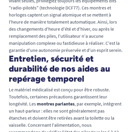
vivant seules, privilégiez toujours les équipements dits
"radio-pilotés" (technologie DCF77). Ces montres et
horloges captent un signal atomique et se mettent à
l'heure de manière totalement automatique. Ainsi, lors
des changements d'heure d'été et d'hiver, ou après le
remplacement des piles, l'utilisateur n'a aucune
manipulation complexe ou fastidieuse à réaliser. C'est la
garantie d'une autonomie préservée et d'un esprit serein.
Entretien, sécurité et
durabilité de nos aides au
repérage temporel
Le matériel médicalisé est conçu pour être robuste.
Toutefois, certaines précautions garantissent leur
longévité. Les
montres parlantes
, par exemple, intègrent
un haut-parleur : elles ne sont généralement pas
étanches et doivent être retirées avant la toilette ou la
vaisselle. Concernant l'alimentation, nous