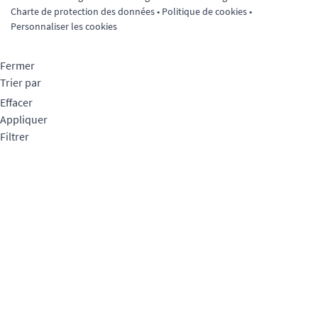
Charte de protection des données
•
Politique de cookies
•
Personnaliser les cookies
Fermer
Trier par
Effacer
Appliquer
Filtrer