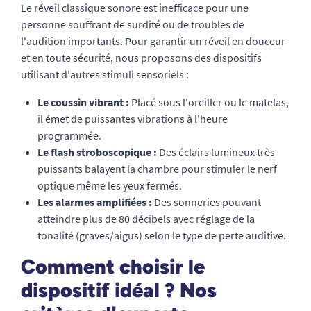
Le réveil classique sonore est inefficace pour une
personne souffrant de surdité ou de troubles de
l'audition importants. Pour garantir un réveil en douceur
et en toute sécurité, nous proposons des dispositifs
utilisant d'autres stimuli sensoriels :
Le coussin vibrant :
Placé sous l'oreiller ou le matelas,
il émet de puissantes vibrations à l'heure
programmée.
Le flash stroboscopique :
Des éclairs lumineux très
puissants balayent la chambre pour stimuler le nerf
optique même les yeux fermés.
Les alarmes amplifiées :
Des sonneries pouvant
atteindre plus de 80 décibels avec réglage de la
tonalité (graves/aigus) selon le type de perte auditive.
Comment choisir le
dispositif idéal ? Nos