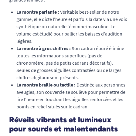
La montre parlante :
Véritable best-seller de notre
gamme, elle dicte l'heure et parfois la date via une voix
synthétique ou naturelle féminine/masculine. Le
volume est étudié pour pallier les baisses d'audition
légères.
La montre à gros chiffres :
Son cadran épuré élimine
toutes les informations superflues (pas de
chronomètre, pas de petits cadrans décoratifs).
Seules de grosses aiguilles contrastées ou de larges
chiffres digitaux sont présents.
La montre braille ou tactile :
Destinée aux personnes
aveugles, son couvercle se soulève pour permettre de
lire l'heure en touchant les aiguilles renforcées et les
points en relief situés sur le cadran.
Réveils vibrants et lumineux
pour sourds et malentendants