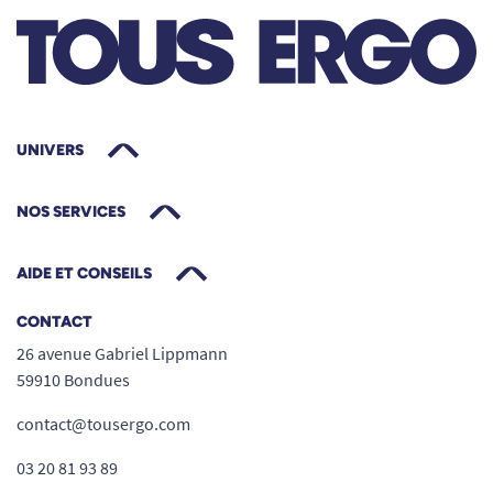
UNIVERS
NOS SERVICES
AIDE ET CONSEILS
CONTACT
26 avenue Gabriel Lippmann
59910 Bondues
contact@tousergo.com
03 20 81 93 89