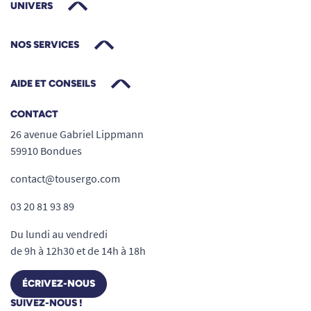
UNIVERS
NOS SERVICES
AIDE ET CONSEILS
CONTACT
26 avenue Gabriel Lippmann
59910 Bondues
contact@tousergo.com
03 20 81 93 89
Du lundi au vendredi
de 9h à 12h30 et de 14h à 18h
ÉCRIVEZ-NOUS
SUIVEZ-NOUS !