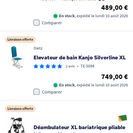
489,00 €
En stock
, expédié le lundi 10 août 2026
Comparer
Livraison offerte
Dietz
Elevateur de bain Kanjo Silverline XL
•
TE-5094
2 avis
749,00 €
En stock
, expédié le lundi 10 août 2026
Comparer
Livraison offerte
Déambulateur XL bariatrique pliable