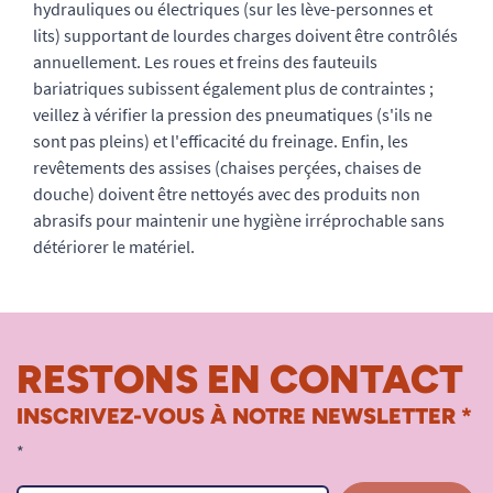
hydrauliques ou électriques (sur les lève-personnes et
lits) supportant de lourdes charges doivent être contrôlés
annuellement. Les roues et freins des fauteuils
bariatriques subissent également plus de contraintes ;
veillez à vérifier la pression des pneumatiques (s'ils ne
sont pas pleins) et l'efficacité du freinage. Enfin, les
revêtements des assises (chaises perçées, chaises de
douche) doivent être nettoyés avec des produits non
abrasifs pour maintenir une hygiène irréprochable sans
détériorer le matériel.
RESTONS EN CONTACT
INSCRIVEZ-VOUS À NOTRE NEWSLETTER *
*