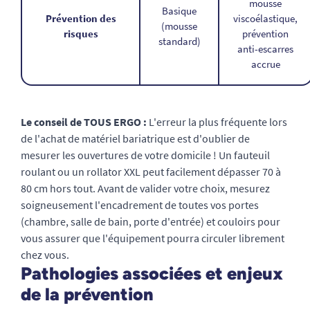
mousse
Basique
Prévention des
viscoélastique,
(mousse
risques
prévention
standard)
anti-escarres
accrue
Le conseil de TOUS ERGO :
L'erreur la plus fréquente lors
de l'achat de matériel bariatrique est d'oublier de
mesurer les ouvertures de votre domicile ! Un fauteuil
roulant ou un rollator XXL peut facilement dépasser 70 à
80 cm hors tout. Avant de valider votre choix, mesurez
soigneusement l'encadrement de toutes vos portes
(chambre, salle de bain, porte d'entrée) et couloirs pour
vous assurer que l'équipement pourra circuler librement
chez vous.
Pathologies associées et enjeux
de la prévention