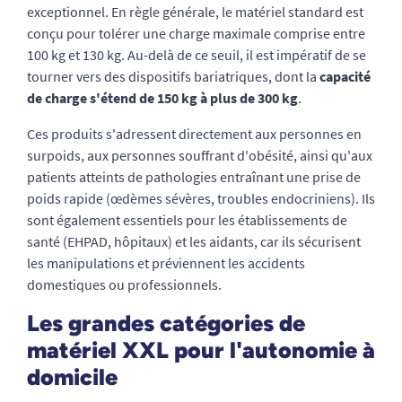
exceptionnel. En règle générale, le matériel standard est
conçu pour tolérer une charge maximale comprise entre
100 kg et 130 kg. Au-delà de ce seuil, il est impératif de se
tourner vers des dispositifs bariatriques, dont la
capacité
de charge s'étend de 150 kg à plus de 300 kg
.
Ces produits s'adressent directement aux personnes en
surpoids, aux personnes souffrant d'obésité, ainsi qu'aux
patients atteints de pathologies entraînant une prise de
poids rapide (œdèmes sévères, troubles endocriniens). Ils
sont également essentiels pour les établissements de
santé (EHPAD, hôpitaux) et les aidants, car ils sécurisent
les manipulations et préviennent les accidents
domestiques ou professionnels.
Les grandes catégories de
matériel XXL pour l'autonomie à
domicile