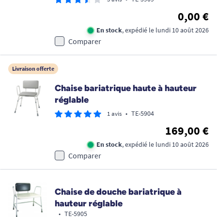
0,00 €
En stock
, expédié le lundi 10 août 2026
Comparer
Livraison offerte
Chaise bariatrique haute à hauteur
réglable
•
TE-5904
1 avis
169,00 €
En stock
, expédié le lundi 10 août 2026
Comparer
Chaise de douche bariatrique à
hauteur réglable
•
TE-5905