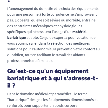
L'aménagement du domicile et le choix des équipements
pour une personne à forte corpulence ne s'improvisent
pas. L'obésité, qu'elle soit sévère ou morbide, entraîne
des contraintes mécaniques et physiologiques
spécifiques qui nécessitent l'usage d'un
matériel
bariatrique
adapté. Ce guide expert a pour vocation de
vous accompagner dans la sélection des meilleures
solutions pour l'autonomie, la prévention et le confort au
quotidien, tout en facilitant le travail des aidants
professionnels ou familiaux.
Qu'est-ce qu'un équipement
bariatrique et à qui s'adresse-t-
il ?
Dans le domaine médical et paramédical, le terme
"bariatrique" désigne les équipements dimensionnés et
renforcés pour supporter un poids corporel