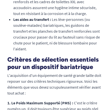
renforcés et les cadres de toilettes XXL avec
accoudoirs assurent une hygiène intime sécurisée,
tout en résistant à la corrosion et à la charge.
Les aides au transfert :
Les lève-personnes (ou
soulève-malades) bariatriques, les guidons de
transfert et les planches de transfert renforcées sont
cruciaux pour passer du lit au fauteuil sans risque de
chute pour le patient, ni de blessure lombaire pour
l'aidant.
Critères de sélection essentiels
pour un dispositif bariatrique
L'acquisition d'un équipement de santé grande taille doit
reposer sur des critères techniques rigoureux. Voici les
éléments que vous devez scrupuleusement vérifier avant
tout achat :
1. Le Poids Maximum Supporté (PMS) :
C'est le critère
numéro un. Il doit toujours être supérieur au poids réel