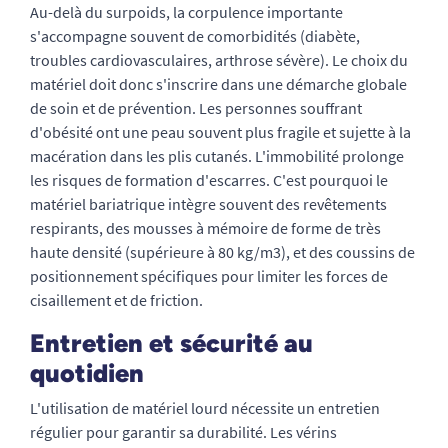
Au-delà du surpoids, la corpulence importante
s'accompagne souvent de comorbidités (diabète,
troubles cardiovasculaires, arthrose sévère). Le choix du
matériel doit donc s'inscrire dans une démarche globale
de soin et de prévention. Les personnes souffrant
d'obésité ont une peau souvent plus fragile et sujette à la
macération dans les plis cutanés. L'immobilité prolonge
les risques de formation d'escarres. C'est pourquoi le
matériel bariatrique intègre souvent des revêtements
respirants, des mousses à mémoire de forme de très
haute densité (supérieure à 80 kg/m3), et des coussins de
positionnement spécifiques pour limiter les forces de
cisaillement et de friction.
Entretien et sécurité au
quotidien
L'utilisation de matériel lourd nécessite un entretien
régulier pour garantir sa durabilité. Les vérins