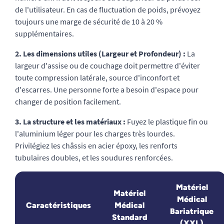
de l'utilisateur. En cas de fluctuation de poids, prévoyez
toujours une marge de sécurité de 10 à 20 %
supplémentaires.
2. Les dimensions utiles (Largeur et Profondeur) :
La
largeur d'assise ou de couchage doit permettre d'éviter
toute compression latérale, source d'inconfort et
d'escarres. Une personne forte a besoin d'espace pour
changer de position facilement.
3. La structure et les matériaux :
Fuyez le plastique fin ou
l'aluminium léger pour les charges très lourdes.
Privilégiez les châssis en acier époxy, les renforts
tubulaires doubles, et les soudures renforcées.
Matériel
Matériel
Médical
Caractéristiques
Médical
Bariatrique
Standard
(XXL)