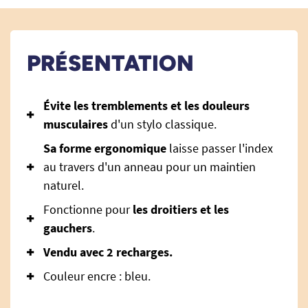
PRÉSENTATION
Évite les tremblements et les douleurs
musculaires
d'un stylo classique.
Sa forme ergonomique
laisse passer l'index
au travers d'un anneau pour un maintien
naturel.
Fonctionne pour
les droitiers et les
gauchers
.
Vendu avec 2 recharges.
Couleur encre : bleu.