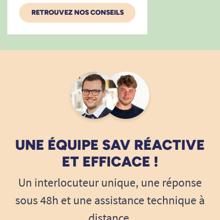
RETROUVEZ NOS CONSEILS
UNE ÉQUIPE SAV RÉACTIVE
ET EFFICACE !
Un interlocuteur unique, une réponse
sous 48h et une assistance technique à
distance.