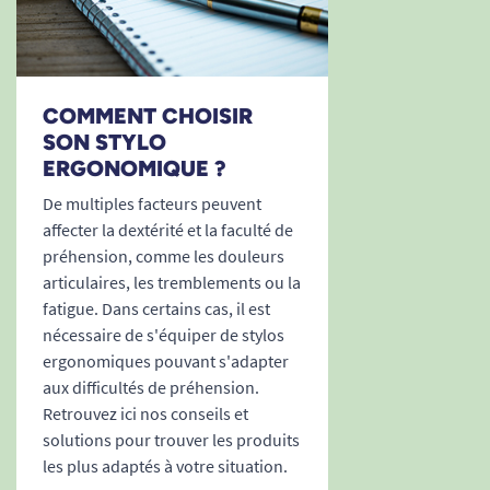
COMMENT CHOISIR
SON STYLO
ERGONOMIQUE ?
De multiples facteurs peuvent
affecter la dextérité et la faculté de
préhension, comme les douleurs
articulaires, les tremblements ou la
fatigue. Dans certains cas, il est
nécessaire de s'équiper de stylos
ergonomiques pouvant s'adapter
aux difficultés de préhension.
Retrouvez ici nos conseils et
solutions pour trouver les produits
les plus adaptés à votre situation.