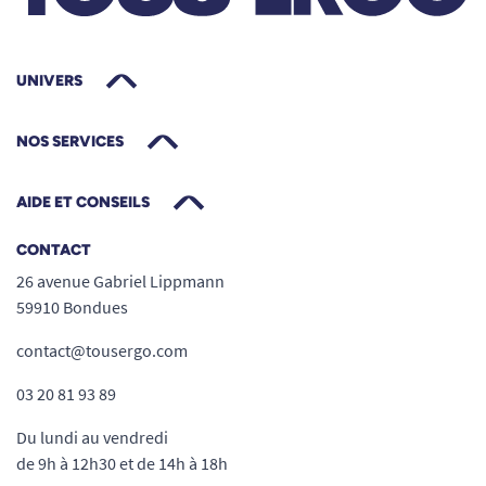
UNIVERS
NOS SERVICES
AIDE ET CONSEILS
CONTACT
26 avenue Gabriel Lippmann
59910 Bondues
contact@tousergo.com
03 20 81 93 89
Du lundi au vendredi
de 9h à 12h30 et de 14h à 18h