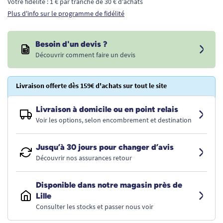
Votre fidélité : 1 € par tranche de 30 € d'achats
Plus d'info sur le programme de fidélité
Besoin d'un devis ?
Découvrir comment faire un devis
Livraison offerte dès 159€ d'achats sur tout le site
Livraison à domicile ou en point relais
Voir les options, selon encombrement et destination
Jusqu’à 30 jours pour changer d’avis
Découvrir nos assurances retour
Disponible dans notre magasin près de
Lille
Consulter les stocks et passer nous voir