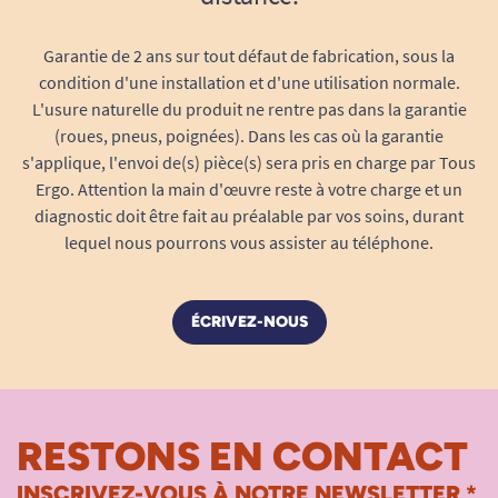
Garantie de 2 ans sur tout défaut de fabrication, sous la
condition d'une installation et d'une utilisation normale.
L'usure naturelle du produit ne rentre pas dans la garantie
(roues, pneus, poignées). Dans les cas où la garantie
s'applique, l'envoi de(s) pièce(s) sera pris en charge par Tous
Ergo. Attention la main d'œuvre reste à votre charge et un
diagnostic doit être fait au préalable par vos soins, durant
lequel nous pourrons vous assister au téléphone.
ÉCRIVEZ-NOUS
RESTONS EN CONTACT
INSCRIVEZ-VOUS À NOTRE NEWSLETTER *