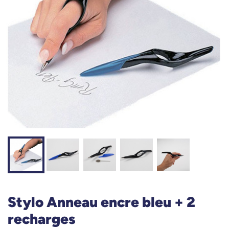
Stylo Anneau encre bleu + 2
recharges