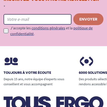
*
J'accepte les
conditions générales
et la
politique de
confidentialité
.
TOUJOURS À VOTRE ÉCOUTE
6000 SOLUTION
Depuis 15 ans, notre équipe d’experts vous
Des produits sélect
conseillent et vous accompagnent
rendons accessible 