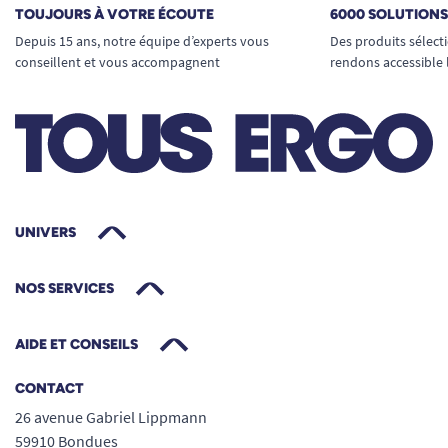
TOUJOURS À VOTRE ÉCOUTE
6000 SOLUTION
Depuis 15 ans, notre équipe d’experts vous
Des produits sélect
conseillent et vous accompagnent
rendons accessible 
UNIVERS
NOS SERVICES
AIDE ET CONSEILS
CONTACT
26 avenue Gabriel Lippmann
59910 Bondues