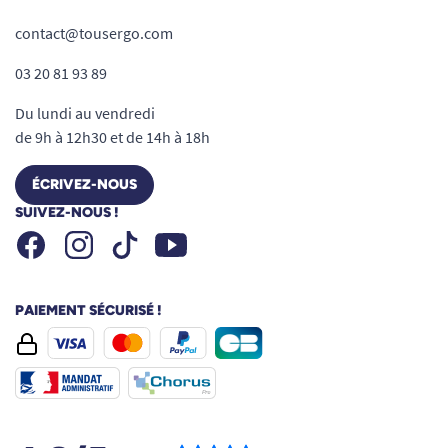
contact@tousergo.com
03 20 81 93 89
Du lundi au vendredi
de 9h à 12h30 et de 14h à 18h
ÉCRIVEZ-NOUS
SUIVEZ-NOUS !
Facebook
Instagram
Youtube
Tiktok
PAIEMENT SÉCURISÉ !