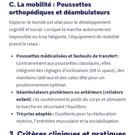
C. La mobilité : Poussettes
orthopédiques et déambulateurs
Explorer le monde est vital pour le développement
cognitif et social. Lorsque la marche autonome est
impossible ou trop fatigante, l'équipement de mobilité
prend le relais :
Poussettes médicalisées et fauteuils de transfert :
Contrairement aux poussettes classiques, elles
intègrent des réglages d'inclinaison (tilt in space), des
maintiens latéraux et des cales-tête pour un
positionnement optimal.
Déambulateurs postérieurs ou antérieurs (rollators
enfant) :
Ils soutiennent le poids du corps et stimulent
la marche en sécurisant l'équilibre.
Tricycles adaptés :
Excellents pour la rééducation
motrice, l'entretien musculaire et la sociabilisation.
3. Critères cliniques et pratiques