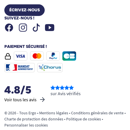
ÉCRIVEZ-NOUS
SUIVEZ-NOUS !
Facebook
Instagram
Youtube
Tiktok
PAIEMENT SÉCURISÉ !
4.8/5
sur Avis vérifiés
Voir tous les avis
© 2026 - Tous Ergo •
Mentions légales
•
Conditions générales de vente
•
Charte de protection des données
•
Politique de cookies
•
Personnaliser les cookies