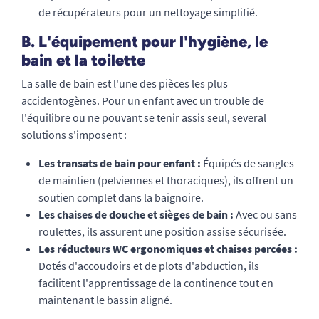
de récupérateurs pour un nettoyage simplifié.
B. L'équipement pour l'hygiène, le
bain et la toilette
La salle de bain est l'une des pièces les plus
accidentogènes. Pour un enfant avec un trouble de
l'équilibre ou ne pouvant se tenir assis seul, several
solutions s'imposent :
Les transats de bain pour enfant :
Équipés de sangles
de maintien (pelviennes et thoraciques), ils offrent un
soutien complet dans la baignoire.
Les chaises de douche et sièges de bain :
Avec ou sans
roulettes, ils assurent une position assise sécurisée.
Les réducteurs WC ergonomiques et chaises percées :
Dotés d'accoudoirs et de plots d'abduction, ils
facilitent l'apprentissage de la continence tout en
maintenant le bassin aligné.