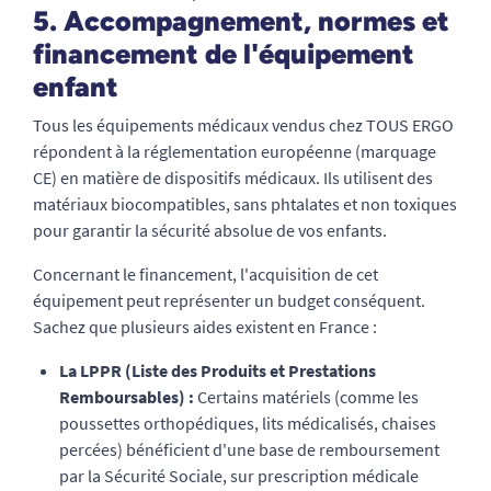
5. Accompagnement, normes et
financement de l'équipement
enfant
Tous les équipements médicaux vendus chez TOUS ERGO
répondent à la réglementation européenne (marquage
CE) en matière de dispositifs médicaux. Ils utilisent des
matériaux biocompatibles, sans phtalates et non toxiques
pour garantir la sécurité absolue de vos enfants.
Concernant le financement, l'acquisition de cet
équipement peut représenter un budget conséquent.
Sachez que plusieurs aides existent en France :
La LPPR (Liste des Produits et Prestations
Remboursables) :
Certains matériels (comme les
poussettes orthopédiques, lits médicalisés, chaises
percées) bénéficient d'une base de remboursement
par la Sécurité Sociale, sur prescription médicale