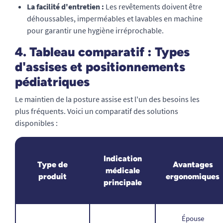
La facilité d'entretien :
Les revêtements doivent être
déhoussables, imperméables et lavables en machine
pour garantir une hygiène irréprochable.
4. Tableau comparatif : Types
d'assises et positionnements
pédiatriques
Le maintien de la posture assise est l'un des besoins les
plus fréquents. Voici un comparatif des solutions
disponibles :
Indication
Type de
Avantages
médicale
produit
ergonomiques
principale
Épouse