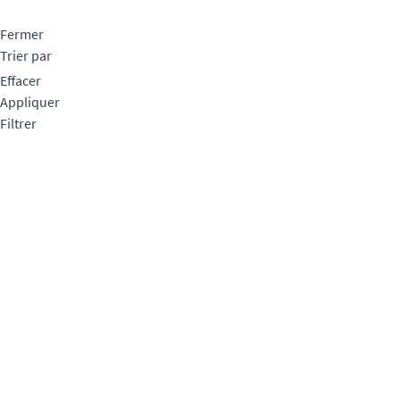
Fermer
Trier par
Effacer
Appliquer
Filtrer