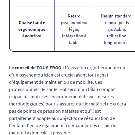
Retard
Design standard,
Chaise haute
psychomoteur
repose-pieds
ergonomique
léger,
ajustable,
évolutive
intégration à
utilisation
table.
longue durée.
Le conseil de TOUS ERGO :
L'avis d'un ergothérapeute ou
d'un psychomotricien est crucial avant tout achat
d'équipement de maintien ou de mobilité. Ces
professionnels de santé réaliseront un bilan complet
(capacités motrices, environnement de vie, mesures
morphologiques) pour s'assurer que le matériel ne créera
pas de points de pression néfastes et qu'il est
parfaitement adapté aux objectifs de rééducation de
l'enfant. Pensez également à demander des essais du
matériel à domicile si possible.