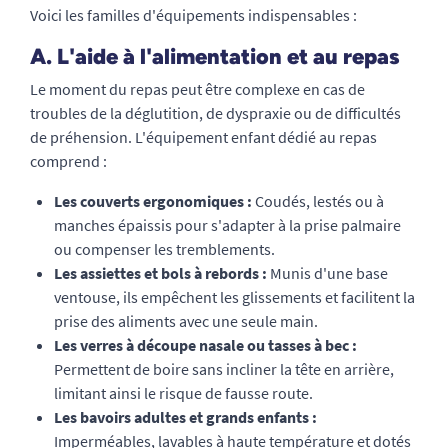
Voici les familles d'équipements indispensables :
A. L'aide à l'alimentation et au repas
Le moment du repas peut être complexe en cas de
troubles de la déglutition, de dyspraxie ou de difficultés
de préhension. L'équipement enfant dédié au repas
comprend :
Les couverts ergonomiques :
Coudés, lestés ou à
manches épaissis pour s'adapter à la prise palmaire
ou compenser les tremblements.
Les assiettes et bols à rebords :
Munis d'une base
ventouse, ils empêchent les glissements et facilitent la
prise des aliments avec une seule main.
Les verres à découpe nasale ou tasses à bec :
Permettent de boire sans incliner la tête en arrière,
limitant ainsi le risque de fausse route.
Les bavoirs adultes et grands enfants :
Imperméables, lavables à haute température et dotés