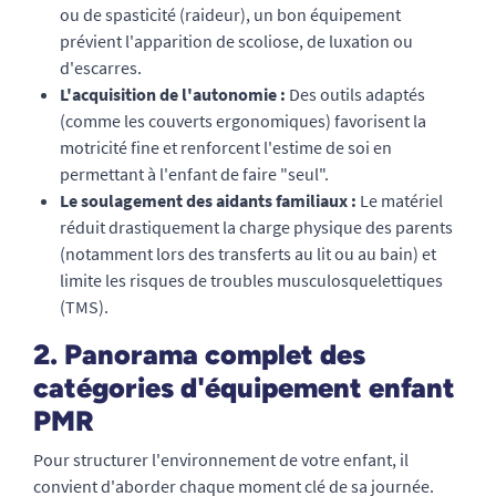
ou de spasticité (raideur), un bon équipement
prévient l'apparition de scoliose, de luxation ou
d'escarres.
L'acquisition de l'autonomie :
Des outils adaptés
(comme les couverts ergonomiques) favorisent la
motricité fine et renforcent l'estime de soi en
permettant à l'enfant de faire "seul".
Le soulagement des aidants familiaux :
Le matériel
réduit drastiquement la charge physique des parents
(notamment lors des transferts au lit ou au bain) et
limite les risques de troubles musculosquelettiques
(TMS).
2. Panorama complet des
catégories d'équipement enfant
PMR
Pour structurer l'environnement de votre enfant, il
convient d'aborder chaque moment clé de sa journée.