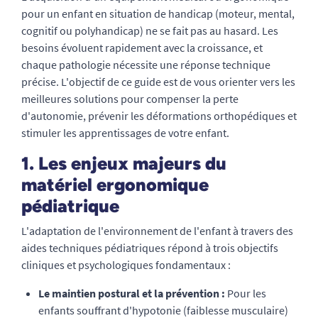
pour un enfant en situation de handicap (moteur, mental,
cognitif ou polyhandicap) ne se fait pas au hasard. Les
besoins évoluent rapidement avec la croissance, et
chaque pathologie nécessite une réponse technique
précise. L'objectif de ce guide est de vous orienter vers les
meilleures solutions pour compenser la perte
d'autonomie, prévenir les déformations orthopédiques et
stimuler les apprentissages de votre enfant.
1. Les enjeux majeurs du
matériel ergonomique
pédiatrique
L'adaptation de l'environnement de l'enfant à travers des
aides techniques pédiatriques répond à trois objectifs
cliniques et psychologiques fondamentaux :
Le maintien postural et la prévention :
Pour les
enfants souffrant d'hypotonie (faiblesse musculaire)