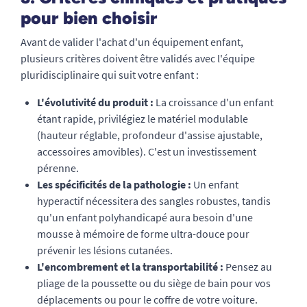
pour bien choisir
Avant de valider l'achat d'un équipement enfant,
plusieurs critères doivent être validés avec l'équipe
pluridisciplinaire qui suit votre enfant :
L'évolutivité du produit :
La croissance d'un enfant
étant rapide, privilégiez le matériel modulable
(hauteur réglable, profondeur d'assise ajustable,
accessoires amovibles). C'est un investissement
pérenne.
Les spécificités de la pathologie :
Un enfant
hyperactif nécessitera des sangles robustes, tandis
qu'un enfant polyhandicapé aura besoin d'une
mousse à mémoire de forme ultra-douce pour
prévenir les lésions cutanées.
L'encombrement et la transportabilité :
Pensez au
pliage de la poussette ou du siège de bain pour vos
déplacements ou pour le coffre de votre voiture.