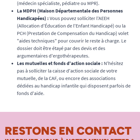
(médecin spécialiste, pédiatre ou MPR).
La MDPH (Maison Départementale des Personnes
Handicapées) :
Vous pouvez solliciter l'AEEH
(Allocation d'Éducation de l'Enfant Handicapé) ou la
PCH (Prestation de Compensation du Handicap) volet
"aides techniques" pour couvrir le reste à charge. Le
dossier doit être étayé par des devis et des
argumentaires d'ergothérapeutes.
Les mutuelles et fonds d'action sociale :
N'hésitez
pas à solliciter la caisse d'action sociale de votre
mutuelle, de la CAF, ou encore des associations
dédiées au handicap infantile qui disposent parfois de
fonds d'aide.
RESTONS EN CONTACT