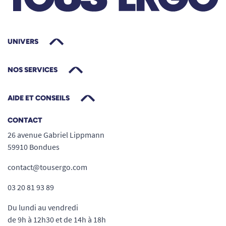
UNIVERS
NOS SERVICES
AIDE ET CONSEILS
CONTACT
26 avenue Gabriel Lippmann
59910 Bondues
contact@tousergo.com
03 20 81 93 89
Du lundi au vendredi
de 9h à 12h30 et de 14h à 18h