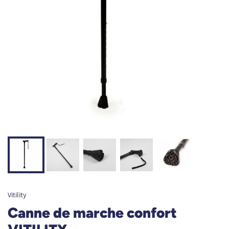
Vitility
Canne de marche confort