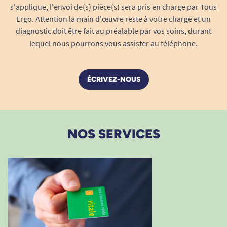
s'applique, l'envoi de(s) pièce(s) sera pris en charge par Tous
Ergo. Attention la main d'œuvre reste à votre charge et un
diagnostic doit être fait au préalable par vos soins, durant
lequel nous pourrons vous assister au téléphone.
ÉCRIVEZ-NOUS
NOS SERVICES