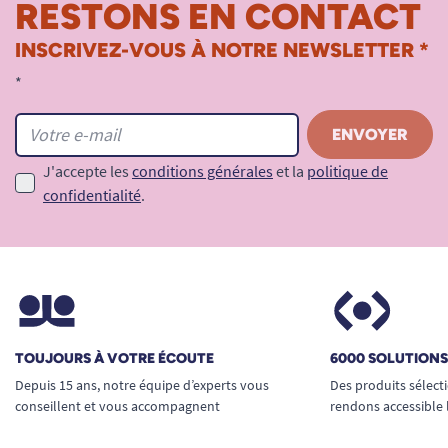
RESTONS EN CONTACT
INSCRIVEZ-VOUS À NOTRE NEWSLETTER *
*
J'accepte les
conditions générales
et la
politique de
confidentialité
.
TOUJOURS À VOTRE ÉCOUTE
6000 SOLUTION
Depuis 15 ans, notre équipe d’experts vous
Des produits sélect
conseillent et vous accompagnent
rendons accessible 