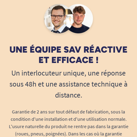
UNE ÉQUIPE SAV RÉACTIVE
ET EFFICACE !
Un interlocuteur unique, une réponse
sous 48h et une assistance technique à
distance.
Garantie de 2 ans sur tout défaut de fabrication, sous la
condition d'une installation et d'une utilisation normale.
L'usure naturelle du produit ne rentre pas dans la garantie
(roues, pneus, poignées). Dans les cas où la garantie