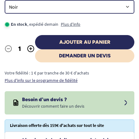
En stock
, expédié demain
Plus d'info
AJOUTER AU PANIER
-
+
Quantité
DEMANDER UN DEVIS
Votre fidélité : 1 € par tranche de 30 € d'achats
Plus d'info sur le programme de fidélité
Besoin d'un devis ?
Découvrir comment faire un devis
Livraison offerte dès 159€ d'achats sur tout le site