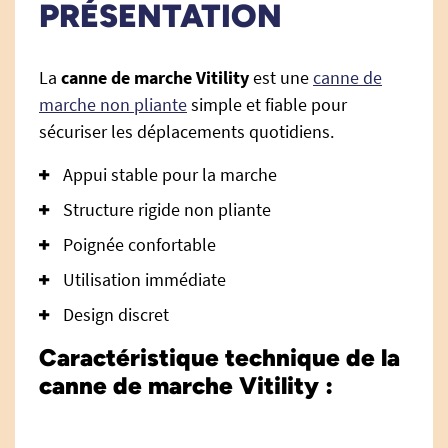
PRÉSENTATION
La
canne de marche Vitility
est une
canne de
marche non pliante
simple et fiable pour
sécuriser les déplacements quotidiens.
Appui stable pour la marche
Structure rigide non pliante
Poignée confortable
Utilisation immédiate
Design discret
Caractéristique technique de la
canne de marche Vitility :