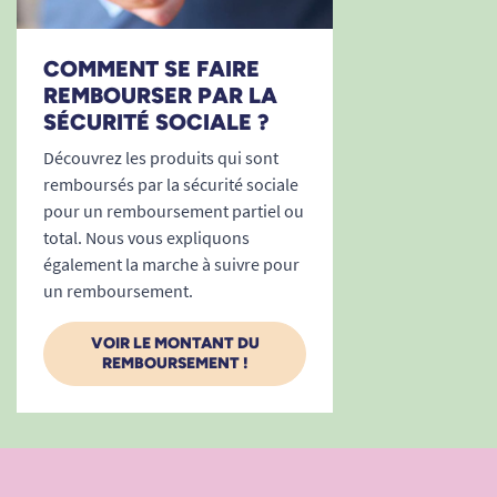
COMMENT SE FAIRE
REMBOURSER PAR LA
SÉCURITÉ SOCIALE ?
Découvrez les produits qui sont
remboursés par la sécurité sociale
pour un remboursement partiel ou
total. Nous vous expliquons
également la marche à suivre pour
un remboursement.
VOIR LE MONTANT DU
REMBOURSEMENT !