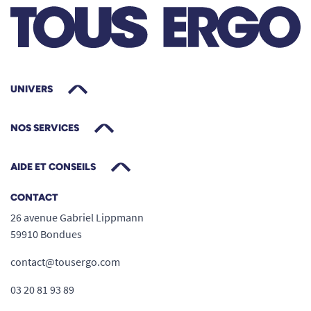
UNIVERS
NOS SERVICES
AIDE ET CONSEILS
CONTACT
26 avenue Gabriel Lippmann
59910 Bondues
contact@tousergo.com
03 20 81 93 89