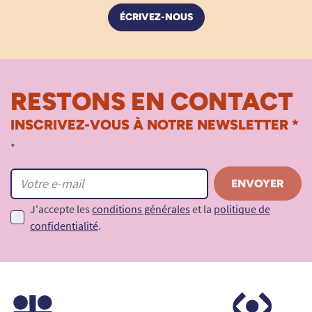
ÉCRIVEZ-NOUS
RESTONS EN CONTACT
INSCRIVEZ-VOUS À NOTRE NEWSLETTER *
*
J'accepte les
conditions générales
et la
politique de
confidentialité
.