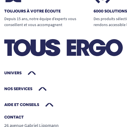
TOUJOURS À VOTRE ÉCOUTE
6000 SOLUTION
Depuis 15 ans, notre équipe d’experts vous
Des produits sélect
conseillent et vous accompagnent
rendons accessible 
UNIVERS
NOS SERVICES
AIDE ET CONSEILS
CONTACT
26 avenue Gabriel Lippmann