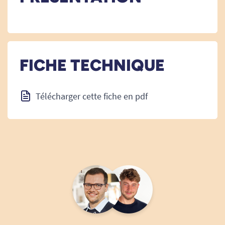
FICHE TECHNIQUE
Télécharger cette fiche en pdf