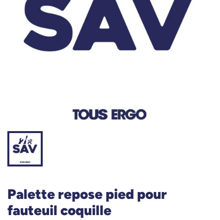
Palette repose pied pour
fauteuil coquille