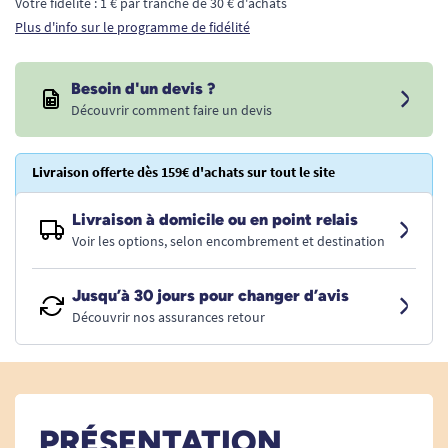
Votre fidélité : 1 € par tranche de 30 € d'achats
Plus d'info sur le programme de fidélité
Besoin d'un devis ?
Découvrir comment faire un devis
Livraison offerte dès 159€ d'achats sur tout le site
Livraison à domicile ou en point relais
Voir les options, selon encombrement et destination
Jusqu’à 30 jours pour changer d’avis
Découvrir nos assurances retour
PRÉSENTATION