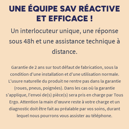
UNE ÉQUIPE SAV RÉACTIVE
ET EFFICACE !
Un interlocuteur unique, une réponse
sous 48h et une assistance technique à
distance.
Garantie de 2 ans sur tout défaut de fabrication, sous la
condition d'une installation et d'une utilisation normale.
L'usure naturelle du produit ne rentre pas dans la garantie
(roues, pneus, poignées). Dans les cas où la garantie
s'applique, l'envoi de(s) pièce(s) sera pris en charge par Tous
Ergo. Attention la main d'œuvre reste à votre charge et un
diagnostic doit être fait au préalable par vos soins, durant
lequel nous pourrons vous assister au téléphone.