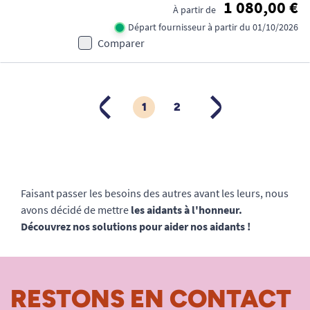
1 080,00 €
À partir de
Départ fournisseur à partir du 01/10/2026
Comparer
1
2
PRÉCÉDENT
SUIVANT
Faisant passer les besoins des autres avant les leurs, nous
avons décidé de mettre
les aidants à l'honneur.
Découvrez nos solutions pour aider nos aidants !
RESTONS EN CONTACT