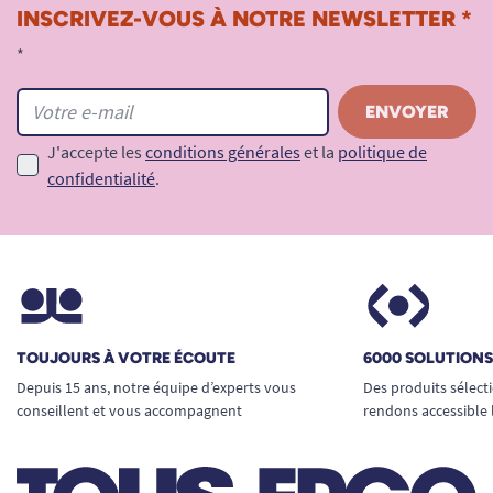
INSCRIVEZ-VOUS À NOTRE NEWSLETTER *
*
J'accepte les
conditions générales
et la
politique de
confidentialité
.
TOUJOURS À VOTRE ÉCOUTE
6000 SOLUTION
Depuis 15 ans, notre équipe d’experts vous
Des produits sélect
conseillent et vous accompagnent
rendons accessible 