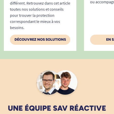
ou accompagne
différent. Retrouvez dans cet article
toutes nos solutions et conseils
pour trouver la protection
correspondant le mieux à vos
besoins.
DÉCOUVREZ NOS SOLUTIONS
EN 
UNE ÉQUIPE SAV RÉACTIVE