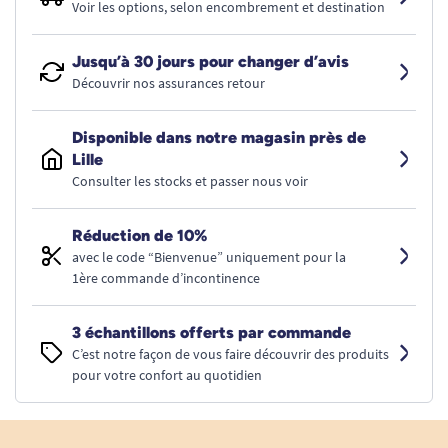
Voir les options, selon encombrement et destination
Jusqu’à 30 jours pour changer d’avis
Découvrir nos assurances retour
Disponible dans notre magasin près de
Lille
Consulter les stocks et passer nous voir
Réduction de 10%
avec le code “Bienvenue” uniquement pour la
1ère commande d’incontinence
3 échantillons offerts par commande
C’est notre façon de vous faire découvrir des produits
pour votre confort au quotidien