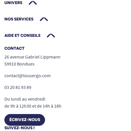
UNIVERS
NOS SERVICES
AIDE ET CONSEILS
CONTACT
26 avenue Gabriel Lippmann
59910 Bondues
contact@tousergo.com
03 20 81 93 89
Du lundi au vendredi
de 9h à 12h30 et de 14h à 18h
ÉCRIVEZ-NOUS
SUIVEZ-NOUS !