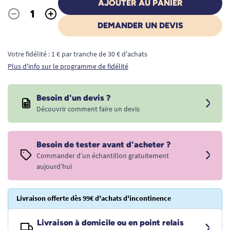
AJOUTER AU PANIER
-
+
Quantité
DEMANDER UN DEVIS
Votre fidélité : 1 € par tranche de 30 € d'achats
Plus d'info sur le programme de fidélité
Besoin d'un devis ?
Découvrir comment faire un devis
Besoin de tester avant d'acheter ?
Commander d’un échantillon gratuitement
aujourd’hui
Livraison offerte dès 99€ d'achats d'incontinence
Livraison à domicile ou en point relais