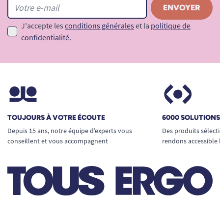
J'accepte les
conditions générales
et la
politique de
confidentialité
.
TOUJOURS À VOTRE ÉCOUTE
6000 SOLUTION
Depuis 15 ans, notre équipe d’experts vous
Des produits sélect
conseillent et vous accompagnent
rendons accessible 