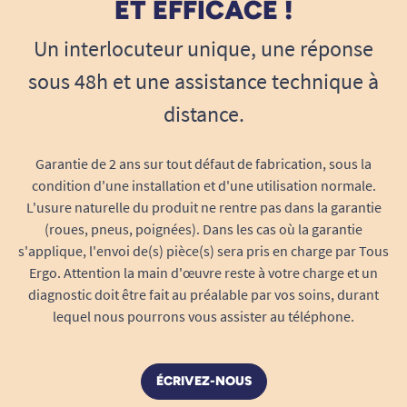
ET EFFICACE !
Un interlocuteur unique, une réponse
sous 48h et une assistance technique à
distance.
Garantie de 2 ans sur tout défaut de fabrication, sous la
condition d'une installation et d'une utilisation normale.
L'usure naturelle du produit ne rentre pas dans la garantie
(roues, pneus, poignées). Dans les cas où la garantie
s'applique, l'envoi de(s) pièce(s) sera pris en charge par Tous
Ergo. Attention la main d'œuvre reste à votre charge et un
diagnostic doit être fait au préalable par vos soins, durant
lequel nous pourrons vous assister au téléphone.
ÉCRIVEZ-NOUS