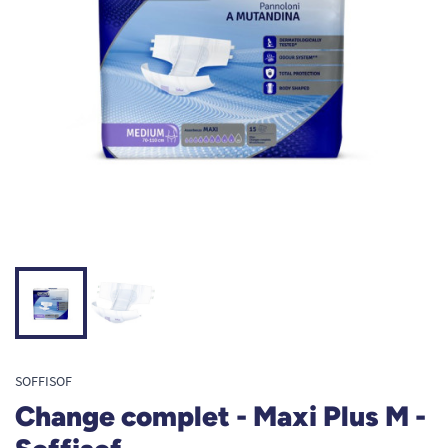
SOFFISOF
Change complet - Maxi Plus M -