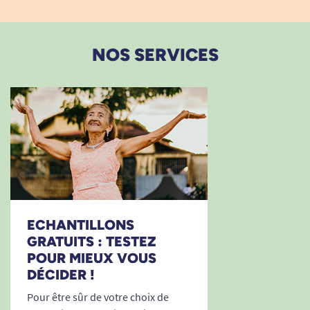
NOS SERVICES
ECHANTILLONS
GRATUITS : TESTEZ
POUR MIEUX VOUS
DÉCIDER !
Pour être sûr de votre choix de