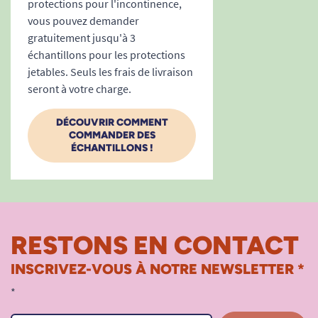
protections pour l'incontinence,
vous pouvez demander
gratuitement jusqu'à 3
échantillons pour les protections
jetables. Seuls les frais de livraison
seront à votre charge.
DÉCOUVRIR COMMENT
COMMANDER DES
ÉCHANTILLONS !
RESTONS EN CONTACT
INSCRIVEZ-VOUS À NOTRE NEWSLETTER *
*