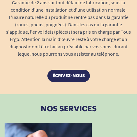
Garantie de 2 ans sur tout défaut de fabrication, sous la
condition d'une installation et d'une utilisation normale.
L'usure naturelle du produit ne rentre pas dans la garantie
(roues, pneus, poignées). Dans les cas où la garantie
s'applique, l'envoi de(s) pièce(s) sera pris en charge par Tous
Ergo. Attention la main d'œuvre reste à votre charge et un
diagnostic doit être fait au préalable par vos soins, durant
lequel nous pourrons vous assister au téléphone.
ÉCRIVEZ-NOUS
NOS SERVICES