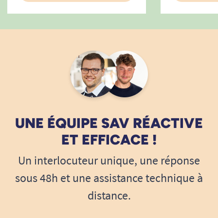
UNE ÉQUIPE SAV RÉACTIVE
ET EFFICACE !
Un interlocuteur unique, une réponse
sous 48h et une assistance technique à
distance.