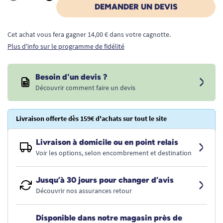
Quantité
DEMANDER UN DEVIS
Cet achat vous fera gagner 14,00 € dans votre cagnotte.
Plus d'info sur le programme de fidélité
Besoin d'un devis ?
Découvrir comment faire un devis
Livraison offerte dès 159€ d'achats sur tout le site
Livraison à domicile ou en point relais
Voir les options, selon encombrement et destination
Jusqu’à 30 jours pour changer d’avis
Découvrir nos assurances retour
Disponible dans notre magasin près de