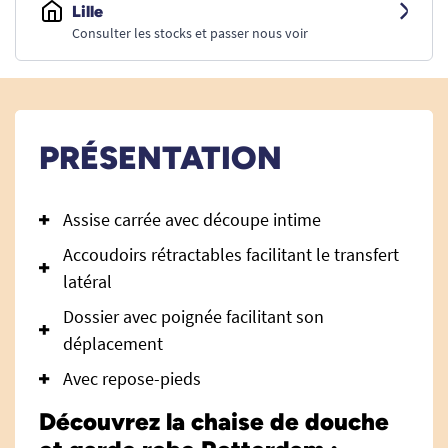
Lille
Consulter les stocks et passer nous voir
PRÉSENTATION
Assise carrée avec découpe intime
Accoudoirs rétractables facilitant le transfert
latéral
Dossier avec poignée facilitant son
déplacement
Avec repose-pieds
Découvrez la chaise de douche