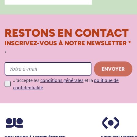
RESTONS EN CONTACT
INSCRIVEZ-VOUS À NOTRE NEWSLETTER *
*
J'accepte les
conditions générales
et la
politique de
confidentialité
.