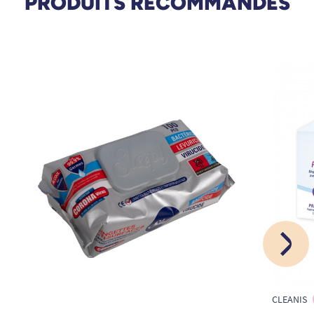
PRODUITS RECOMMANDÉS
CLEANIS