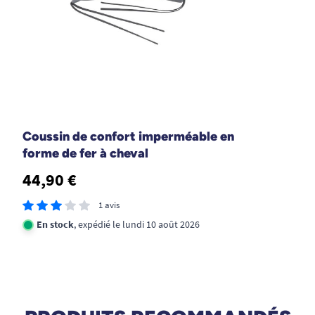
Coussin de confort imperméable en
forme de fer à cheval
44,90 €
1 avis
En stock
, expédié le lundi 10 août 2026