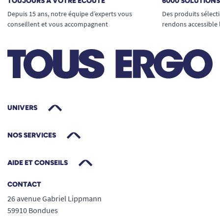
TOUJOURS À VOTRE ÉCOUTE
6000 SOLUTION
Depuis 15 ans, notre équipe d’experts vous
Des produits sélect
conseillent et vous accompagnent
rendons accessible 
UNIVERS
NOS SERVICES
AIDE ET CONSEILS
CONTACT
26 avenue Gabriel Lippmann
59910 Bondues