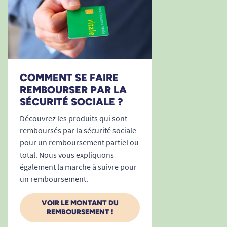
COMMENT SE FAIRE
REMBOURSER PAR LA
SÉCURITÉ SOCIALE ?
Découvrez les produits qui sont
remboursés par la sécurité sociale
pour un remboursement partiel ou
total. Nous vous expliquons
également la marche à suivre pour
un remboursement.
VOIR LE MONTANT DU
REMBOURSEMENT !