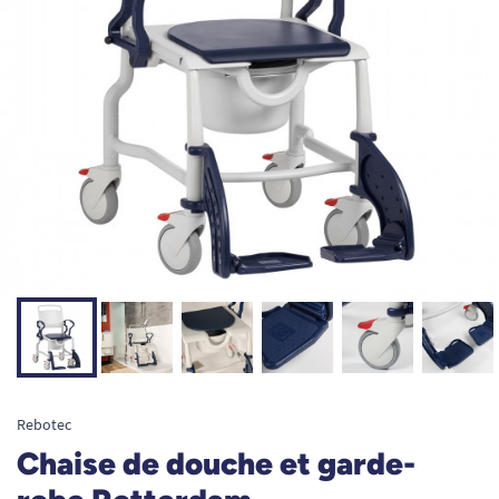
Rebotec
Chaise de douche et garde-