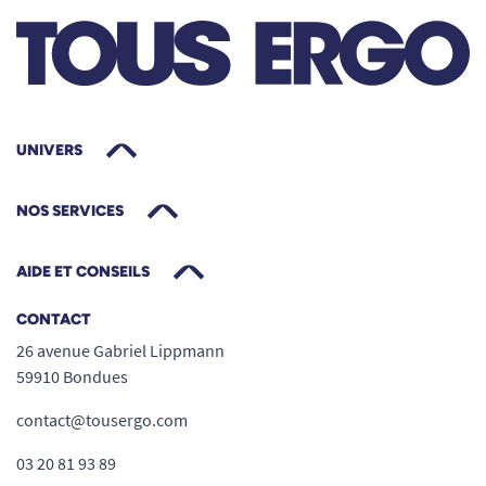
UNIVERS
NOS SERVICES
AIDE ET CONSEILS
CONTACT
26 avenue Gabriel Lippmann
59910 Bondues
contact@tousergo.com
03 20 81 93 89