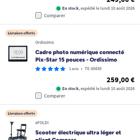
En stock
, expédié le lundi 10 août 2026
Comparer
Livraison offerte
Ordissimo
Cadre photo numérique connecté
Pix-Star 15 pouces - Ordissimo
•
TE-30430
1 avis
259,00 €
En stock
, expédié le lundi 10 août 2026
Comparer
Livraison offerte
eFOLDI
Scooter électrique ultra léger et