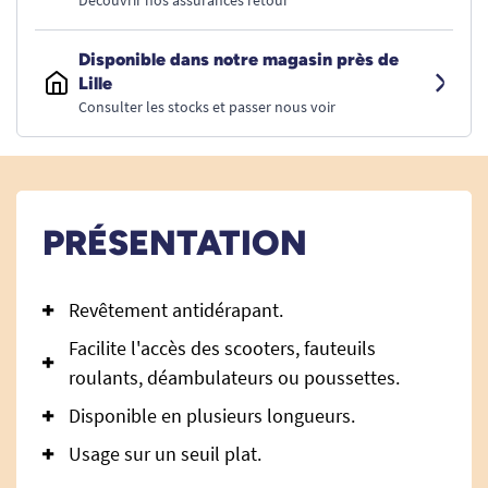
Découvrir nos assurances retour
Disponible dans notre magasin près de
Lille
Consulter les stocks et passer nous voir
PRÉSENTATION
Revêtement antidérapant.
Facilite l'accès des scooters, fauteuils
roulants, déambulateurs ou poussettes.
Disponible en plusieurs longueurs.
Usage sur un seuil plat.