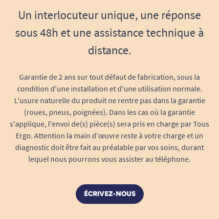
Un interlocuteur unique, une réponse
sous 48h et une assistance technique à
distance.
Garantie de 2 ans sur tout défaut de fabrication, sous la
condition d'une installation et d'une utilisation normale.
L'usure naturelle du produit ne rentre pas dans la garantie
(roues, pneus, poignées). Dans les cas où la garantie
s'applique, l'envoi de(s) pièce(s) sera pris en charge par Tous
Ergo. Attention la main d'œuvre reste à votre charge et un
diagnostic doit être fait au préalable par vos soins, durant
lequel nous pourrons vous assister au téléphone.
ÉCRIVEZ-NOUS