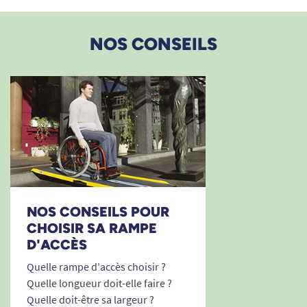
NOS CONSEILS
NOS CONSEILS POUR
CHOISIR SA RAMPE
D'ACCÈS
Quelle rampe d'accès choisir ?
Quelle longueur doit-elle faire ?
Quelle doit-être sa largeur ?