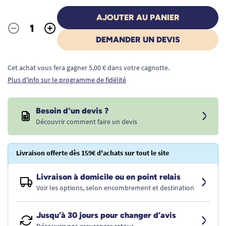
AJOUTER AU PANIER
-
+
Quantité
DEMANDER UN DEVIS
Cet achat vous fera gagner 5,00 € dans votre cagnotte.
Plus d'info sur le programme de fidélité
Besoin d'un devis ?
Découvrir comment faire un devis
Livraison offerte dès 159€ d'achats sur tout le site
Livraison à domicile ou en point relais
Voir les options, selon encombrement et destination
Jusqu’à 30 jours pour changer d’avis