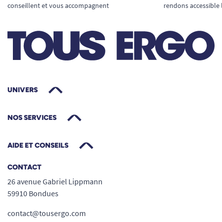
conseillent et vous accompagnent
rendons accessible 
UNIVERS
NOS SERVICES
AIDE ET CONSEILS
CONTACT
26 avenue Gabriel Lippmann
59910 Bondues
contact@tousergo.com