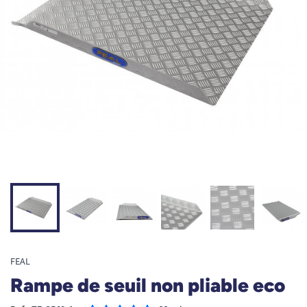
FEAL
Rampe de seuil non pliable eco