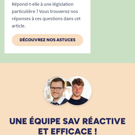
Répond-t-elle à une législation
particulière ? Vous trouverez nos
réponses à ces questions dans cet
article.
DÉCOUVREZ NOS ASTUCES
UNE ÉQUIPE SAV RÉACTIVE
ET EFFICACE !