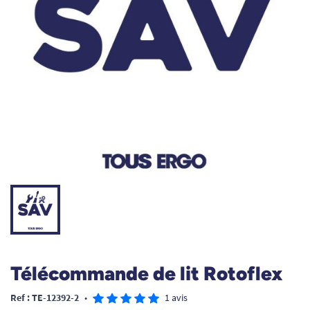
Télécommande de lit Rotoflex
Ref : TE-12392-2
•
1 avis