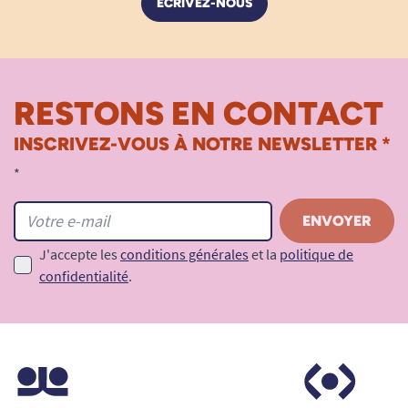
ÉCRIVEZ-NOUS
RESTONS EN CONTACT
INSCRIVEZ-VOUS À NOTRE NEWSLETTER *
*
J'accepte les
conditions générales
et la
politique de
confidentialité
.