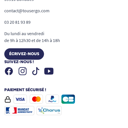
contact@tousergo.com
03 20 81 93 89
Du lundi au vendredi
de 9h à 12h30 et de 14h à 18h
ÉCRIVEZ-NOUS
SUIVEZ-NOUS !
Facebook
Instagram
Youtube
Tiktok
PAIEMENT SÉCURISÉ !