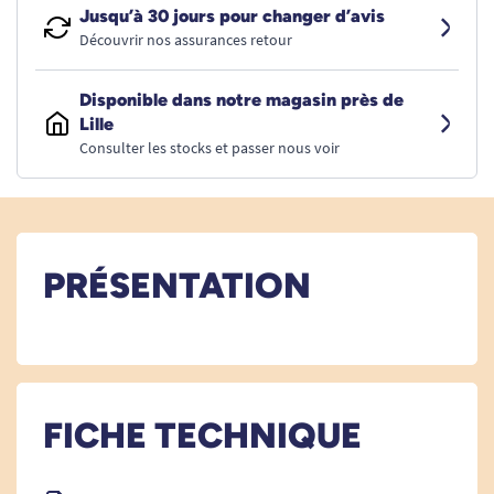
Jusqu’à 30 jours pour changer d’avis
Découvrir nos assurances retour
Disponible dans notre magasin près de
Lille
Consulter les stocks et passer nous voir
PRÉSENTATION
FICHE TECHNIQUE