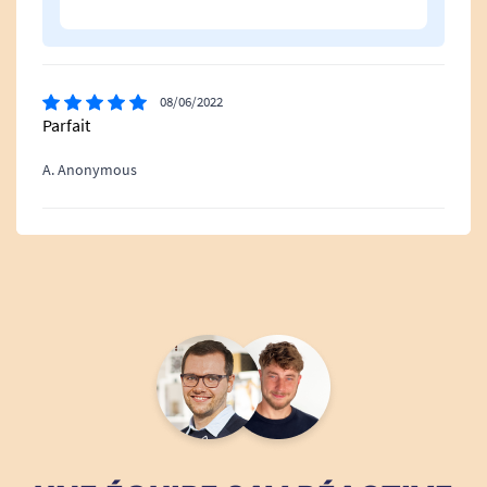
08/06/2022
Parfait
A. Anonymous