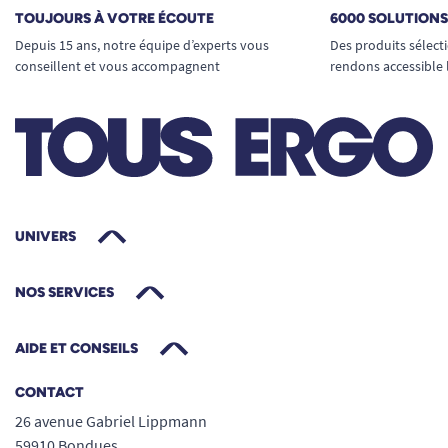
TOUJOURS À VOTRE ÉCOUTE
6000 SOLUTION
Depuis 15 ans, notre équipe d’experts vous
Des produits sélect
conseillent et vous accompagnent
rendons accessible 
UNIVERS
NOS SERVICES
AIDE ET CONSEILS
CONTACT
26 avenue Gabriel Lippmann
59910 Bondues