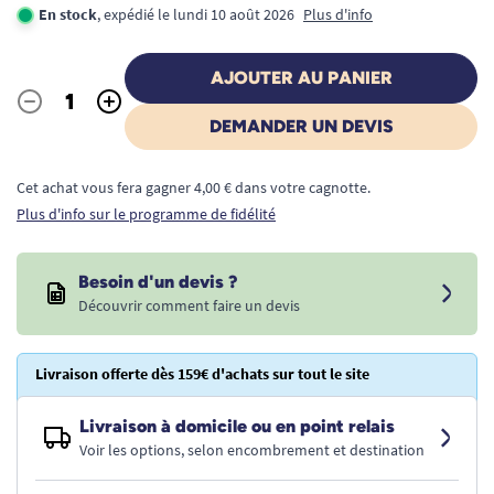
En stock
, expédié le lundi 10 août 2026
Plus d'info
AJOUTER AU PANIER
-
+
Quantité
DEMANDER UN DEVIS
Cet achat vous fera gagner 4,00 € dans votre cagnotte.
Plus d'info sur le programme de fidélité
Besoin d'un devis ?
Découvrir comment faire un devis
Livraison offerte dès 159€ d'achats sur tout le site
Livraison à domicile ou en point relais
Voir les options, selon encombrement et destination