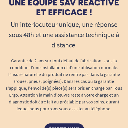
UNE ÉQUIPE SAV RÉACTIVE
ET EFFICACE !
Un interlocuteur unique, une réponse
sous 48h et une assistance technique à
distance.
Garantie de 2 ans sur tout défaut de fabrication, sous la
condition d'une installation et d'une utilisation normale.
L'usure naturelle du produit ne rentre pas dans la garantie
(roues, pneus, poignées). Dans les cas où la garantie
s'applique, l'envoi de(s) pièce(s) sera pris en charge par Tous
Ergo. Attention la main d'œuvre reste à votre charge et un
diagnostic doit être fait au préalable par vos soins, durant
lequel nous pourrons vous assister au téléphone.