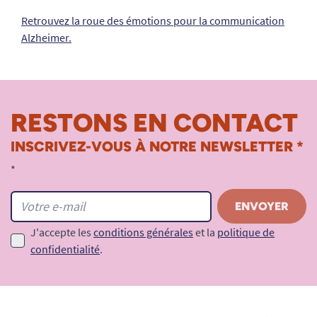
Retrouvez la roue des émotions pour la communication
Alzheimer.
RESTONS EN CONTACT
INSCRIVEZ-VOUS À NOTRE NEWSLETTER *
*
J'accepte les
conditions générales
et la
politique de
confidentialité
.