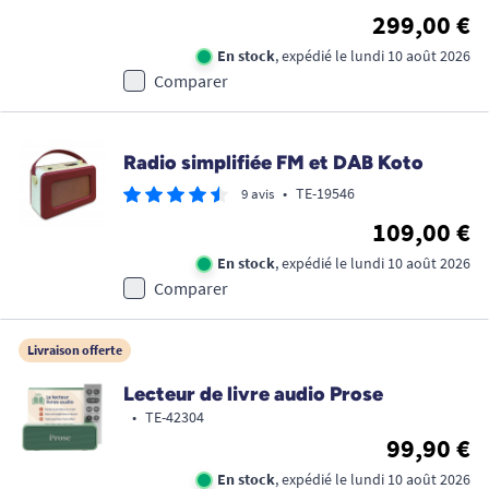
299,00 €
En stock
, expédié le lundi 10 août 2026
Comparer
Radio simplifiée FM et DAB Koto
•
TE-19546
9 avis
109,00 €
En stock
, expédié le lundi 10 août 2026
Comparer
Livraison offerte
Lecteur de livre audio Prose
•
TE-42304
99,90 €
En stock
, expédié le lundi 10 août 2026