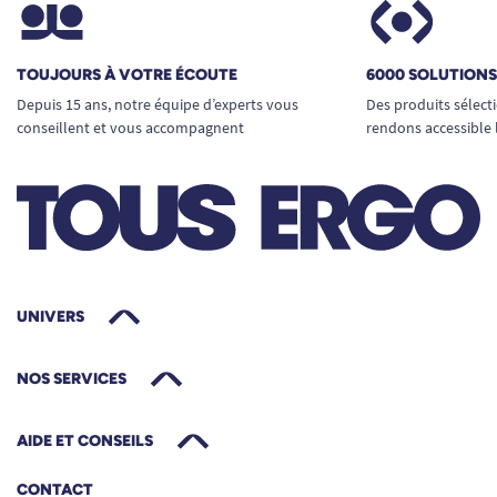
TOUJOURS À VOTRE ÉCOUTE
6000 SOLUTION
Depuis 15 ans, notre équipe d’experts vous
Des produits sélect
conseillent et vous accompagnent
rendons accessible 
UNIVERS
NOS SERVICES
AIDE ET CONSEILS
CONTACT