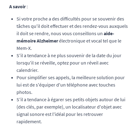
A savoir
:
Si votre proche a des difficultés pour se souvenir des
tâches qu'il doit effectuer et des rendez-vous auxquels
il doit se rendre, nous vous conseillons un
aide-
mémoire Alzheimer
électronique et vocal tel que le
Mem-X.
S'il a tendance à ne plus souvenir de la date du jour
lorsqu'il se réveille, optez pour un réveil avec
calendrier.
Pour simplifier ses appels, la meilleure solution pour
lui est de s'équiper d'un téléphone avec touches
photos.
S'il a tendance à égarer ses petits objets autour de lui
(des clés, par exemple), un localisateur d'objet avec
signal sonore est l'idéal pour les retrouver
rapidement.