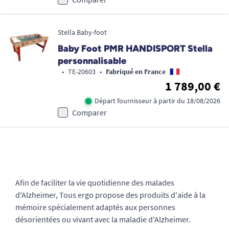
Stella Baby-foot
Baby Foot PMR HANDISPORT Stella
personnalisable
•
TE-20603
•
Fabriqué en France
1 789,00 €
Départ fournisseur à partir du 18/08/2026
Comparer
Afin de faciliter la vie quotidienne des malades
d'Alzheimer, Tous ergo propose des produits d'aide à la
mémoire spécialement adaptés aux personnes
désorientées ou vivant avec la maladie d'Alzheimer.