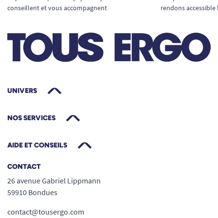
conseillent et vous accompagnent
rendons accessible 
UNIVERS
NOS SERVICES
AIDE ET CONSEILS
CONTACT
26 avenue Gabriel Lippmann
59910 Bondues
contact@tousergo.com