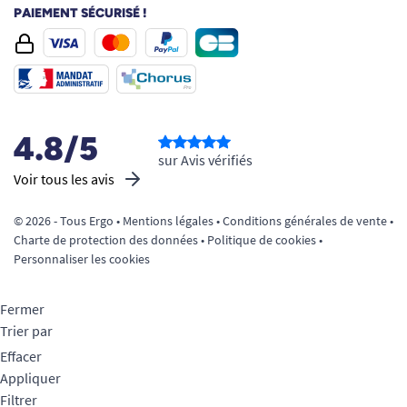
PAIEMENT SÉCURISÉ !
4.8/5
sur Avis vérifiés
Voir tous les avis
© 2026 - Tous Ergo •
Mentions légales
•
Conditions générales de vente
•
Charte de protection des données
•
Politique de cookies
•
Personnaliser les cookies
Fermer
Trier par
Effacer
Appliquer
Filtrer