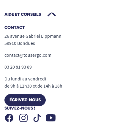
AIDE ET CONSEILS
CONTACT
26 avenue Gabriel Lippmann
59910 Bondues
contact@tousergo.com
03 20 81 93 89
Du lundi au vendredi
de 9h à 12h30 et de 14h à 18h
ÉCRIVEZ-NOUS
SUIVEZ-NOUS !
Facebook
Instagram
Youtube
Tiktok