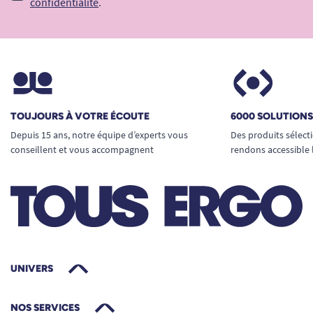
confidentialité
.
TOUJOURS À VOTRE ÉCOUTE
6000 SOLUTION
Depuis 15 ans, notre équipe d’experts vous
Des produits sélect
conseillent et vous accompagnent
rendons accessible 
UNIVERS
NOS SERVICES