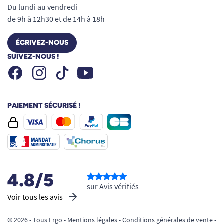
Du lundi au vendredi
de 9h à 12h30 et de 14h à 18h
ÉCRIVEZ-NOUS
SUIVEZ-NOUS !
Facebook
Instagram
Youtube
Tiktok
PAIEMENT SÉCURISÉ !
4.8/5
sur Avis vérifiés
Voir tous les avis
© 2026 - Tous Ergo •
Mentions légales
•
Conditions générales de vente
•