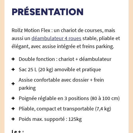
PRÉSENTATION
Rollz Motion Flex : un chariot de courses, mais
aussi un
déambulateur 4 roues
stable, pliable et
élégant, avec assise intégrée et freins parking.
Double fonction : chariot + déambulateur
Sac 25 L (20 kg) amovible et pratique
Assise confortable avec dossier + frein
parking
Poignée réglable en 3 positions (80 à 100 cm)
Pliable, compact et transportable (7,4 kg)
Poids max. supporté : 125kg
Le + :