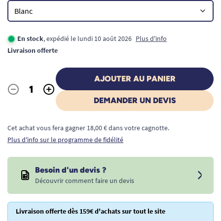
En stock
, expédié le lundi 10 août 2026
Plus d'info
Livraison offerte
AJOUTER AU PANIER
-
+
Quantité
DEMANDER UN DEVIS
Cet achat vous fera gagner 18,00 € dans votre cagnotte.
Plus d'info sur le programme de fidélité
Besoin d'un devis ?
Découvrir comment faire un devis
Livraison offerte dès 159€ d'achats sur tout le site