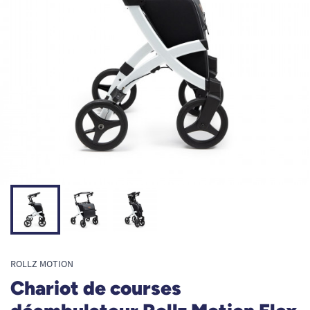
ROLLZ MOTION
Chariot de courses