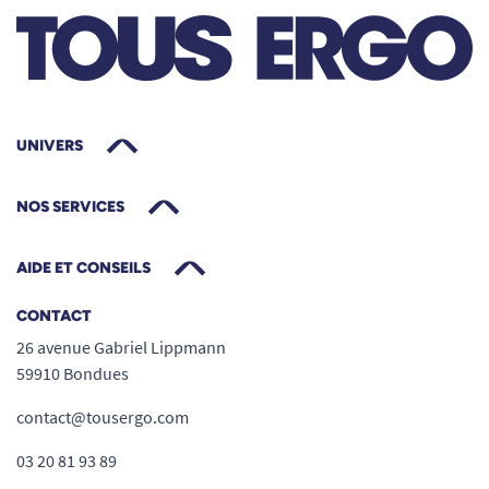
UNIVERS
NOS SERVICES
AIDE ET CONSEILS
CONTACT
26 avenue Gabriel Lippmann
59910 Bondues
contact@tousergo.com
03 20 81 93 89