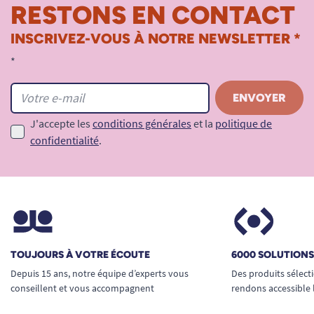
RESTONS EN CONTACT
INSCRIVEZ-VOUS À NOTRE NEWSLETTER *
*
J'accepte les
conditions générales
et la
politique de
confidentialité
.
TOUJOURS À VOTRE ÉCOUTE
6000 SOLUTION
Depuis 15 ans, notre équipe d’experts vous
Des produits sélect
conseillent et vous accompagnent
rendons accessible 