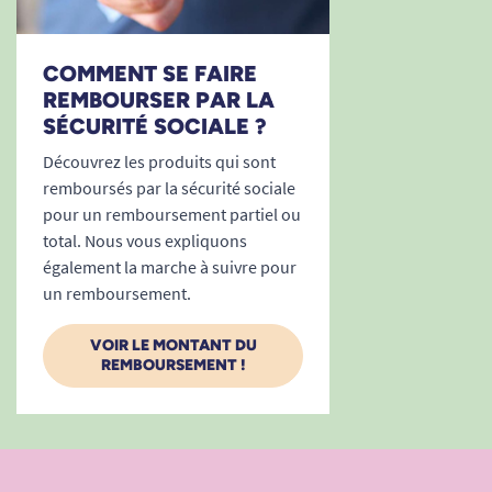
COMMENT SE FAIRE
REMBOURSER PAR LA
SÉCURITÉ SOCIALE ?
Découvrez les produits qui sont
remboursés par la sécurité sociale
pour un remboursement partiel ou
total. Nous vous expliquons
également la marche à suivre pour
un remboursement.
VOIR LE MONTANT DU
REMBOURSEMENT !