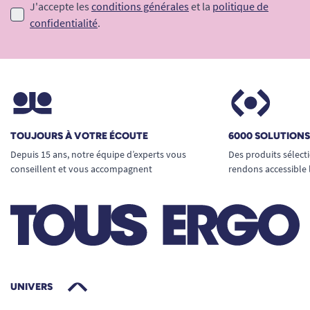
J'accepte les
conditions générales
et la
politique de
confidentialité
.
TOUJOURS À VOTRE ÉCOUTE
6000 SOLUTION
Depuis 15 ans, notre équipe d’experts vous
Des produits sélect
conseillent et vous accompagnent
rendons accessible 
UNIVERS