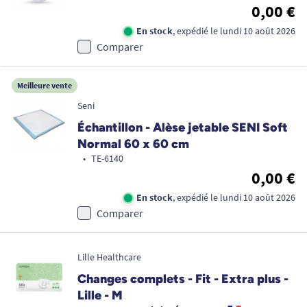
0,00 €
En stock
, expédié le lundi 10 août 2026
Comparer
Meilleure vente
Seni
Échantillon - Alèse jetable SENI Soft
Normal 60 x 60 cm
•
TE-6140
0,00 €
En stock
, expédié le lundi 10 août 2026
Comparer
Lille Healthcare
Changes complets - Fit - Extra plus -
Lille - M