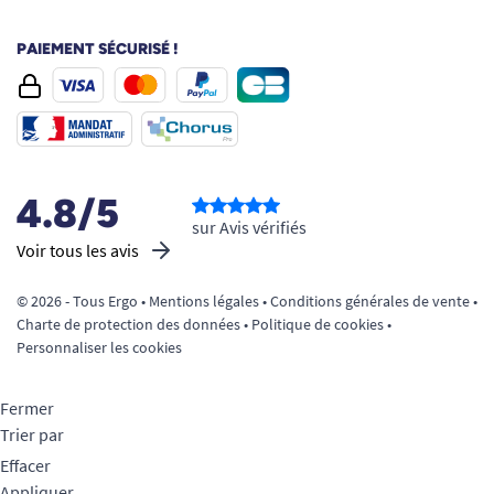
PAIEMENT SÉCURISÉ !
4.8/5
sur Avis vérifiés
Voir tous les avis
© 2026 - Tous Ergo •
Mentions légales
•
Conditions générales de vente
•
Charte de protection des données
•
Politique de cookies
•
Personnaliser les cookies
Fermer
Trier par
Effacer
Appliquer