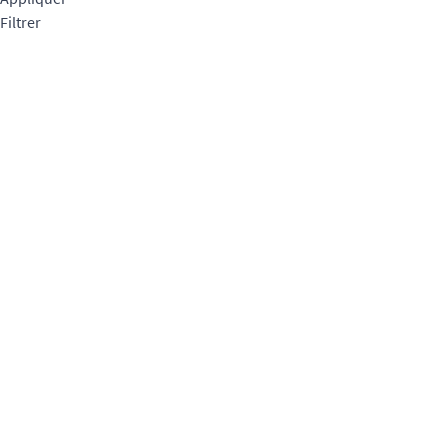
Filtrer