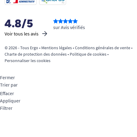
4.8/5
sur Avis vérifiés
Voir tous les avis
© 2026 - Tous Ergo •
Mentions légales
•
Conditions générales de vente
•
Charte de protection des données
•
Politique de cookies
•
Personnaliser les cookies
Fermer
Trier par
Effacer
Appliquer
Filtrer