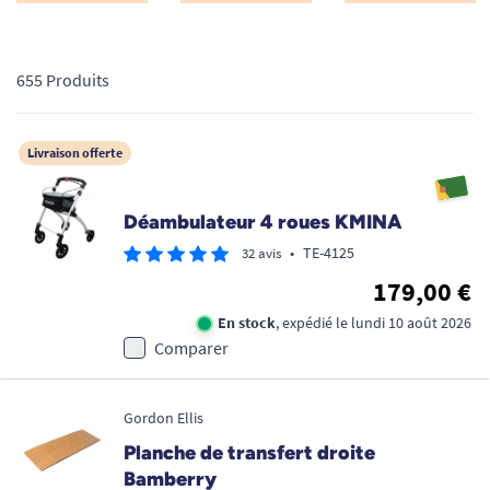
655 Produits
Livraison offerte
Déambulateur 4 roues KMINA
•
TE-4125
32 avis
179,00 €
En stock
, expédié le lundi 10 août 2026
Comparer
Gordon Ellis
Planche de transfert droite
Bamberry