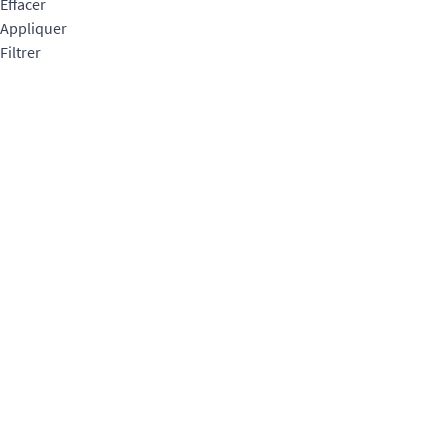
Effacer
Appliquer
Filtrer