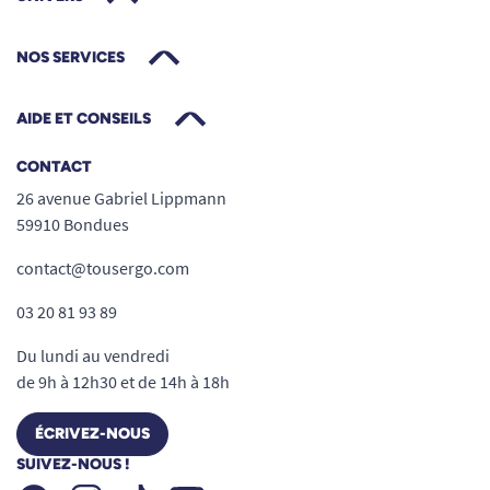
NOS SERVICES
AIDE ET CONSEILS
CONTACT
26 avenue Gabriel Lippmann
59910 Bondues
contact@tousergo.com
03 20 81 93 89
Du lundi au vendredi
de 9h à 12h30 et de 14h à 18h
ÉCRIVEZ-NOUS
SUIVEZ-NOUS !