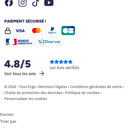
Facebook
Instagram
Youtube
Tiktok
PAIEMENT SÉCURISÉ !
4.8/5
sur Avis vérifiés
Voir tous les avis
© 2026 - Tous Ergo •
Mentions légales
•
Conditions générales de vente
•
Charte de protection des données
•
Politique de cookies
•
Personnaliser les cookies
Fermer
Trier par