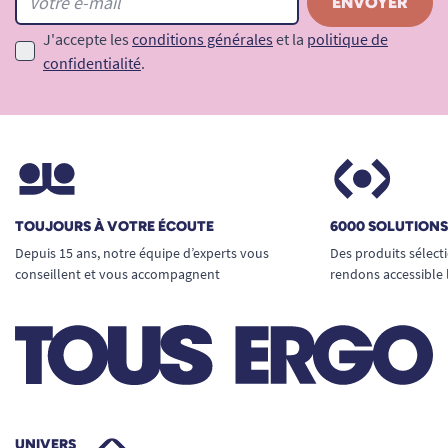
J'accepte les
conditions générales
et la
politique de
confidentialité
.
TOUJOURS À VOTRE ÉCOUTE
6000 SOLUTION
Depuis 15 ans, notre équipe d’experts vous
Des produits sélect
conseillent et vous accompagnent
rendons accessible 
UNIVERS