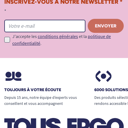
INSCRIVEZ-VOUS À NOTRE NEWSLETTER *
*
J'accepte les
conditions générales
et la
politique de
confidentialité
.
TOUJOURS À VOTRE ÉCOUTE
6000 SOLUTION
Depuis 15 ans, notre équipe d’experts vous
Des produits sélect
conseillent et vous accompagnent
rendons accessible 