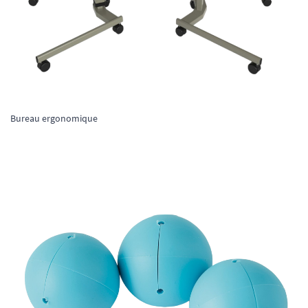
Bureau ergonomique