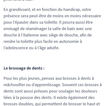
En grandissant, et en fonction du handicap, votre
présence sera peut-être de moins en moins nécessaire
pour l’épauler dans sa toilette. Il pourra aussi être
envisagé de réaménager la salle de bain avec une
douche à l’italienne avec siège de douche, afin de
rendre la toilette plus facile en autonomie à
l’adolescence ou à l’âge adulte.
Le brossage de dents :
Pour les plus jeunes, pensez aux brosses à dents à
mâchouiller ou d’apprentissage. Souvent ces brosses à
dents sont aussi prévues pour soulager les douleurs
liées à la pousse des dents. Il existe également des
brosses doubles, qui permettent de brosser le haut et