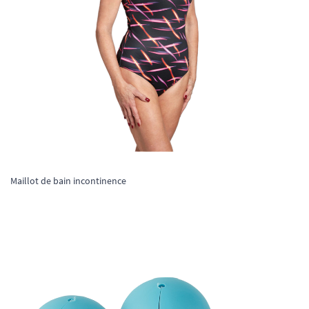
Maillot de bain incontinence