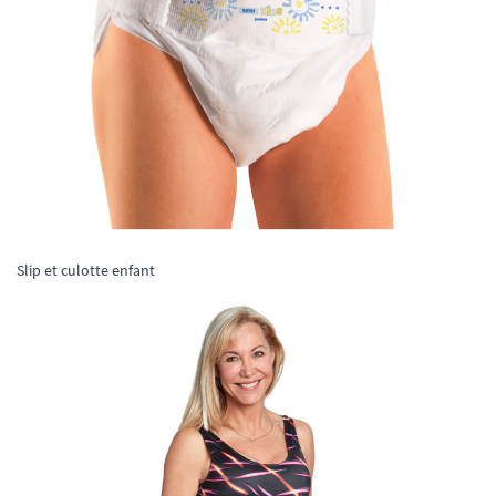
Slip et culotte enfant