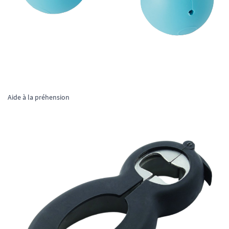
Aide à la préhension