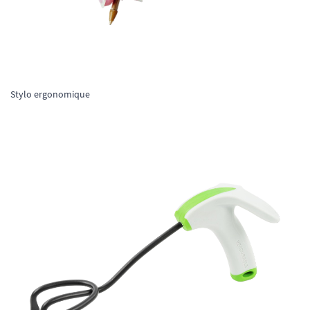
Stylo ergonomique