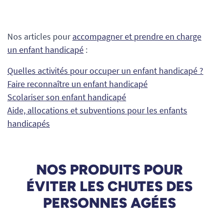
Nos articles pour
accompagner et prendre en charge
un enfant handicapé
:
Quelles activités pour occuper un enfant handicapé ?
Faire reconnaître un enfant handicapé
Scolariser son enfant handicapé
Aide, allocations et subventions pour les enfants
handicapés
NOS PRODUITS POUR
ÉVITER LES CHUTES DES
PERSONNES AGÉES