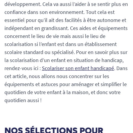
développement. Cela va aussi l’aider à se sentir plus en
confiance dans son environnement. Tout cela est
essentiel pour qu’il ait des facilités à être autonome et
indépendant en grandissant. Ces aides et équipements
concernent le lieu de vie mais aussi le lieu de
scolarisation si l’enfant est dans un établissement
scolaire standard ou spécialisé. Pour en savoir plus sur
la scolarisation d’un enfant en situation de handicap,
rendez-vous ici :
Scolariser son enfant handicapé
. Dans
cet article, nous allons nous concentrer sur les
équipements et astuces pour aménager et simplifier le
quotidien de votre enfant à la maison, et donc votre
quotidien aussi !
NOS SÉLECTIONS POUR