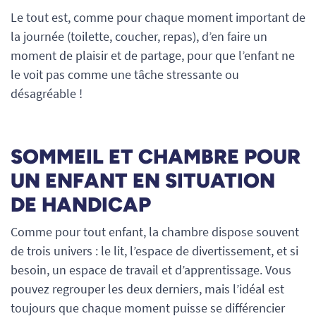
Le tout est, comme pour chaque moment important de
la journée (toilette, coucher, repas), d’en faire un
moment de plaisir et de partage, pour que l’enfant ne
le voit pas comme une tâche stressante ou
désagréable !
SOMMEIL ET CHAMBRE POUR
UN ENFANT EN SITUATION
DE HANDICAP
Comme pour tout enfant, la chambre dispose souvent
de trois univers : le lit, l’espace de divertissement, et si
besoin, un espace de travail et d’apprentissage. Vous
pouvez regrouper les deux derniers, mais l’idéal est
toujours que chaque moment puisse se différencier