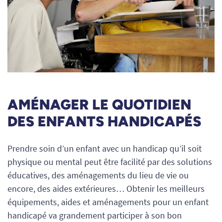
AMÉNAGER LE QUOTIDIEN
DES ENFANTS HANDICAPÉS
Prendre soin d’un enfant avec un handicap qu’il soit
physique ou mental peut être facilité par des solutions
éducatives, des aménagements du lieu de vie ou
encore, des aides extérieures… Obtenir les meilleurs
équipements, aides et aménagements pour un enfant
handicapé va grandement participer à son bon