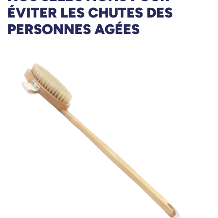
ÉVITER LES CHUTES DES
PERSONNES AGÉES