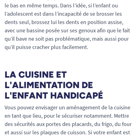
le bas en même temps. Dans l’idée, si l’enfant ou
l’adolescent est dans l’incapacité de se brosser les
dents seul, brossez lui les dents en position assise,
avec une bassine posée sur ses genoux afin que le fait
qu’il bave ne soit pas problématique, mais aussi pour
qu’il puisse cracher plus facilement.
LA CUISINE ET
L'ALIMENTATION DE
L'ENFANT HANDICAPÉ
Vous pouvez envisager un aménagement de la cuisine
en tant que lieu, pour le sécuriser notamment. Mettre
des sécurités aux portes des placards, du frigo, du four
et aussi sur les plaques de cuisson. Si votre enfant est