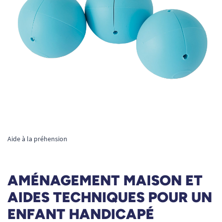
Aide à la préhension
AMÉNAGEMENT MAISON ET
AIDES TECHNIQUES POUR UN
ENFANT HANDICAPÉ