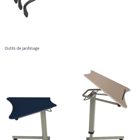
Outils de jardinage