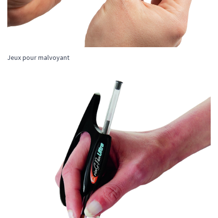
Jeux pour malvoyant