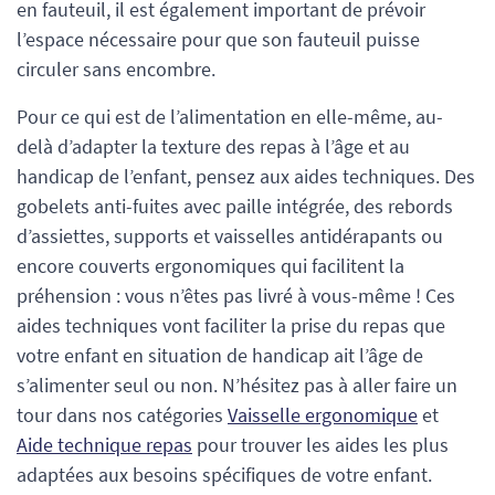
en fauteuil, il est également important de prévoir
l’espace nécessaire pour que son fauteuil puisse
circuler sans encombre.
Pour ce qui est de l’alimentation en elle-même, au-
delà d’adapter la texture des repas à l’âge et au
handicap de l’enfant, pensez aux aides techniques. Des
gobelets anti-fuites avec paille intégrée, des rebords
d’assiettes, supports et vaisselles antidérapants ou
encore couverts ergonomiques qui facilitent la
préhension : vous n’êtes pas livré à vous-même ! Ces
aides techniques vont faciliter la prise du repas que
votre enfant en situation de handicap ait l’âge de
s’alimenter seul ou non. N’hésitez pas à aller faire un
tour dans nos catégories
Vaisselle ergonomique
et
Aide technique repas
pour trouver les aides les plus
adaptées aux besoins spécifiques de votre enfant.