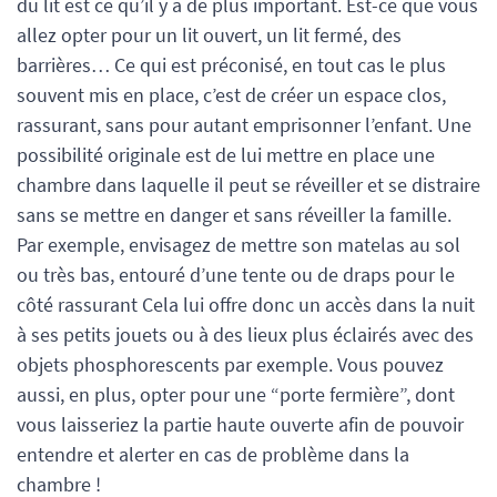
du lit est ce qu’il y a de plus important. Est-ce que vous
allez opter pour un lit ouvert, un lit fermé, des
barrières… Ce qui est préconisé, en tout cas le plus
souvent mis en place, c’est de créer un espace clos,
rassurant, sans pour autant emprisonner l’enfant. Une
possibilité originale est de lui mettre en place une
chambre dans laquelle il peut se réveiller et se distraire
sans se mettre en danger et sans réveiller la famille.
Par exemple, envisagez de mettre son matelas au sol
ou très bas, entouré d’une tente ou de draps pour le
côté rassurant Cela lui offre donc un accès dans la nuit
à ses petits jouets ou à des lieux plus éclairés avec des
objets phosphorescents par exemple. Vous pouvez
aussi, en plus, opter pour une “porte fermière”, dont
vous laisseriez la partie haute ouverte afin de pouvoir
entendre et alerter en cas de problème dans la
chambre !