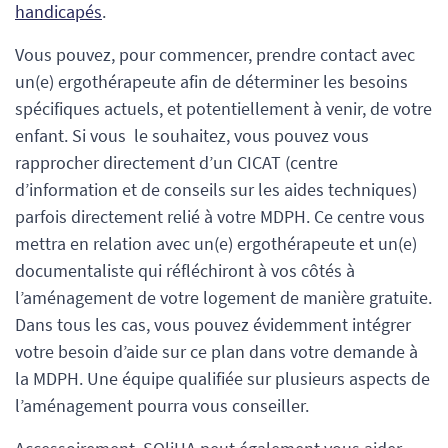
handicapés
.
Vous pouvez, pour commencer, prendre contact avec
un(e) ergothérapeute afin de déterminer les besoins
spécifiques actuels, et potentiellement à venir, de votre
enfant. Si vous le souhaitez, vous pouvez vous
rapprocher directement d’un CICAT (centre
d’information et de conseils sur les aides techniques)
parfois directement relié à votre MDPH. Ce centre vous
mettra en relation avec un(e) ergothérapeute et un(e)
documentaliste qui réfléchiront à vos côtés à
l’aménagement de votre logement de manière gratuite.
Dans tous les cas, vous pouvez évidemment intégrer
votre besoin d’aide sur ce plan dans votre demande à
la MDPH. Une équipe qualifiée sur plusieurs aspects de
l’aménagement pourra vous conseiller.