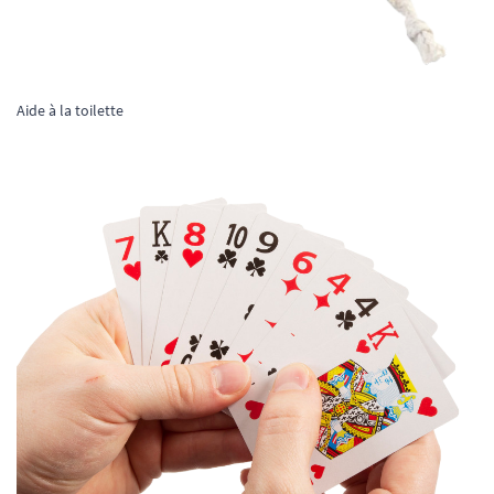
Aide à la toilette