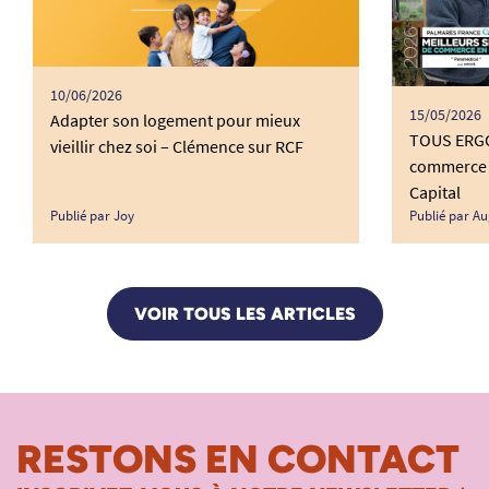
10/06/2026
15/05/2026
Adapter son logement pour mieux
TOUS ERGO 
vieillir chez soi – Clémence sur RCF
commerce 
Capital
Publié par Joy
Publié par Au
VOIR TOUS LES ARTICLES
RESTONS EN CONTACT