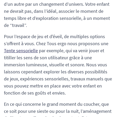
d’un autre par un changement d’univers. Votre enfant
ne devrait pas, dans l’idéal, associer le moment de
temps libre et d’exploration sensorielle, à un moment
de “travail”.
Pour l’espace de jeu et d'éveil, de multiples options
s’offrent à vous. Chez Tous ergo nous proposons une
Tente sensorielle
par exemple, qui va venir jouer et
titiller les sens de son utilisateur grâce à une
immersion lumineuse, visuelle et sonore. Nous vous
laissons cependant explorer les diverses possibilités
de jeux, expériences sensorielles, travaux manuels que
vous pouvez mettre en place avec votre enfant en
fonction de ses goûts et envies.
En ce qui concerne le grand moment du coucher, que
ce soit pour une sieste ou pour la nuit, l’aménagement