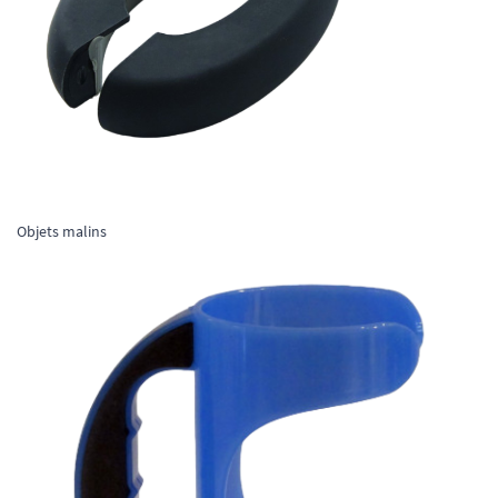
Objets malins