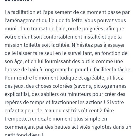
La facilitation et l’apaisement de ce moment passe par
l’aménagement du lieu de toilette. Vous pouvez vous
munir d’un transat de bain, ou de poignées, afin que
votre enfant soit confortablement installé et que la
mission toilette soit facilitée. N’hésitez pas à essayer
de le laisser faire seul en le surveillant, en fonction de
son âge, et en lui fournissant des outils comme une
brosse de bain à long manche pour lui faciliter la tâche.
Pour rendre le moment ludique et agréable, utilisez
des jeux, des choses colorées (savons, pictogrammes
explicatifs), des sabliers ou minuteurs pour créer des
repères de temps et fractionner les actions ! Si votre
enfant a peur de l’eau ou est très réticent à faire
trempette, rendez le moment plus simple en
commençant par des petites activités rigolotes dans un
petit fond d’eau !