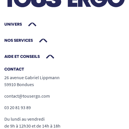
UNIVERS
NOS SERVICES
AIDE ET CONSEILS
CONTACT
26 avenue Gabriel Lippmann
59910 Bondues
contact@tousergo.com
03 20 81 93 89
Du lundi au vendredi
de 9h à 12h30 et de 14h à 18h