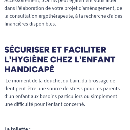
Accessoirement, SOliHA peut également vous aider
dans l'élaboration de votre projet d’aménagement, de
la consultation ergothérapeute, à la recherche d’aides
financières disponibles.
SÉCURISER ET FACILITER
L'HYGIÈNE CHEZ L'ENFANT
HANDICAPÉ
Le moment de la douche, du bain, du brossage de
dent peut-être une source de stress pour les parents
d’un enfant aux besoins particuliers ou simplement
une difficulté pour l’enfant concerné.
La toilette :