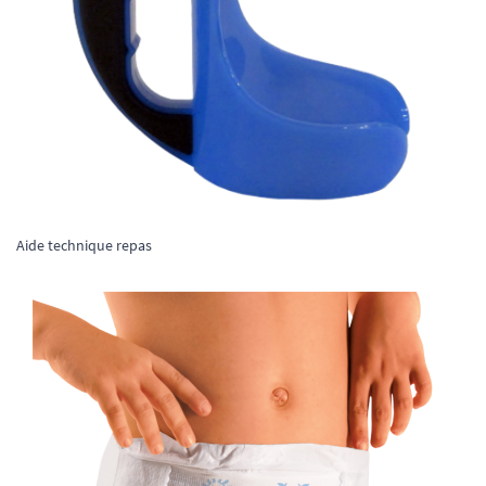
Aide technique repas