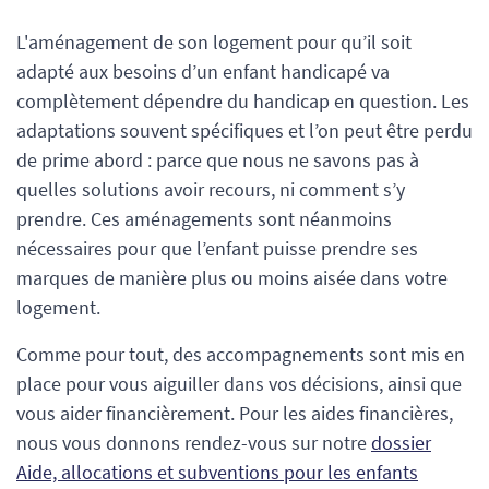
L'aménagement de son logement pour qu’il soit
adapté aux besoins d’un enfant handicapé va
complètement dépendre du handicap en question. Les
adaptations souvent spécifiques et l’on peut être perdu
de prime abord : parce que nous ne savons pas à
quelles solutions avoir recours, ni comment s’y
prendre. Ces aménagements sont néanmoins
nécessaires pour que l’enfant puisse prendre ses
marques de manière plus ou moins aisée dans votre
logement.
Comme pour tout, des accompagnements sont mis en
place pour vous aiguiller dans vos décisions, ainsi que
vous aider financièrement. Pour les aides financières,
nous vous donnons rendez-vous sur notre
dossier
Aide, allocations et subventions pour les enfants